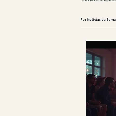
Por Notícias da Sem