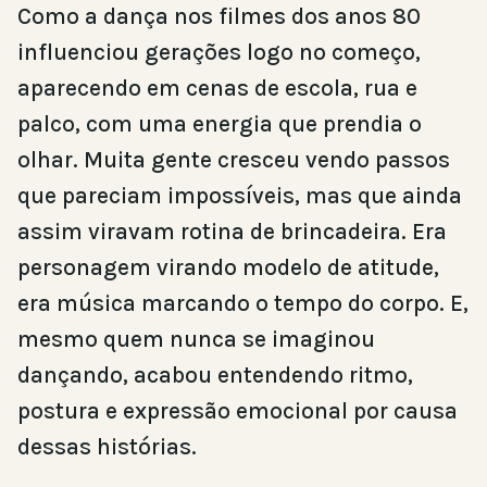
Como a dança nos filmes dos anos 80
influenciou gerações logo no começo,
aparecendo em cenas de escola, rua e
palco, com uma energia que prendia o
olhar. Muita gente cresceu vendo passos
que pareciam impossíveis, mas que ainda
assim viravam rotina de brincadeira. Era
personagem virando modelo de atitude,
era música marcando o tempo do corpo. E,
mesmo quem nunca se imaginou
dançando, acabou entendendo ritmo,
postura e expressão emocional por causa
dessas histórias.