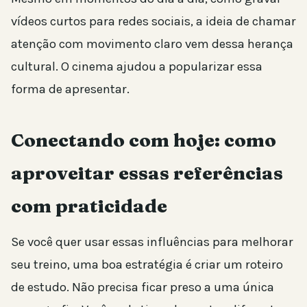
vídeos curtos para redes sociais, a ideia de chamar
atenção com movimento claro vem dessa herança
cultural. O cinema ajudou a popularizar essa
forma de apresentar.
Conectando com hoje: como
aproveitar essas referências
com praticidade
Se você quer usar essas influências para melhorar
seu treino, uma boa estratégia é criar um roteiro
de estudo. Não precisa ficar preso a uma única