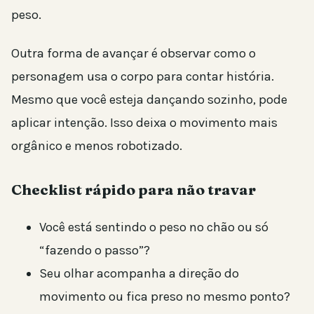
peso.
Outra forma de avançar é observar como o
personagem usa o corpo para contar história.
Mesmo que você esteja dançando sozinho, pode
aplicar intenção. Isso deixa o movimento mais
orgânico e menos robotizado.
Checklist rápido para não travar
Você está sentindo o peso no chão ou só
“fazendo o passo”?
Seu olhar acompanha a direção do
movimento ou fica preso no mesmo ponto?