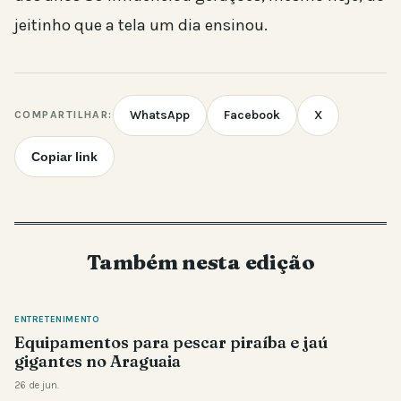
jeitinho que a tela um dia ensinou.
WhatsApp
Facebook
X
COMPARTILHAR:
Copiar link
Também nesta edição
ENTRETENIMENTO
Equipamentos para pescar piraíba e jaú
gigantes no Araguaia
26 de jun.