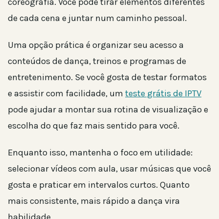
coreografia. Você pode tirar elementos diferentes
de cada cena e juntar num caminho pessoal.
Uma opção prática é organizar seu acesso a
conteúdos de dança, treinos e programas de
entretenimento. Se você gosta de testar formatos
e assistir com facilidade, um
teste grátis de IPTV
pode ajudar a montar sua rotina de visualização e
escolha do que faz mais sentido para você.
Enquanto isso, mantenha o foco em utilidade:
selecionar vídeos com aula, usar músicas que você
gosta e praticar em intervalos curtos. Quanto
mais consistente, mais rápido a dança vira
habilidade.