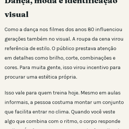
Dança, moda e identificação
visual
Como a dança nos filmes dos anos 80 influenciou
gerações também no visual. A roupa da cena virou
referência de estilo. O público prestava atenção
em detalhes como brilho, corte, combinações e
cores. Para muita gente, isso virou incentivo para
procurar uma estética própria.
Isso vale para quem treina hoje. Mesmo em aulas
informais, a pessoa costuma montar um conjunto
que facilita entrar no clima. Quando você veste
algo que combina com o ritmo, o corpo responde