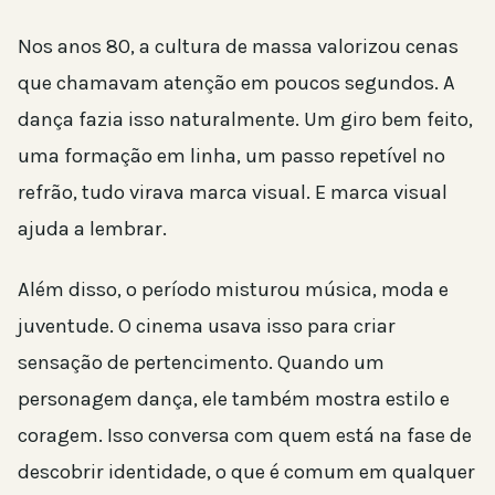
Nos anos 80, a cultura de massa valorizou cenas
que chamavam atenção em poucos segundos. A
dança fazia isso naturalmente. Um giro bem feito,
uma formação em linha, um passo repetível no
refrão, tudo virava marca visual. E marca visual
ajuda a lembrar.
Além disso, o período misturou música, moda e
juventude. O cinema usava isso para criar
sensação de pertencimento. Quando um
personagem dança, ele também mostra estilo e
coragem. Isso conversa com quem está na fase de
descobrir identidade, o que é comum em qualquer