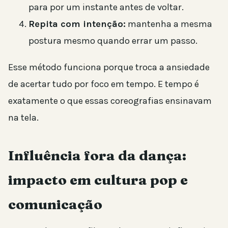
para por um instante antes de voltar.
Repita com intenção:
mantenha a mesma
postura mesmo quando errar um passo.
Esse método funciona porque troca a ansiedade
de acertar tudo por foco em tempo. E tempo é
exatamente o que essas coreografias ensinavam
na tela.
Influência fora da dança:
impacto em cultura pop e
comunicação