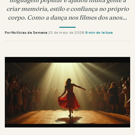
criar memória, estilo e confiança no próprio
corpo. Como a dança nos filmes dos anos…
Por Notícias da Semana
·
23 de maio de 2026
·
9 min de leitura