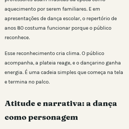
aquecimento por serem familiares. E em
apresentações de dança escolar, o repertório de
anos 80 costuma funcionar porque o público
reconhece.
Esse reconhecimento cria clima. O público
acompanha, a plateia reage, e o dançarino ganha
energia. É uma cadeia simples que começa na tela
e termina no palco.
Atitude e narrativa: a dança
como personagem