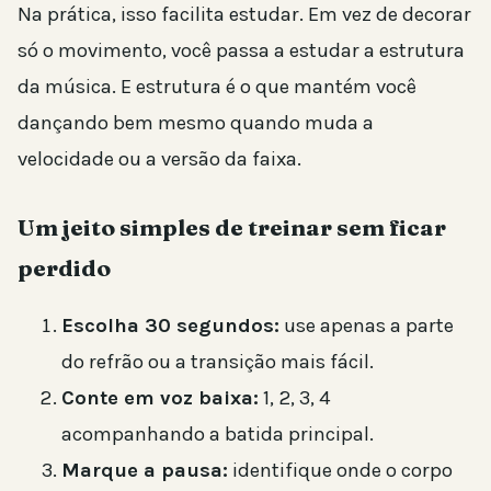
Na prática, isso facilita estudar. Em vez de decorar
só o movimento, você passa a estudar a estrutura
da música. E estrutura é o que mantém você
dançando bem mesmo quando muda a
velocidade ou a versão da faixa.
Um jeito simples de treinar sem ficar
perdido
Escolha 30 segundos:
use apenas a parte
do refrão ou a transição mais fácil.
Conte em voz baixa:
1, 2, 3, 4
acompanhando a batida principal.
Marque a pausa:
identifique onde o corpo