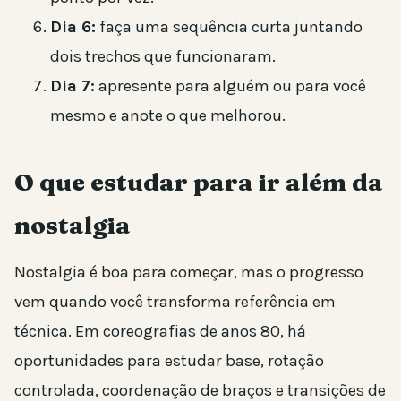
Dia 6:
faça uma sequência curta juntando
dois trechos que funcionaram.
Dia 7:
apresente para alguém ou para você
mesmo e anote o que melhorou.
O que estudar para ir além da
nostalgia
Nostalgia é boa para começar, mas o progresso
vem quando você transforma referência em
técnica. Em coreografias de anos 80, há
oportunidades para estudar base, rotação
controlada, coordenação de braços e transições de