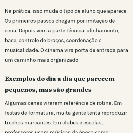
Na prática, isso muda o tipo de aluno que aparece.
Os primeiros passos chegam por imitação de
cena. Depois vem a parte técnica: alinhamento,
base, controle de braços, coordenação e
musicalidade. O cinema vira porta de entrada para
um caminho mais organizado.
Exemplos do dia a dia que parecem
pequenos, mas são grandes
Algumas cenas viraram referência de rotina. Em
festas de formatura, muita gente tenta reproduzir
trechos marcantes. Em clubes e escolas,
professores usam músicas da época como