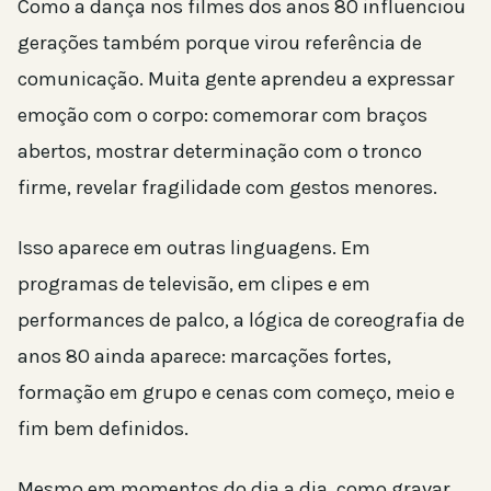
Como a dança nos filmes dos anos 80 influenciou
gerações também porque virou referência de
comunicação. Muita gente aprendeu a expressar
emoção com o corpo: comemorar com braços
abertos, mostrar determinação com o tronco
firme, revelar fragilidade com gestos menores.
Isso aparece em outras linguagens. Em
programas de televisão, em clipes e em
performances de palco, a lógica de coreografia de
anos 80 ainda aparece: marcações fortes,
formação em grupo e cenas com começo, meio e
fim bem definidos.
Mesmo em momentos do dia a dia, como gravar