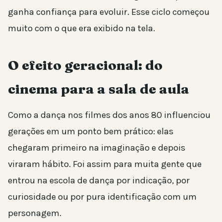
ganha confiança para evoluir. Esse ciclo começou
muito com o que era exibido na tela.
O efeito geracional: do
cinema para a sala de aula
Como a dança nos filmes dos anos 80 influenciou
gerações em um ponto bem prático: elas
chegaram primeiro na imaginação e depois
viraram hábito. Foi assim para muita gente que
entrou na escola de dança por indicação, por
curiosidade ou por pura identificação com um
personagem.