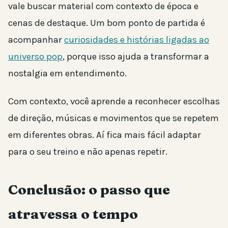
vale buscar material com contexto de época e
cenas de destaque. Um bom ponto de partida é
acompanhar
curiosidades e histórias ligadas ao
universo pop
, porque isso ajuda a transformar a
nostalgia em entendimento.
Com contexto, você aprende a reconhecer escolhas
de direção, músicas e movimentos que se repetem
em diferentes obras. Aí fica mais fácil adaptar
para o seu treino e não apenas repetir.
Conclusão: o passo que
atravessa o tempo