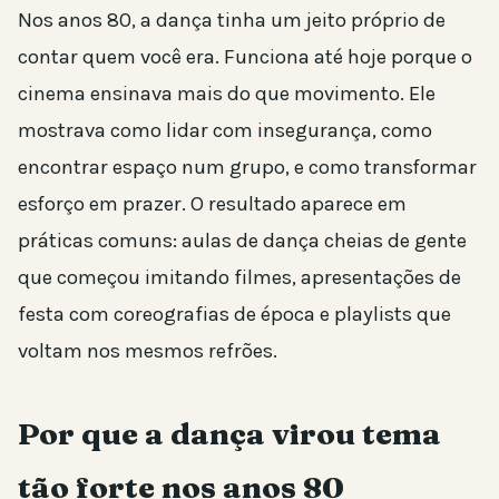
Nos anos 80, a dança tinha um jeito próprio de
contar quem você era. Funciona até hoje porque o
cinema ensinava mais do que movimento. Ele
mostrava como lidar com insegurança, como
encontrar espaço num grupo, e como transformar
esforço em prazer. O resultado aparece em
práticas comuns: aulas de dança cheias de gente
que começou imitando filmes, apresentações de
festa com coreografias de época e playlists que
voltam nos mesmos refrões.
Por que a dança virou tema
tão forte nos anos 80