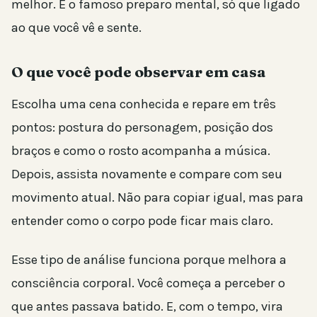
melhor. É o famoso preparo mental, só que ligado
ao que você vê e sente.
O que você pode observar em casa
Escolha uma cena conhecida e repare em três
pontos: postura do personagem, posição dos
braços e como o rosto acompanha a música.
Depois, assista novamente e compare com seu
movimento atual. Não para copiar igual, mas para
entender como o corpo pode ficar mais claro.
Esse tipo de análise funciona porque melhora a
consciência corporal. Você começa a perceber o
que antes passava batido. E, com o tempo, vira