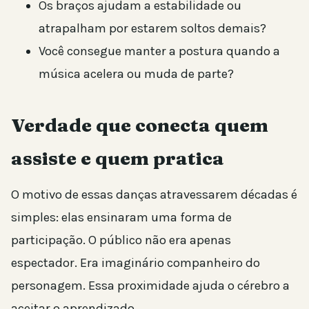
Os braços ajudam a estabilidade ou
atrapalham por estarem soltos demais?
Você consegue manter a postura quando a
música acelera ou muda de parte?
Verdade que conecta quem
assiste e quem pratica
O motivo de essas danças atravessarem décadas é
simples: elas ensinaram uma forma de
participação. O público não era apenas
espectador. Era imaginário companheiro do
personagem. Essa proximidade ajuda o cérebro a
aceitar o aprendizado.