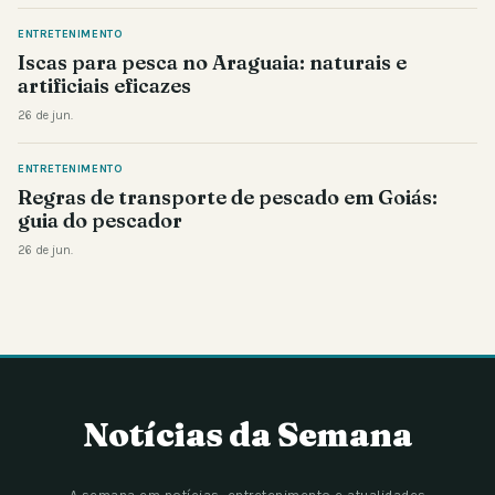
ENTRETENIMENTO
Iscas para pesca no Araguaia: naturais e
artificiais eficazes
26 de jun.
ENTRETENIMENTO
Regras de transporte de pescado em Goiás:
guia do pescador
26 de jun.
Notícias da Semana
A semana em notícias, entretenimento e atualidades