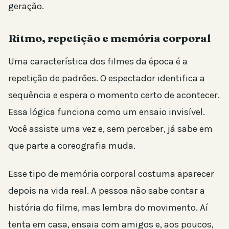
geração.
Ritmo, repetição e memória corporal
Uma característica dos filmes da época é a
repetição de padrões. O espectador identifica a
sequência e espera o momento certo de acontecer.
Essa lógica funciona como um ensaio invisível.
Você assiste uma vez e, sem perceber, já sabe em
que parte a coreografia muda.
Esse tipo de memória corporal costuma aparecer
depois na vida real. A pessoa não sabe contar a
história do filme, mas lembra do movimento. Aí
tenta em casa, ensaia com amigos e, aos poucos,