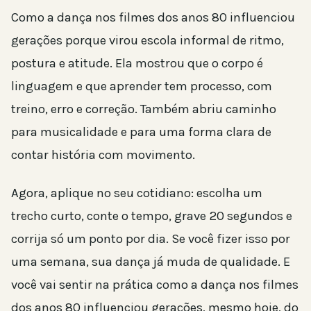
Como a dança nos filmes dos anos 80 influenciou
gerações porque virou escola informal de ritmo,
postura e atitude. Ela mostrou que o corpo é
linguagem e que aprender tem processo, com
treino, erro e correção. Também abriu caminho
para musicalidade e para uma forma clara de
contar história com movimento.
Agora, aplique no seu cotidiano: escolha um
trecho curto, conte o tempo, grave 20 segundos e
corrija só um ponto por dia. Se você fizer isso por
uma semana, sua dança já muda de qualidade. E
você vai sentir na prática como a dança nos filmes
dos anos 80 influenciou gerações, mesmo hoje, do