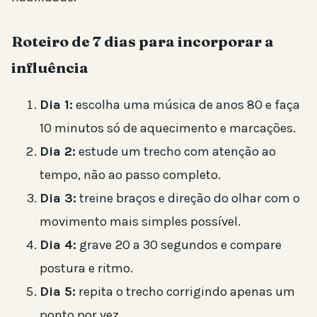
Roteiro de 7 dias para incorporar a
influência
Dia 1:
escolha uma música de anos 80 e faça
10 minutos só de aquecimento e marcações.
Dia 2:
estude um trecho com atenção ao
tempo, não ao passo completo.
Dia 3:
treine braços e direção do olhar com o
movimento mais simples possível.
Dia 4:
grave 20 a 30 segundos e compare
postura e ritmo.
Dia 5:
repita o trecho corrigindo apenas um
ponto por vez.