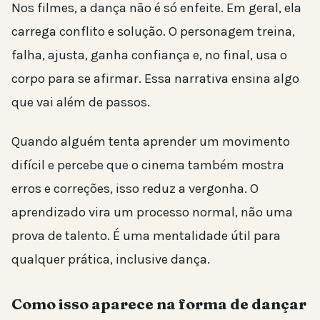
Nos filmes, a dança não é só enfeite. Em geral, ela
carrega conflito e solução. O personagem treina,
falha, ajusta, ganha confiança e, no final, usa o
corpo para se afirmar. Essa narrativa ensina algo
que vai além de passos.
Quando alguém tenta aprender um movimento
difícil e percebe que o cinema também mostra
erros e correções, isso reduz a vergonha. O
aprendizado vira um processo normal, não uma
prova de talento. É uma mentalidade útil para
qualquer prática, inclusive dança.
Como isso aparece na forma de dançar