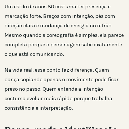
Um estilo de anos 80 costuma ter presença e
marcação forte. Braços com intenção, pés com
direção clara e mudança de energia no refrão.
Mesmo quando a coreografia é simples, ela parece
completa porque o personagem sabe exatamente
o que está comunicando.
Na vida real, esse ponto faz diferença. Quem
dança copiando apenas o movimento pode ficar
preso no passo. Quem entende a intenção
costuma evoluir mais rápido porque trabalha
consistência e interpretação.