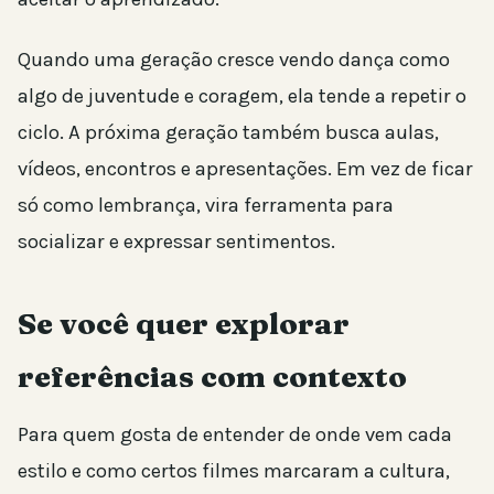
Quando uma geração cresce vendo dança como
algo de juventude e coragem, ela tende a repetir o
ciclo. A próxima geração também busca aulas,
vídeos, encontros e apresentações. Em vez de ficar
só como lembrança, vira ferramenta para
socializar e expressar sentimentos.
Se você quer explorar
referências com contexto
Para quem gosta de entender de onde vem cada
estilo e como certos filmes marcaram a cultura,