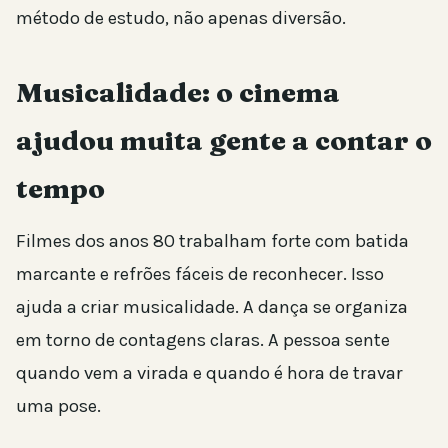
método de estudo, não apenas diversão.
Musicalidade: o cinema
ajudou muita gente a contar o
tempo
Filmes dos anos 80 trabalham forte com batida
marcante e refrões fáceis de reconhecer. Isso
ajuda a criar musicalidade. A dança se organiza
em torno de contagens claras. A pessoa sente
quando vem a virada e quando é hora de travar
uma pose.