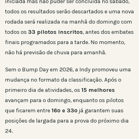
iniciada mas não puder ser concluída no sábado,
todos os resultados serão descartados e uma nova
rodada será realizada na manhã do domingo com
todos os
33 pilotos inscritos
, antes dos embates
finais programados para a tarde. No momento,
não há previsão de chuva para amanhã.
Sem o Bump Day em 2026, a Indy promoveu uma
mudança no formato da classificação. Após o
primeiro dia de atividades, os
15 melhores
avançam para o domingo, enquanto os pilotos
que ficarem entre
16º e 33º
já garantem suas
posições de largada para a prova do próximo dia
24.