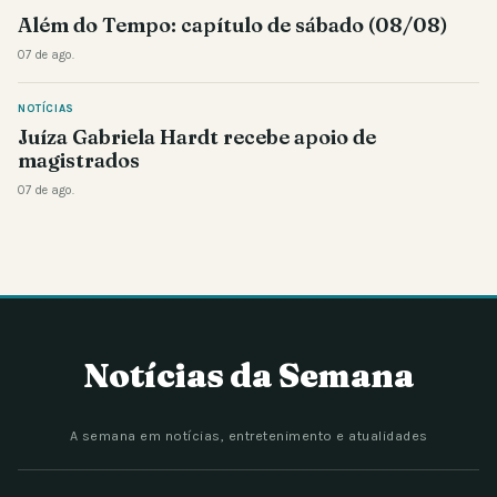
Além do Tempo: capítulo de sábado (08/08)
07 de ago.
NOTÍCIAS
Juíza Gabriela Hardt recebe apoio de
magistrados
07 de ago.
Notícias da Semana
A semana em notícias, entretenimento e atualidades