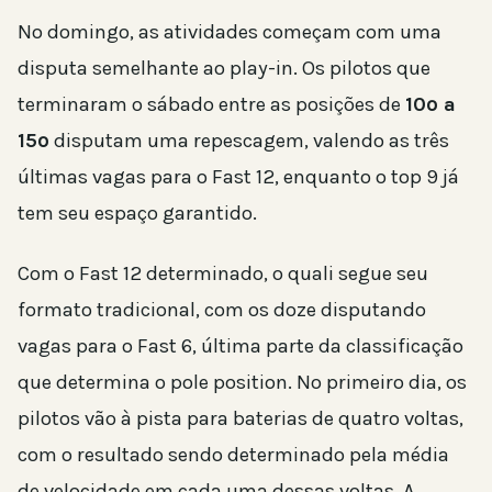
No domingo, as atividades começam com uma
disputa semelhante ao play-in. Os pilotos que
terminaram o sábado entre as posições de
10º a
15º
disputam uma repescagem, valendo as três
últimas vagas para o Fast 12, enquanto o top 9 já
tem seu espaço garantido.
Com o Fast 12 determinado, o quali segue seu
formato tradicional, com os doze disputando
vagas para o Fast 6, última parte da classificação
que determina o pole position. No primeiro dia, os
pilotos vão à pista para baterias de quatro voltas,
com o resultado sendo determinado pela média
de velocidade em cada uma dessas voltas. A