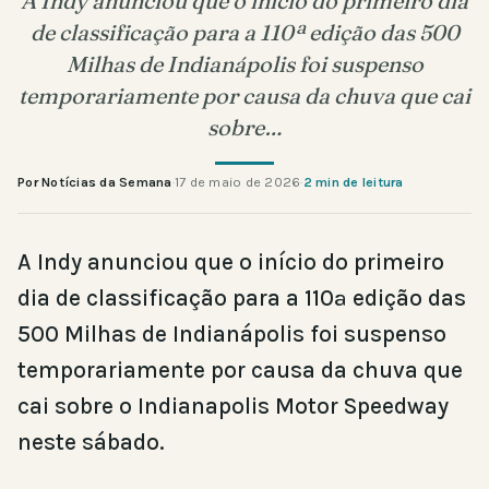
A Indy anunciou que o início do primeiro dia
de classificação para a 110ª edição das 500
Milhas de Indianápolis foi suspenso
temporariamente por causa da chuva que cai
sobre…
Por Notícias da Semana
·
17 de maio de 2026
·
2 min de leitura
A Indy anunciou que o início do primeiro
dia de classificação para a 110ª edição das
500 Milhas de Indianápolis foi suspenso
temporariamente por causa da chuva que
cai sobre o Indianapolis Motor Speedway
neste sábado.