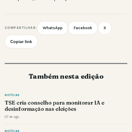
WhatsApp
Facebook
X
COMPARTILHAR:
Copiar link
Também nesta edição
NOTÍCIAS
TSE cria conselho para monitorar IA e
desinformação nas eleições
07 de ago.
NOTÍCIAS