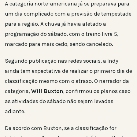
A categoria norte-americana já se preparava para
um dia complicado com a previsão de tempestade
para a região. A chuva já havia afetado a
programação do sábado, com o treino livre 5,
marcado para mais cedo, sendo cancelado.
Segundo publicação nas redes sociais, a Indy
ainda tem expectativa de realizar o primeiro dia de
classificação mesmo com o atraso. O narrador da
categoria,
Will Buxton
, confirmou os planos caso
as atividades do sábado não sejam levadas
adiante.
De acordo com Buxton, se a classificação for