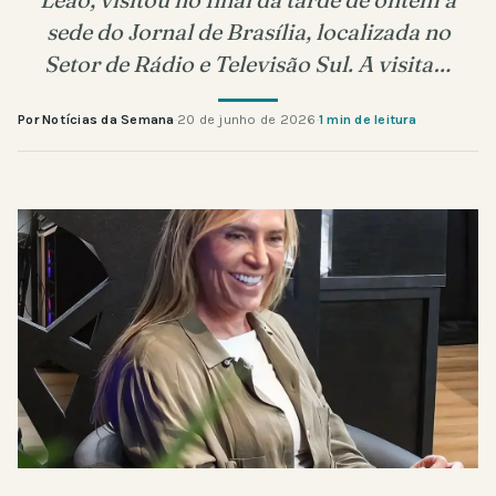
sede do Jornal de Brasília, localizada no
Setor de Rádio e Televisão Sul. A visita…
Por Notícias da Semana
·
20 de junho de 2026
·
1 min de leitura