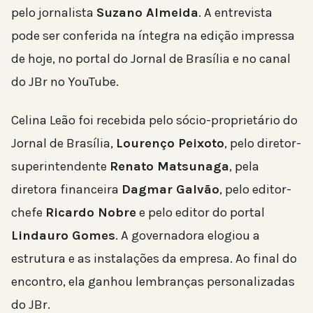
pelo jornalista
Suzano Almeida
. A entrevista
pode ser conferida na íntegra na edição impressa
de hoje, no portal do Jornal de Brasília e no canal
do JBr no YouTube.
Celina Leão foi recebida pelo sócio-proprietário do
Jornal de Brasília,
Lourenço Peixoto
, pelo diretor-
superintendente
Renato Matsunaga
, pela
diretora financeira
Dagmar Galvão
, pelo editor-
chefe
Ricardo Nobre
e pelo editor do portal
Lindauro Gomes
. A governadora elogiou a
estrutura e as instalações da empresa. Ao final do
encontro, ela ganhou lembranças personalizadas
do JBr.