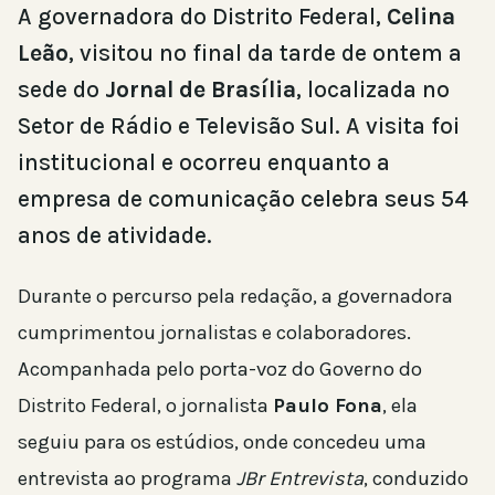
A governadora do Distrito Federal,
Celina
Leão
, visitou no final da tarde de ontem a
sede do
Jornal de Brasília
, localizada no
Setor de Rádio e Televisão Sul. A visita foi
institucional e ocorreu enquanto a
empresa de comunicação celebra seus 54
anos de atividade.
Durante o percurso pela redação, a governadora
cumprimentou jornalistas e colaboradores.
Acompanhada pelo porta-voz do Governo do
Distrito Federal, o jornalista
Paulo Fona
, ela
seguiu para os estúdios, onde concedeu uma
entrevista ao programa
JBr Entrevista
, conduzido