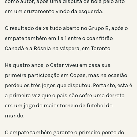
como autor, após uma disputa de bola pelo alto
em um cruzamento vindo da esquerda.
O resultado deixa tudo aberto no Grupo B, após o
empate também em 1 a 1 entre o coanfitrão
Canadá e a Bósnia na véspera, em Toronto.
Há quatro anos, o Catar viveu em casa sua
primeira participação em Copas, mas na ocasião
perdeu os três jogos que disputou. Portanto, esta é
a primeira vez que o país não sofre uma derrota
em um jogo do maior torneio de futebol do
mundo.
O empate também garante o primeiro ponto do