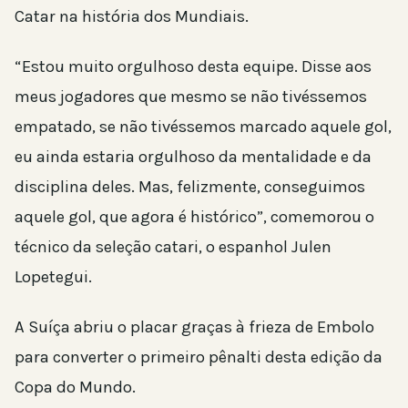
Catar na história dos Mundiais.
“Estou muito orgulhoso desta equipe. Disse aos
meus jogadores que mesmo se não tivéssemos
empatado, se não tivéssemos marcado aquele gol,
eu ainda estaria orgulhoso da mentalidade e da
disciplina deles. Mas, felizmente, conseguimos
aquele gol, que agora é histórico”, comemorou o
técnico da seleção catari, o espanhol Julen
Lopetegui.
A Suíça abriu o placar graças à frieza de Embolo
para converter o primeiro pênalti desta edição da
Copa do Mundo.