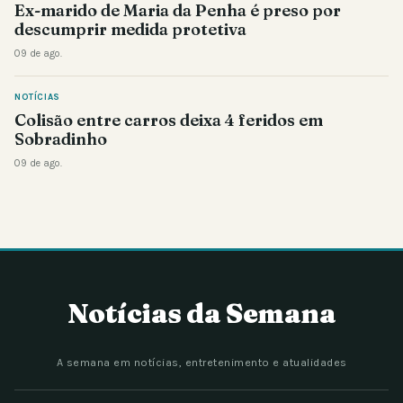
Ex-marido de Maria da Penha é preso por
descumprir medida protetiva
09 de ago.
NOTÍCIAS
Colisão entre carros deixa 4 feridos em
Sobradinho
09 de ago.
Notícias da Semana
A semana em notícias, entretenimento e atualidades