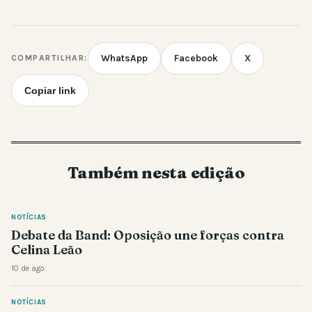
WhatsApp
Facebook
X
COMPARTILHAR:
Copiar link
Também nesta edição
NOTÍCIAS
Debate da Band: Oposição une forças contra
Celina Leão
10 de ago.
NOTÍCIAS