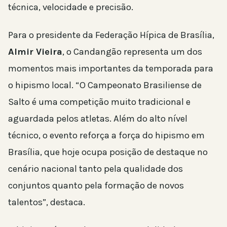
técnica, velocidade e precisão.
Para o presidente da Federação Hípica de Brasília,
Almir Vieira
, o Candangão representa um dos
momentos mais importantes da temporada para
o hipismo local. “O Campeonato Brasiliense de
Salto é uma competição muito tradicional e
aguardada pelos atletas. Além do alto nível
técnico, o evento reforça a força do hipismo em
Brasília, que hoje ocupa posição de destaque no
cenário nacional tanto pela qualidade dos
conjuntos quanto pela formação de novos
talentos”, destaca.