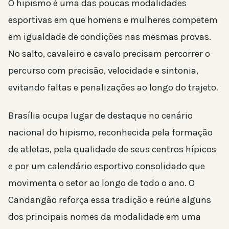
O hipismo é uma das poucas modalidades
esportivas em que homens e mulheres competem
em igualdade de condições nas mesmas provas.
No salto, cavaleiro e cavalo precisam percorrer o
percurso com precisão, velocidade e sintonia,
evitando faltas e penalizações ao longo do trajeto.
Brasília ocupa lugar de destaque no cenário
nacional do hipismo, reconhecida pela formação
de atletas, pela qualidade de seus centros hípicos
e por um calendário esportivo consolidado que
movimenta o setor ao longo de todo o ano. O
Candangão reforça essa tradição e reúne alguns
dos principais nomes da modalidade em uma