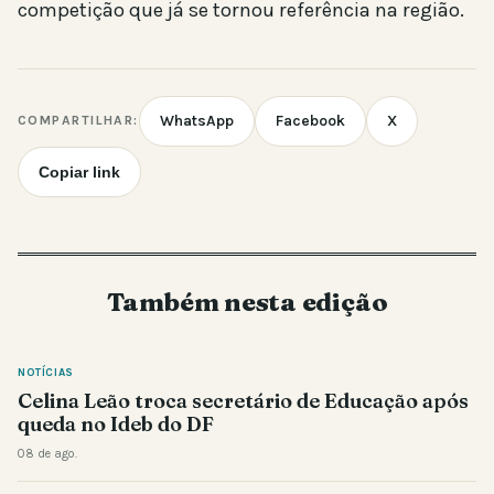
competição que já se tornou referência na região.
WhatsApp
Facebook
X
COMPARTILHAR:
Copiar link
Também nesta edição
NOTÍCIAS
Celina Leão troca secretário de Educação após
queda no Ideb do DF
08 de ago.