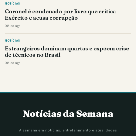
NOTÍCIAS
Coronel é condenado por livro que critica
Exército e acusa corrupção
08 de ago.
NOTÍCIAS
Estrangeiros dominam quartas e expõem crise
de técnicos no Brasil
08 de ago.
Notícias da Semana
A semana em notícias, entretenimento e atualidades