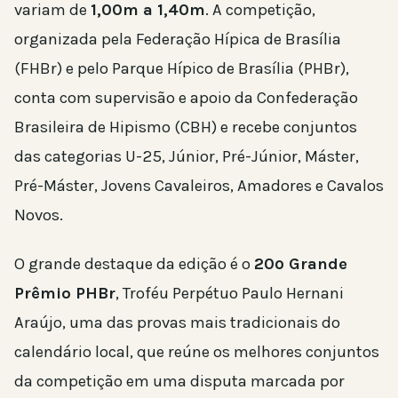
variam de
1,00m a 1,40m
. A competição,
organizada pela Federação Hípica de Brasília
(FHBr) e pelo Parque Hípico de Brasília (PHBr),
conta com supervisão e apoio da Confederação
Brasileira de Hipismo (CBH) e recebe conjuntos
das categorias U-25, Júnior, Pré-Júnior, Máster,
Pré-Máster, Jovens Cavaleiros, Amadores e Cavalos
Novos.
O grande destaque da edição é o
20º Grande
Prêmio PHBr
, Troféu Perpétuo Paulo Hernani
Araújo, uma das provas mais tradicionais do
calendário local, que reúne os melhores conjuntos
da competição em uma disputa marcada por