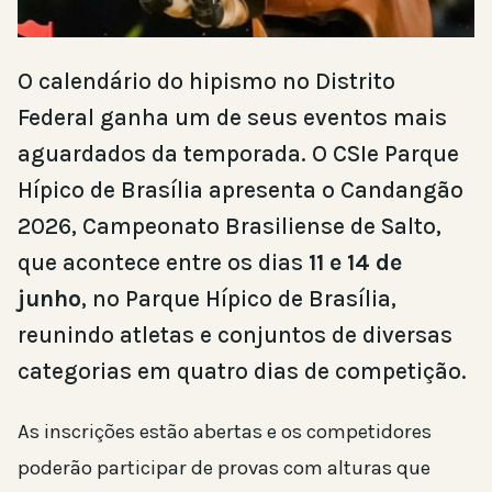
O calendário do hipismo no Distrito
Federal ganha um de seus eventos mais
aguardados da temporada. O CSIe Parque
Hípico de Brasília apresenta o Candangão
2026, Campeonato Brasiliense de Salto,
que acontece entre os dias
11 e 14 de
junho
, no Parque Hípico de Brasília,
reunindo atletas e conjuntos de diversas
categorias em quatro dias de competição.
As inscrições estão abertas e os competidores
poderão participar de provas com alturas que