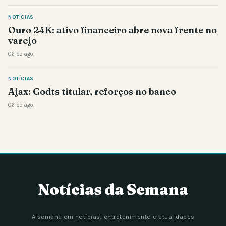
NOTÍCIAS
Ouro 24K: ativo financeiro abre nova frente no
varejo
06 de ago.
NOTÍCIAS
Ajax: Godts titular, reforços no banco
06 de ago.
Notícias da Semana
A semana em notícias, entretenimento e atualidades