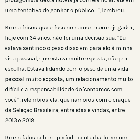
uma tentativa de ganhar o público...", lembrou.
Bruna frisou que o foco no namoro com o jogador,
hoje com 34 anos, não foi uma decisão sua. "Eu
estava sentindo o peso disso em paralelo à minha
vida pessoal, que estava muito exposta, não por
escolha. Estava lidando com o peso de uma vida
pessoal muito exposta, um relacionamento muito
difícil e a responsabilidade do 'contamos com
você'", relembrou ela, que namorou com o craque
da Seleção Brasileira, entre idas e vindas, entre
2013 e 2018.
Bruna falou sobre o período conturbado em um