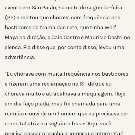
evento em São Paulo, na noite de segunda-feira
(22) e relatou que chorava com frequência nos
bastidores da trama das sete, que tinha Wolf
Maya na direção, e Caio Castro e Maurício Destri no
elenco. Ela disse que, por conta disso, levou uma
advertência.
"Eu chorava com muita frequência nos bastidores
e fizeram uma reclamação no RH de que eu
chorava muito e atrapalhava a maquiagem. Hoje
em dia faço piada, mas fui chamada para uma
reunião e ouvi de um homem que eu precisava ser
como tal atriz e a seguinte frase: 'Aqui você
precisa passar o crachá e começar a interpretar'.