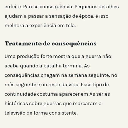
enfeite. Parece consequência. Pequenos detalhes
ajudam a passar a sensação de época, e isso
melhora a experiência em tela.
Tratamento de consequências
Uma produção forte mostra que a guerra não
acaba quando a batalha termina. As
consequências chegam na semana seguinte, no
mês seguinte e no resto da vida. Esse tipo de
continuidade costuma aparecer em As séries
históricas sobre guerras que marcaram a
televisão de forma consistente.