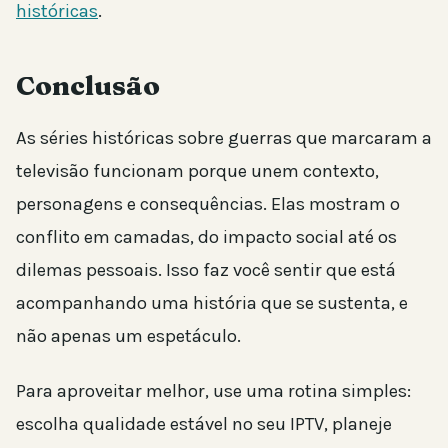
históricas
.
Conclusão
As séries históricas sobre guerras que marcaram a
televisão funcionam porque unem contexto,
personagens e consequências. Elas mostram o
conflito em camadas, do impacto social até os
dilemas pessoais. Isso faz você sentir que está
acompanhando uma história que se sustenta, e
não apenas um espetáculo.
Para aproveitar melhor, use uma rotina simples:
escolha qualidade estável no seu IPTV, planeje