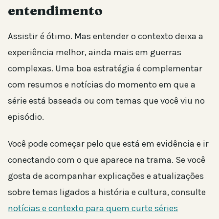
entendimento
Assistir é ótimo. Mas entender o contexto deixa a
experiência melhor, ainda mais em guerras
complexas. Uma boa estratégia é complementar
com resumos e notícias do momento em que a
série está baseada ou com temas que você viu no
episódio.
Você pode começar pelo que está em evidência e ir
conectando com o que aparece na trama. Se você
gosta de acompanhar explicações e atualizações
sobre temas ligados a história e cultura, consulte
notícias e contexto para quem curte séries