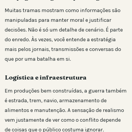
Muitas tramas mostram como informações são
manipuladas para manter moral e justificar
decisões. Não é só um detalhe de cenário. É parte
do enredo. Às vezes, você entende a estratégia
mais pelos jornais, transmissões e conversas do
que por uma batalha em si.
Logística e infraestrutura
Em produções bem construídas, a guerra também
é estrada, trem, navio, armazenamento de
alimentos e manutenção. A sensação de realismo
vem justamente de ver como o conflito depende
de coisas que o público costuma ignorar.