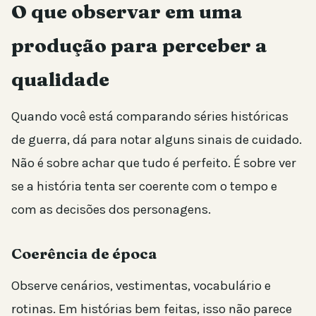
O que observar em uma
produção para perceber a
qualidade
Quando você está comparando séries históricas
de guerra, dá para notar alguns sinais de cuidado.
Não é sobre achar que tudo é perfeito. É sobre ver
se a história tenta ser coerente com o tempo e
com as decisões dos personagens.
Coerência de época
Observe cenários, vestimentas, vocabulário e
rotinas. Em histórias bem feitas, isso não parece