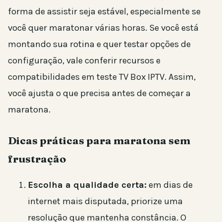
forma de assistir seja estável, especialmente se
você quer maratonar várias horas. Se você está
montando sua rotina e quer testar opções de
configuração, vale conferir recursos e
compatibilidades em teste TV Box IPTV. Assim,
você ajusta o que precisa antes de começar a
maratona.
Dicas práticas para maratona sem
frustração
Escolha a qualidade certa:
em dias de
internet mais disputada, priorize uma
resolução que mantenha constância. O