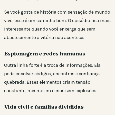
Se você gosta de história com sensação de mundo
vivo, esse é um caminho bom. O episódio fica mais
interessante quando você enxerga que sem
abastecimento a vitória não acontece.
Espionagem e redes humanas
Outra linha forte é a troca de informações. Ela
pode envolver códigos, encontros e confiança
quebrada. Esses elementos criam tensão
constante, mesmo em cenas sem explosões.
Vida civil e famílias divididas