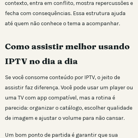
contexto, entra em conflito, mostra repercussões e
fecha com consequências. Essa estrutura ajuda
até quem não conhece o tema a acompanhar.
Como assistir melhor usando
IPTV no dia a dia
Se você consome conteúdo por IPTV, o jeito de
assistir faz diferença. Você pode usar um player ou
uma TV com app compatível, mas a rotina é
parecida: organizar o catálogo, escolher qualidade
de imagem e ajustar o volume para não cansar.
Um bom ponto de partida é garantir que sua