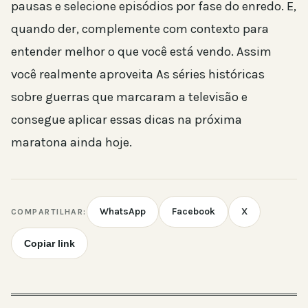
pausas e selecione episódios por fase do enredo. E,
quando der, complemente com contexto para
entender melhor o que você está vendo. Assim
você realmente aproveita As séries históricas
sobre guerras que marcaram a televisão e
consegue aplicar essas dicas na próxima
maratona ainda hoje.
WhatsApp
Facebook
X
COMPARTILHAR:
Copiar link