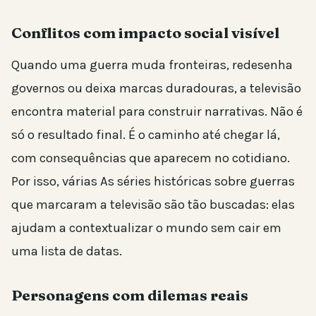
Conflitos com impacto social visível
Quando uma guerra muda fronteiras, redesenha
governos ou deixa marcas duradouras, a televisão
encontra material para construir narrativas. Não é
só o resultado final. É o caminho até chegar lá,
com consequências que aparecem no cotidiano.
Por isso, várias As séries históricas sobre guerras
que marcaram a televisão são tão buscadas: elas
ajudam a contextualizar o mundo sem cair em
uma lista de datas.
Personagens com dilemas reais