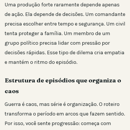
Uma produção forte raramente depende apenas
de ação. Ela depende de decisões. Um comandante
precisa escolher entre tempo e segurança. Um civil
tenta proteger a família. Um membro de um
grupo político precisa lidar com pressão por
decisões rápidas. Esse tipo de dilema cria empatia
e mantém o ritmo do episódio.
Estrutura de episódios que organiza o
caos
Guerra é caos, mas série é organização. O roteiro
transforma o período em arcos que fazem sentido.
Por isso, você sente progressão: começa com