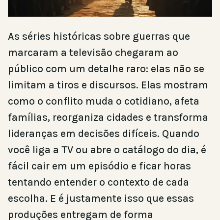
As séries históricas sobre guerras que
marcaram a televisão chegaram ao
público com um detalhe raro: elas não se
limitam a tiros e discursos. Elas mostram
como o conflito muda o cotidiano, afeta
famílias, reorganiza cidades e transforma
lideranças em decisões difíceis. Quando
você liga a TV ou abre o catálogo do dia, é
fácil cair em um episódio e ficar horas
tentando entender o contexto de cada
escolha. E é justamente isso que essas
produções entregam de forma