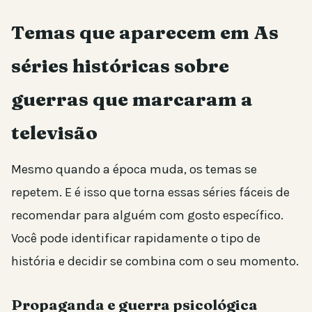
Temas que aparecem em As
séries históricas sobre
guerras que marcaram a
televisão
Mesmo quando a época muda, os temas se
repetem. E é isso que torna essas séries fáceis de
recomendar para alguém com gosto específico.
Você pode identificar rapidamente o tipo de
história e decidir se combina com o seu momento.
Propaganda e guerra psicológica