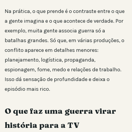
Na prática, o que prende é o contraste entre o que
a gente imagina e o que acontece de verdade. Por
exemplo, muita gente associa guerra só a
batalhas grandes. Só que, em várias produções, o
conflito aparece em detalhes menores:
planejamento, logística, propaganda,
espionagem, fome, medo e relações de trabalho.
Isso dá sensação de profundidade e deixa o
episódio mais rico.
O que faz uma guerra virar
história para a TV