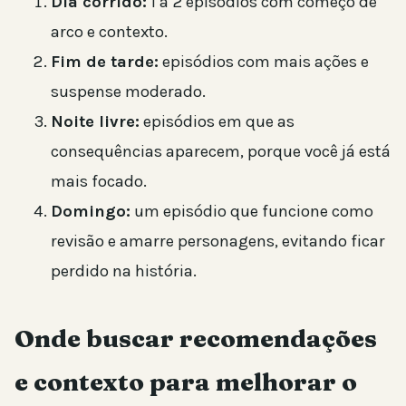
Dia corrido:
1 a 2 episódios com começo de
arco e contexto.
Fim de tarde:
episódios com mais ações e
suspense moderado.
Noite livre:
episódios em que as
consequências aparecem, porque você já está
mais focado.
Domingo:
um episódio que funcione como
revisão e amarre personagens, evitando ficar
perdido na história.
Onde buscar recomendações
e contexto para melhorar o