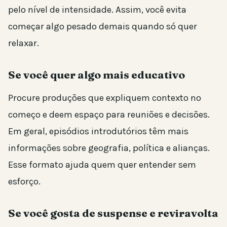
pelo nível de intensidade. Assim, você evita
começar algo pesado demais quando só quer
relaxar.
Se você quer algo mais educativo
Procure produções que expliquem contexto no
começo e deem espaço para reuniões e decisões.
Em geral, episódios introdutórios têm mais
informações sobre geografia, política e alianças.
Esse formato ajuda quem quer entender sem
esforço.
Se você gosta de suspense e reviravolta