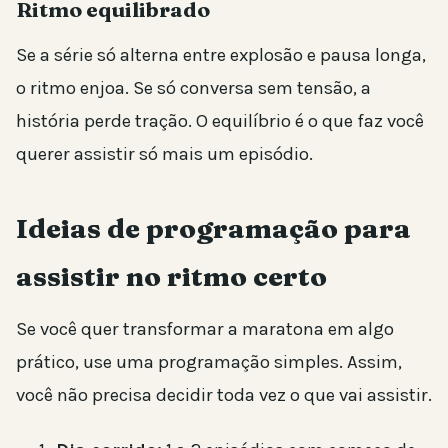
Ritmo equilibrado
Se a série só alterna entre explosão e pausa longa,
o ritmo enjoa. Se só conversa sem tensão, a
história perde tração. O equilíbrio é o que faz você
querer assistir só mais um episódio.
Ideias de programação para
assistir no ritmo certo
Se você quer transformar a maratona em algo
prático, use uma programação simples. Assim,
você não precisa decidir toda vez o que vai assistir.