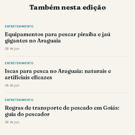
Também nesta edição
ENTRETENIMENTO
Equipamentos para pescar piraíba e jaú
gigantes no Araguaia
26 de jun.
ENTRETENIMENTO
Iscas para pesca no Araguaia: naturais e
artificiais eficazes
26 de jun.
ENTRETENIMENTO
Regras de transporte de pescado em Goiás:
guia do pescador
26 de jun.