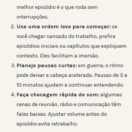
melhor episódio é o que roda sem
interrupções.
Use uma ordem leve para começar:
se
você chegar cansado do trabalho, prefira
episódios iniciais ou capítulos que expliquem
contexto. Eles facilitam a imersão.
Planeje pausas curtas:
em guerra, o ritmo
pode deixar a cabeça acelerada. Pausas de 5 a
10 minutos ajudam a continuar entendendo.
Faça checagem rápida de som:
algumas
cenas de reunião, rádio e comunicação têm
falas baixas. Ajustar volume antes do
episódio evita retrabalho.