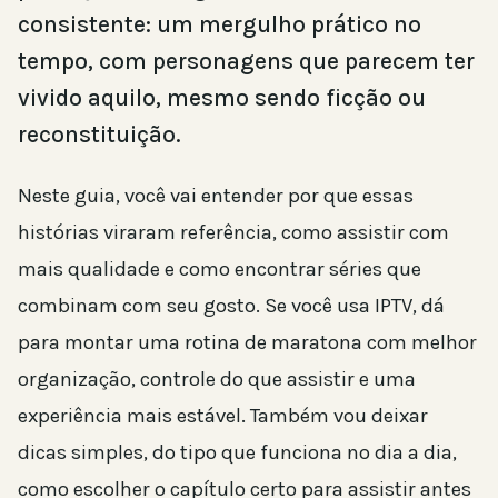
consistente: um mergulho prático no
tempo, com personagens que parecem ter
vivido aquilo, mesmo sendo ficção ou
reconstituição.
Neste guia, você vai entender por que essas
histórias viraram referência, como assistir com
mais qualidade e como encontrar séries que
combinam com seu gosto. Se você usa IPTV, dá
para montar uma rotina de maratona com melhor
organização, controle do que assistir e uma
experiência mais estável. Também vou deixar
dicas simples, do tipo que funciona no dia a dia,
como escolher o capítulo certo para assistir antes