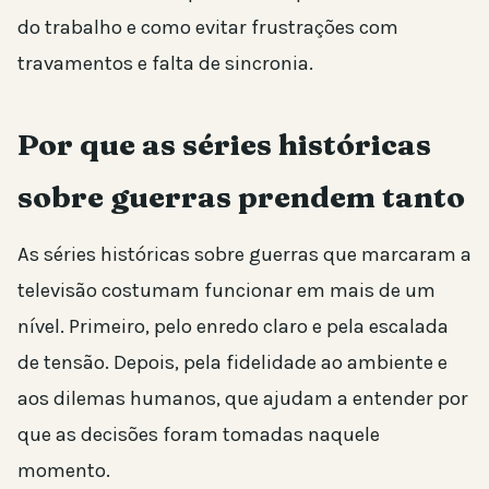
do trabalho e como evitar frustrações com
travamentos e falta de sincronia.
Por que as séries históricas
sobre guerras prendem tanto
As séries históricas sobre guerras que marcaram a
televisão costumam funcionar em mais de um
nível. Primeiro, pelo enredo claro e pela escalada
de tensão. Depois, pela fidelidade ao ambiente e
aos dilemas humanos, que ajudam a entender por
que as decisões foram tomadas naquele
momento.