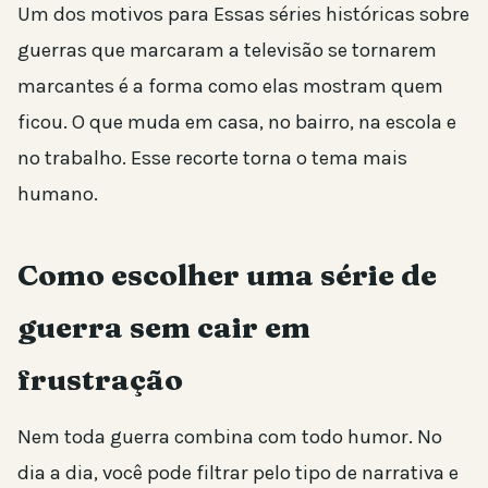
Um dos motivos para Essas séries históricas sobre
guerras que marcaram a televisão se tornarem
marcantes é a forma como elas mostram quem
ficou. O que muda em casa, no bairro, na escola e
no trabalho. Esse recorte torna o tema mais
humano.
Como escolher uma série de
guerra sem cair em
frustração
Nem toda guerra combina com todo humor. No
dia a dia, você pode filtrar pelo tipo de narrativa e