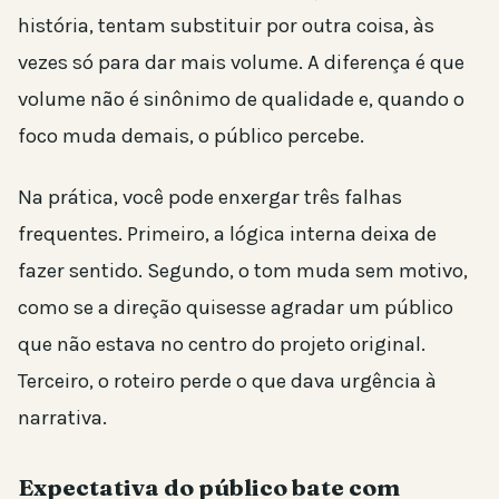
história, tentam substituir por outra coisa, às
vezes só para dar mais volume. A diferença é que
volume não é sinônimo de qualidade e, quando o
foco muda demais, o público percebe.
Na prática, você pode enxergar três falhas
frequentes. Primeiro, a lógica interna deixa de
fazer sentido. Segundo, o tom muda sem motivo,
como se a direção quisesse agradar um público
que não estava no centro do projeto original.
Terceiro, o roteiro perde o que dava urgência à
narrativa.
Expectativa do público bate com