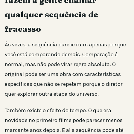
fazem a gente chamar
qualquer sequência de
fracasso
Às vezes, a sequência parece ruim apenas porque
você está comparando demais. Comparação é
normal, mas não pode virar regra absoluta. O
original pode ser uma obra com características
específicas que não se repetem porque o diretor
quer explorar outra etapa do universo.
Também existe o efeito do tempo. O que era
novidade no primeiro filme pode parecer menos
marcante anos depois. E aí a sequência pode até