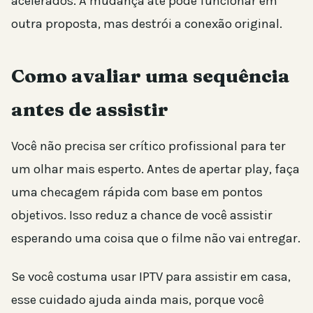
acelerados. A mudança até pode funcionar em
outra proposta, mas destrói a conexão original.
Como avaliar uma sequência
antes de assistir
Você não precisa ser crítico profissional para ter
um olhar mais esperto. Antes de apertar play, faça
uma checagem rápida com base em pontos
objetivos. Isso reduz a chance de você assistir
esperando uma coisa que o filme não vai entregar.
Se você costuma usar IPTV para assistir em casa,
esse cuidado ajuda ainda mais, porque você