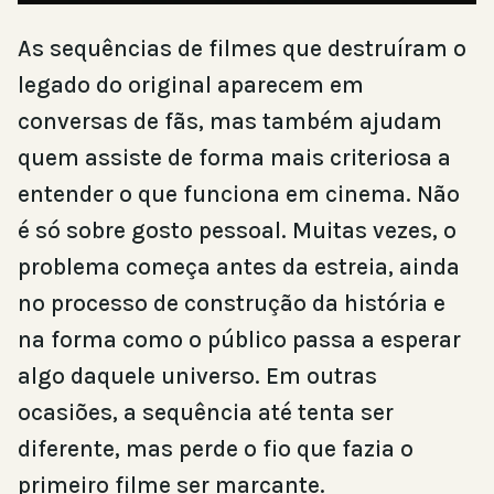
As sequências de filmes que destruíram o
legado do original aparecem em
conversas de fãs, mas também ajudam
quem assiste de forma mais criteriosa a
entender o que funciona em cinema. Não
é só sobre gosto pessoal. Muitas vezes, o
problema começa antes da estreia, ainda
no processo de construção da história e
na forma como o público passa a esperar
algo daquele universo. Em outras
ocasiões, a sequência até tenta ser
diferente, mas perde o fio que fazia o
primeiro filme ser marcante.