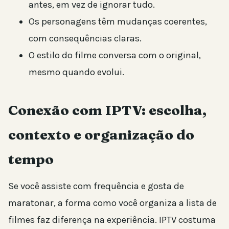
antes, em vez de ignorar tudo.
Os personagens têm mudanças coerentes,
com consequências claras.
O estilo do filme conversa com o original,
mesmo quando evolui.
Conexão com IPTV: escolha,
contexto e organização do
tempo
Se você assiste com frequência e gosta de
maratonar, a forma como você organiza a lista de
filmes faz diferença na experiência. IPTV costuma