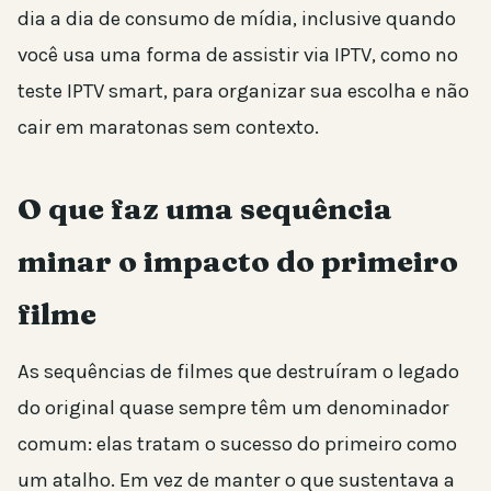
dia a dia de consumo de mídia, inclusive quando
você usa uma forma de assistir via IPTV, como no
teste IPTV smart, para organizar sua escolha e não
cair em maratonas sem contexto.
O que faz uma sequência
minar o impacto do primeiro
filme
As sequências de filmes que destruíram o legado
do original quase sempre têm um denominador
comum: elas tratam o sucesso do primeiro como
um atalho. Em vez de manter o que sustentava a