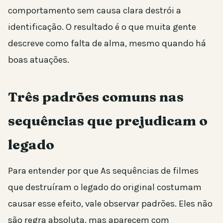
comportamento sem causa clara destrói a
identificação. O resultado é o que muita gente
descreve como falta de alma, mesmo quando há
boas atuações.
Três padrões comuns nas
sequências que prejudicam o
legado
Para entender por que As sequências de filmes
que destruíram o legado do original costumam
causar esse efeito, vale observar padrões. Eles não
são regra absoluta, mas aparecem com