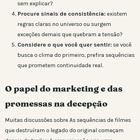
sem explicar?
Procure sinais de consistência:
existem
regras claras no universo ou surgem
exceções demais que quebram a tensão?
Considere o que você quer sentir:
se você
busca o clima do primeiro, prefira sequências
que prometem continuidade real.
O papel do marketing e das
promessas na decepção
Muitas discussões sobre As sequências de filmes
que destruíram o legado do original começam