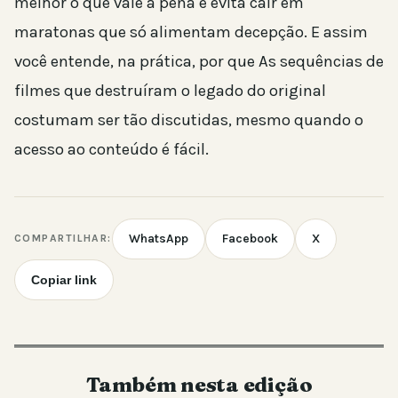
melhor o que vale a pena e evita cair em
maratonas que só alimentam decepção. E assim
você entende, na prática, por que As sequências de
filmes que destruíram o legado do original
costumam ser tão discutidas, mesmo quando o
acesso ao conteúdo é fácil.
WhatsApp
Facebook
X
COMPARTILHAR:
Copiar link
Também nesta edição