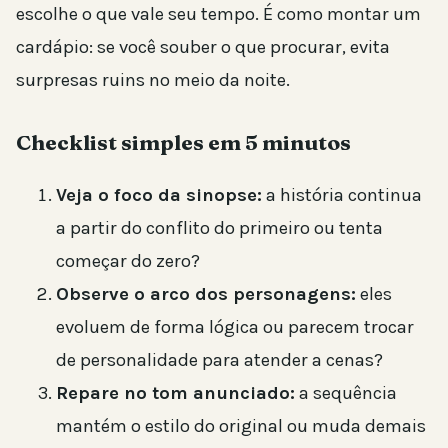
escolhe o que vale seu tempo. É como montar um
cardápio: se você souber o que procurar, evita
surpresas ruins no meio da noite.
Checklist simples em 5 minutos
Veja o foco da sinopse:
a história continua
a partir do conflito do primeiro ou tenta
começar do zero?
Observe o arco dos personagens:
eles
evoluem de forma lógica ou parecem trocar
de personalidade para atender a cenas?
Repare no tom anunciado:
a sequência
mantém o estilo do original ou muda demais