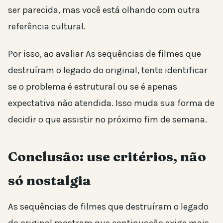
ser parecida, mas você está olhando com outra
referência cultural.
Por isso, ao avaliar As sequências de filmes que
destruíram o legado do original, tente identificar
se o problema é estrutural ou se é apenas
expectativa não atendida. Isso muda sua forma de
decidir o que assistir no próximo fim de semana.
Conclusão: use critérios, não
só nostalgia
As sequências de filmes que destruíram o legado
do original mostram que continuação exige mais