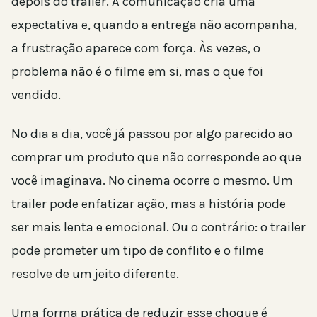
depois do trailer. A comunicação cria uma
expectativa e, quando a entrega não acompanha,
a frustração aparece com força. Às vezes, o
problema não é o filme em si, mas o que foi
vendido.
No dia a dia, você já passou por algo parecido ao
comprar um produto que não corresponde ao que
você imaginava. No cinema ocorre o mesmo. Um
trailer pode enfatizar ação, mas a história pode
ser mais lenta e emocional. Ou o contrário: o trailer
pode prometer um tipo de conflito e o filme
resolve de um jeito diferente.
Uma forma prática de reduzir esse choque é