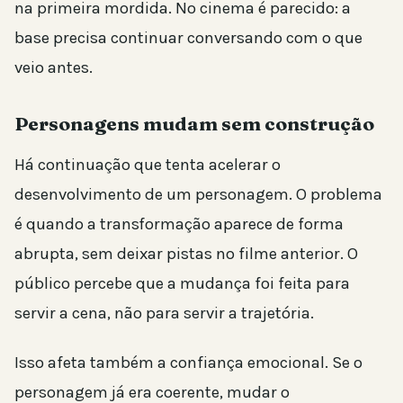
na primeira mordida. No cinema é parecido: a
base precisa continuar conversando com o que
veio antes.
Personagens mudam sem construção
Há continuação que tenta acelerar o
desenvolvimento de um personagem. O problema
é quando a transformação aparece de forma
abrupta, sem deixar pistas no filme anterior. O
público percebe que a mudança foi feita para
servir a cena, não para servir a trajetória.
Isso afeta também a confiança emocional. Se o
personagem já era coerente, mudar o