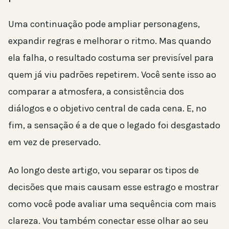
Uma continuação pode ampliar personagens,
expandir regras e melhorar o ritmo. Mas quando
ela falha, o resultado costuma ser previsível para
quem já viu padrões repetirem. Você sente isso ao
comparar a atmosfera, a consistência dos
diálogos e o objetivo central de cada cena. E, no
fim, a sensação é a de que o legado foi desgastado
em vez de preservado.
Ao longo deste artigo, vou separar os tipos de
decisões que mais causam esse estrago e mostrar
como você pode avaliar uma sequência com mais
clareza. Vou também conectar esse olhar ao seu