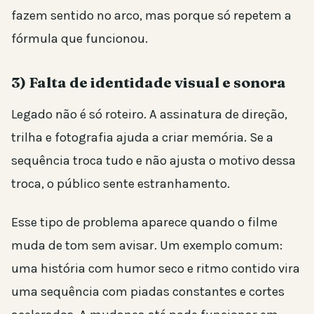
fazem sentido no arco, mas porque só repetem a
fórmula que funcionou.
3) Falta de identidade visual e sonora
Legado não é só roteiro. A assinatura de direção,
trilha e fotografia ajuda a criar memória. Se a
sequência troca tudo e não ajusta o motivo dessa
troca, o público sente estranhamento.
Esse tipo de problema aparece quando o filme
muda de tom sem avisar. Um exemplo comum:
uma história com humor seco e ritmo contido vira
uma sequência com piadas constantes e cortes