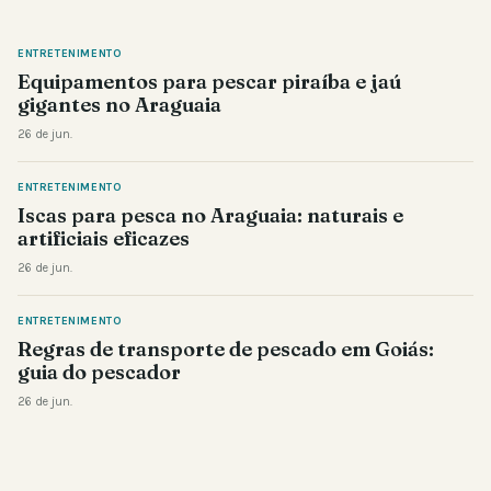
ENTRETENIMENTO
Equipamentos para pescar piraíba e jaú
gigantes no Araguaia
26 de jun.
ENTRETENIMENTO
Iscas para pesca no Araguaia: naturais e
artificiais eficazes
26 de jun.
ENTRETENIMENTO
Regras de transporte de pescado em Goiás:
guia do pescador
26 de jun.