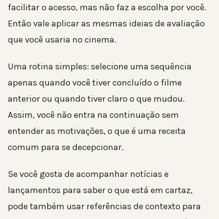
facilitar o acesso, mas não faz a escolha por você.
Então vale aplicar as mesmas ideias de avaliação
que você usaria no cinema.
Uma rotina simples: selecione uma sequência
apenas quando você tiver concluído o filme
anterior ou quando tiver claro o que mudou.
Assim, você não entra na continuação sem
entender as motivações, o que é uma receita
comum para se decepcionar.
Se você gosta de acompanhar notícias e
lançamentos para saber o que está em cartaz,
pode também usar referências de contexto para