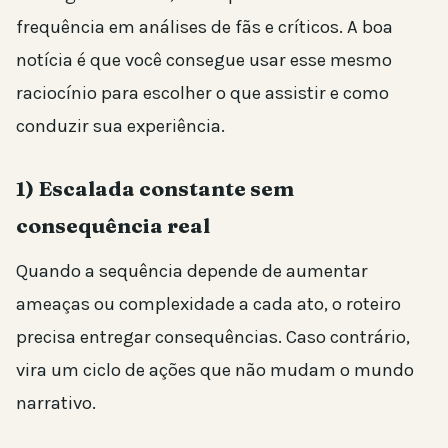
frequência em análises de fãs e críticos. A boa
notícia é que você consegue usar esse mesmo
raciocínio para escolher o que assistir e como
conduzir sua experiência.
1) Escalada constante sem
consequência real
Quando a sequência depende de aumentar
ameaças ou complexidade a cada ato, o roteiro
precisa entregar consequências. Caso contrário,
vira um ciclo de ações que não mudam o mundo
narrativo.