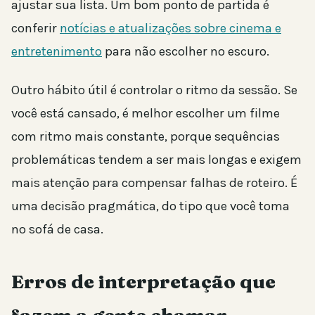
ajustar sua lista. Um bom ponto de partida é
conferir
notícias e atualizações sobre cinema e
entretenimento
para não escolher no escuro.
Outro hábito útil é controlar o ritmo da sessão. Se
você está cansado, é melhor escolher um filme
com ritmo mais constante, porque sequências
problemáticas tendem a ser mais longas e exigem
mais atenção para compensar falhas de roteiro. É
uma decisão pragmática, do tipo que você toma
no sofá de casa.
Erros de interpretação que