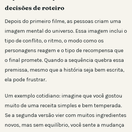
decisões de roteiro
Depois do primeiro filme, as pessoas criam uma
imagem mental do universo. Essa imagem inclui o
tipo de conflito, o ritmo, o modo como os
personagens reagem e o tipo de recompensa que
o final promete. Quando a sequência quebra essa
premissa, mesmo que a história seja bem escrita,
ela pode frustrar.
Um exemplo cotidiano: imagine que você gostou
muito de uma receita simples e bem temperada.
Se a segunda versão vier com muitos ingredientes
novos, mas sem equilíbrio, você sente a mudança