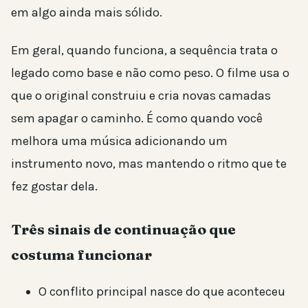
em algo ainda mais sólido.
Em geral, quando funciona, a sequência trata o
legado como base e não como peso. O filme usa o
que o original construiu e cria novas camadas
sem apagar o caminho. É como quando você
melhora uma música adicionando um
instrumento novo, mas mantendo o ritmo que te
fez gostar dela.
Três sinais de continuação que
costuma funcionar
O conflito principal nasce do que aconteceu