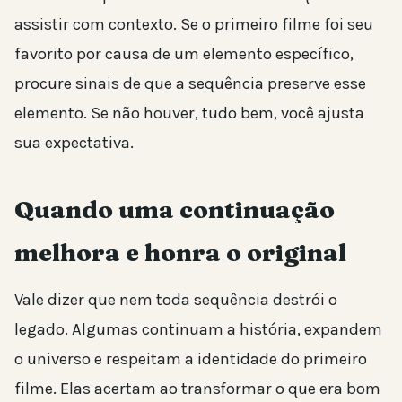
assistir com contexto. Se o primeiro filme foi seu
favorito por causa de um elemento específico,
procure sinais de que a sequência preserve esse
elemento. Se não houver, tudo bem, você ajusta
sua expectativa.
Quando uma continuação
melhora e honra o original
Vale dizer que nem toda sequência destrói o
legado. Algumas continuam a história, expandem
o universo e respeitam a identidade do primeiro
filme. Elas acertam ao transformar o que era bom