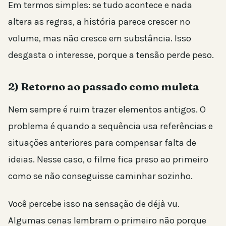
Em termos simples: se tudo acontece e nada
altera as regras, a história parece crescer no
volume, mas não cresce em substância. Isso
desgasta o interesse, porque a tensão perde peso.
2) Retorno ao passado como muleta
Nem sempre é ruim trazer elementos antigos. O
problema é quando a sequência usa referências e
situações anteriores para compensar falta de
ideias. Nesse caso, o filme fica preso ao primeiro
como se não conseguisse caminhar sozinho.
Você percebe isso na sensação de déjà vu.
Algumas cenas lembram o primeiro não porque