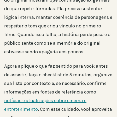
do que repetir fórmulas. Ela precisa sustentar
lógica interna, manter coerência de personagens e
respeitar o tom que criou vínculo no primeiro
filme. Quando isso falha, a história perde peso e o
público sente como se a memória do original
estivesse sendo apagada aos poucos.
Agora aplique o que faz sentido para você: antes
de assistir, faça o checklist de 5 minutos, organize
sua lista por contexto e, se necessário, confirme
informações em fontes de referência como
notícias e atualizações sobre cinema e
entretenimento
. Com esse cuidado, você aproveita