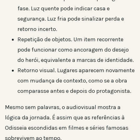
fase. Luz quente pode indicar casa e
segurança. Luz fria pode sinalizar perda e
retorno incerto.
Repetição de objetos. Um item recorrente
pode funcionar como ancoragem do desejo
do herói, equivalente a marcas de identidade.
Retorno visual. Lugares aparecem novamente
com mudança de contexto, como se a obra
comparasse antes e depois do protagonista.
Mesmo sem palavras, o audiovisual mostra a
lógica da jornada. É assim que as referências à
Odisseia escondidas em filmes e séries famosas
sobrevivem ao tempo.