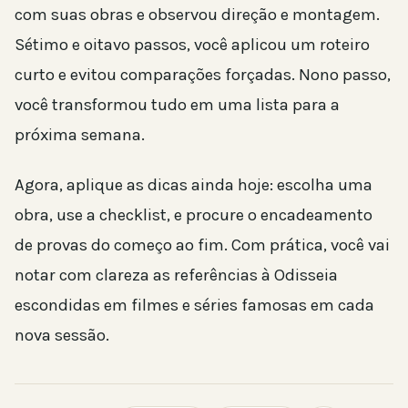
com suas obras e observou direção e montagem.
Sétimo e oitavo passos, você aplicou um roteiro
curto e evitou comparações forçadas. Nono passo,
você transformou tudo em uma lista para a
próxima semana.
Agora, aplique as dicas ainda hoje: escolha uma
obra, use a checklist, e procure o encadeamento
de provas do começo ao fim. Com prática, você vai
notar com clareza as referências à Odisseia
escondidas em filmes e séries famosas em cada
nova sessão.