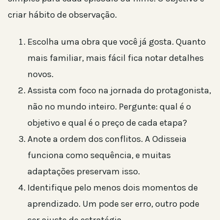
criar hábito de observação.
Escolha uma obra que você já gosta. Quanto
mais familiar, mais fácil fica notar detalhes
novos.
Assista com foco na jornada do protagonista,
não no mundo inteiro. Pergunte: qual é o
objetivo e qual é o preço de cada etapa?
Anote a ordem dos conflitos. A Odisseia
funciona como sequência, e muitas
adaptações preservam isso.
Identifique pelo menos dois momentos de
aprendizado. Um pode ser erro, outro pode
ser ajuste de estratégia.