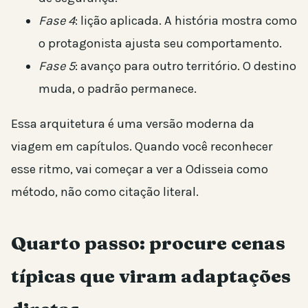
Fase 4
: lição aplicada. A história mostra como
o protagonista ajusta seu comportamento.
Fase 5
: avanço para outro território. O destino
muda, o padrão permanece.
Essa arquitetura é uma versão moderna da
viagem em capítulos. Quando você reconhecer
esse ritmo, vai começar a ver a Odisseia como
método, não como citação literal.
Quarto passo: procure cenas
típicas que viram adaptações