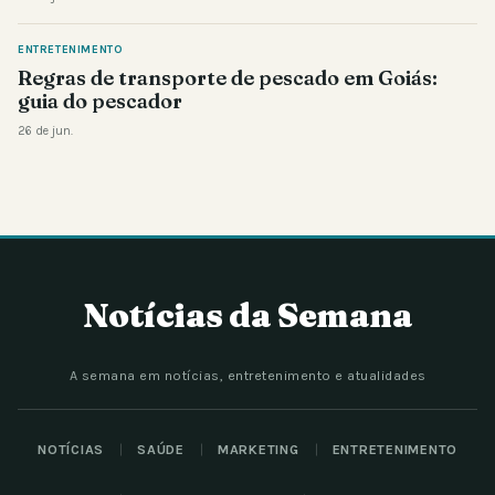
ENTRETENIMENTO
Regras de transporte de pescado em Goiás:
guia do pescador
26 de jun.
Notícias da Semana
A semana em notícias, entretenimento e atualidades
NOTÍCIAS
SAÚDE
MARKETING
ENTRETENIMENTO