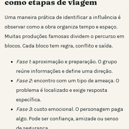
como etapas de viagem
Uma maneira prática de identificar a influência é
observar como a obra organiza tempo e espaço.
Muitas produções famosas dividem o percurso em
blocos. Cada bloco tem regra, conflito e saída.
Fase 1
: aproximação e preparação. O grupo
reúne informações e define uma direção.
Fase 2
: encontro com um tipo de ameaça. O
problema é localizado e exige resposta
específica.
Fase 3
: custo emocional. O personagem paga
algo. Pode ser confiança, amizade ou senso
de segurança.