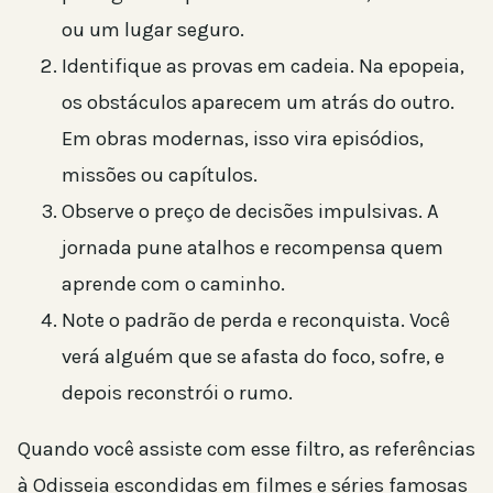
ou um lugar seguro.
Identifique as provas em cadeia. Na epopeia,
os obstáculos aparecem um atrás do outro.
Em obras modernas, isso vira episódios,
missões ou capítulos.
Observe o preço de decisões impulsivas. A
jornada pune atalhos e recompensa quem
aprende com o caminho.
Note o padrão de perda e reconquista. Você
verá alguém que se afasta do foco, sofre, e
depois reconstrói o rumo.
Quando você assiste com esse filtro, as referências
à Odisseia escondidas em filmes e séries famosas