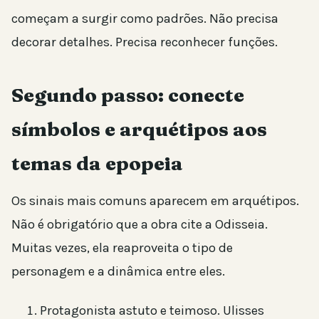
começam a surgir como padrões. Não precisa
decorar detalhes. Precisa reconhecer funções.
Segundo passo: conecte
símbolos e arquétipos aos
temas da epopeia
Os sinais mais comuns aparecem em arquétipos.
Não é obrigatório que a obra cite a Odisseia.
Muitas vezes, ela reaproveita o tipo de
personagem e a dinâmica entre eles.
Protagonista astuto e teimoso. Ulisses