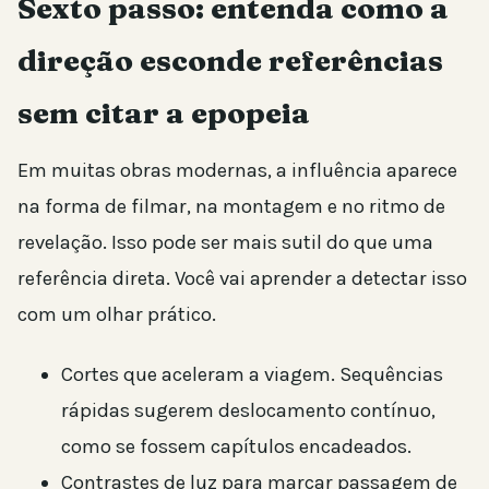
Sexto passo: entenda como a
direção esconde referências
sem citar a epopeia
Em muitas obras modernas, a influência aparece
na forma de filmar, na montagem e no ritmo de
revelação. Isso pode ser mais sutil do que uma
referência direta. Você vai aprender a detectar isso
com um olhar prático.
Cortes que aceleram a viagem. Sequências
rápidas sugerem deslocamento contínuo,
como se fossem capítulos encadeados.
Contrastes de luz para marcar passagem de