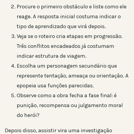
Procure o primeiro obstáculo e liste como ele
reage. A resposta inicial costuma indicar o
tipo de aprendizado que virá depois.
Veja se o roteiro cria etapas em progressão.
Três conflitos encadeados já costumam
indicar estrutura de viagem.
Escolha um personagem secundário que
represente tentação, ameaça ou orientação. A
epopeia usa funções parecidas.
Observe como a obra fecha a fase final: é
punição, recompensa ou julgamento moral
do herói?
Depois disso, assistir vira uma investigação