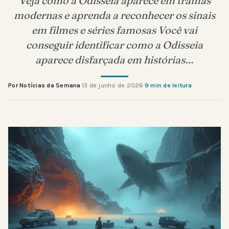
Veja como a Odisseia aparece em tramas
modernas e aprenda a reconhecer os sinais
em filmes e séries famosas Você vai
conseguir identificar como a Odisseia
aparece disfarçada em histórias…
Por Notícias da Semana
·
13 de junho de 2026
·
9 min de leitura