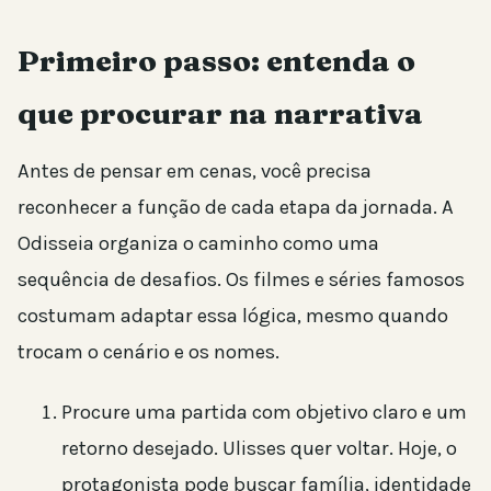
Primeiro passo: entenda o
que procurar na narrativa
Antes de pensar em cenas, você precisa
reconhecer a função de cada etapa da jornada. A
Odisseia organiza o caminho como uma
sequência de desafios. Os filmes e séries famosos
costumam adaptar essa lógica, mesmo quando
trocam o cenário e os nomes.
Procure uma partida com objetivo claro e um
retorno desejado. Ulisses quer voltar. Hoje, o
protagonista pode buscar família, identidade