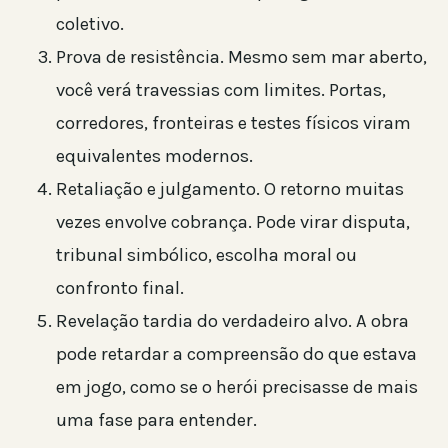
coletivo.
Prova de resistência. Mesmo sem mar aberto,
você verá travessias com limites. Portas,
corredores, fronteiras e testes físicos viram
equivalentes modernos.
Retaliação e julgamento. O retorno muitas
vezes envolve cobrança. Pode virar disputa,
tribunal simbólico, escolha moral ou
confronto final.
Revelação tardia do verdadeiro alvo. A obra
pode retardar a compreensão do que estava
em jogo, como se o herói precisasse de mais
uma fase para entender.