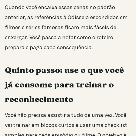
Quando você encaixa essas cenas no padrão
anterior, as referências à Odisseia escondidas em
filmes e séries famosas ficam mais fáceis de
enxergar. Você passa a notar como o roteiro
prepara e paga cada consequência.
Quinto passo: use o que você
já consome para treinar o
reconhecimento
Você não precisa assistir a tudo de uma vez. Você
vai treinar em blocos curtos e usar uma checklist
simples para cada episódio ou filme. O objetivo é