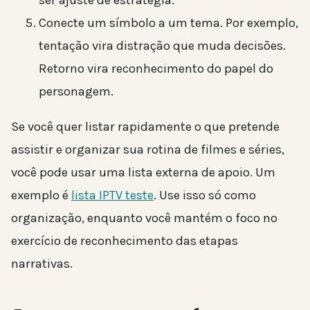
Conecte um símbolo a um tema. Por exemplo,
tentação vira distração que muda decisões.
Retorno vira reconhecimento do papel do
personagem.
Se você quer listar rapidamente o que pretende
assistir e organizar sua rotina de filmes e séries,
você pode usar uma lista externa de apoio. Um
exemplo é
lista IPTV teste
. Use isso só como
organização, enquanto você mantém o foco no
exercício de reconhecimento das etapas
narrativas.