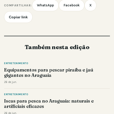
WhatsApp
Facebook
X
COMPARTILHAR:
Copiar link
Também nesta edição
ENTRETENIMENTO
Equipamentos para pescar piraíba e jaú
gigantes no Araguaia
26 de jun.
ENTRETENIMENTO
Iscas para pesca no Araguaia: naturais e
artificiais eficazes
26 de jun.