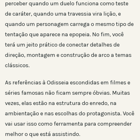
perceber quando um duelo funciona como teste
de caráter, quando uma travessia vira lição, e
quando um personagem carrega o mesmo tipo de
tentação que aparece na epopeia. No fim, você
terá um jeito prático de conectar detalhes de
direção, montagem e construção de arco a temas
clássicos.
As referências à Odisseia escondidas em filmes e
séries famosas não ficam sempre óbvias. Muitas
vezes, elas estão na estrutura do enredo, na
ambientação e nas escolhas do protagonista. Você
vai usar isso como ferramenta para compreender
melhor o que está assistindo.