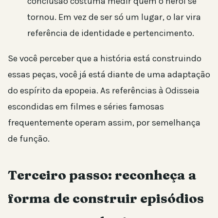
conclusão costuma medir quem o herói se
tornou. Em vez de ser só um lugar, o lar vira
referência de identidade e pertencimento.
Se você perceber que a história está construindo
essas peças, você já está diante de uma adaptação
do espírito da epopeia. As referências à Odisseia
escondidas em filmes e séries famosas
frequentemente operam assim, por semelhança
de função.
Terceiro passo: reconheça a
forma de construir episódios