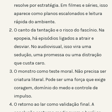
resolve por estratégia. Em filmes e séries, isso
aparece como planos escalonados e leitura
rápida do ambiente.
O canto da tentação e o risco do fascínio. Na
epopeia, há episódios ligados a atrair e
desviar. No audiovisual, isso vira uma
sedução, uma promessa ou uma distração
que custa caro.
O monstro como teste moral. Não precisa ser
criatura literal. Pode ser uma força que exige
coragem, domínio do medo e controle de
impulso.
O retorno ao lar como validação final. A