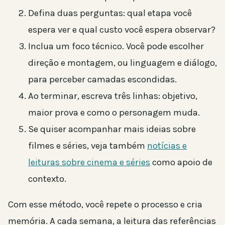
Defina duas perguntas: qual etapa você
espera ver e qual custo você espera observar?
Inclua um foco técnico. Você pode escolher
direção e montagem, ou linguagem e diálogo,
para perceber camadas escondidas.
Ao terminar, escreva três linhas: objetivo,
maior prova e como o personagem muda.
Se quiser acompanhar mais ideias sobre
filmes e séries, veja também
notícias e
leituras sobre cinema e séries
como apoio de
contexto.
Com esse método, você repete o processo e cria
memória. A cada semana, a leitura das referências