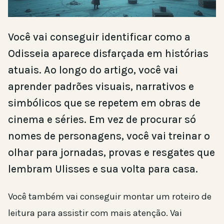
Você vai conseguir identificar como a
Odisseia aparece disfarçada em histórias
atuais. Ao longo do artigo, você vai
aprender padrões visuais, narrativos e
simbólicos que se repetem em obras de
cinema e séries. Em vez de procurar só
nomes de personagens, você vai treinar o
olhar para jornadas, provas e resgates que
lembram Ulisses e sua volta para casa.
Você também vai conseguir montar um roteiro de
leitura para assistir com mais atenção. Vai