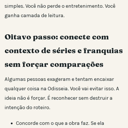
simples. Você não perde o entretenimento. Você
ganha camada de leitura.
Oitavo passo: conecte com
contexto de séries e franquias
sem forçar comparações
Algumas pessoas exageram e tentam encaixar
qualquer coisa na Odisseia. Você vai evitar isso. A
ideia não é forçar. É reconhecer sem destruir a
intenção do roteiro.
Concorde com o que a obra faz. Se ela