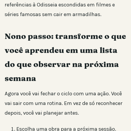
referências à Odisseia escondidas em filmes e
séries famosas sem cair em armadilhas.
Nono passo: transforme o que
você aprendeu em uma lista
do que observar na próxima
semana
Agora você vai fechar o ciclo com uma ação. Você
vai sair com uma rotina. Em vez de só reconhecer
depois, você vai planejar antes.
Escolha uma obra para a próxima sessão.