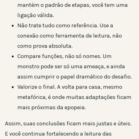
mantém o padrão de etapas, você tem uma
ligação válida.
Não trate tudo como referência. Use a
conexão como ferramenta de leitura, não
como prova absoluta.
Compare funções, não só nomes. Um
monstro pode ser só uma ameaça, e ainda
assim cumprir o papel dramático do desafio.
Valorize o final. A volta para casa, mesmo
metafórica, é onde muitas adaptações ficam
mais próximas da epopeia.
Assim, suas conclusões ficam mais justas e úteis.
E você continua fortalecendo a leitura das