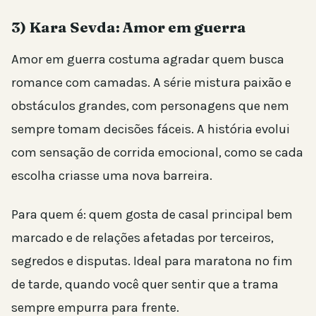
3) Kara Sevda: Amor em guerra
Amor em guerra costuma agradar quem busca
romance com camadas. A série mistura paixão e
obstáculos grandes, com personagens que nem
sempre tomam decisões fáceis. A história evolui
com sensação de corrida emocional, como se cada
escolha criasse uma nova barreira.
Para quem é: quem gosta de casal principal bem
marcado e de relações afetadas por terceiros,
segredos e disputas. Ideal para maratona no fim
de tarde, quando você quer sentir que a trama
sempre empurra para frente.