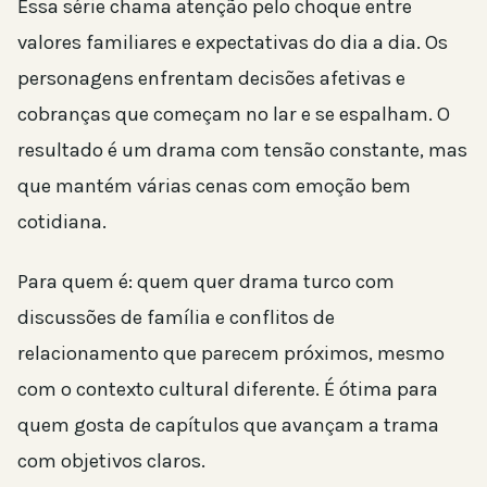
Essa série chama atenção pelo choque entre
valores familiares e expectativas do dia a dia. Os
personagens enfrentam decisões afetivas e
cobranças que começam no lar e se espalham. O
resultado é um drama com tensão constante, mas
que mantém várias cenas com emoção bem
cotidiana.
Para quem é: quem quer drama turco com
discussões de família e conflitos de
relacionamento que parecem próximos, mesmo
com o contexto cultural diferente. É ótima para
quem gosta de capítulos que avançam a trama
com objetivos claros.