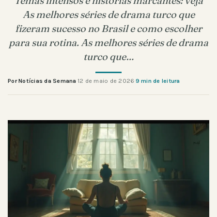
Temas intensos e histórias marcantes: veja
As melhores séries de drama turco que
fizeram sucesso no Brasil e como escolher
para sua rotina. As melhores séries de drama
turco que…
Por Notícias da Semana
·
12 de maio de 2026
·
9 min de leitura