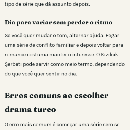
tipo de série que dá assunto depois.
Dia para variar sem perder o ritmo
Se você quer mudar o tom, alternar ajuda. Pegar
uma série de conflito familiar e depois voltar para
romance costuma manter o interesse. O Kızılcık
Şerbeti pode servir como meio termo, dependendo
do que você quer sentir no dia.
Erros comuns ao escolher
drama turco
O erro mais comum é começar uma série sem se