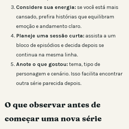
Considere sua energia:
se você está mais
cansado, prefira histórias que equilibram
emoção e andamento claro.
Planeje uma sessão curta:
assista a um
bloco de episódios e decida depois se
continua na mesma linha.
Anote o que gostou:
tema, tipo de
personagem e cenário. Isso facilita encontrar
outra série parecida depois.
O que observar antes de
começar uma nova série