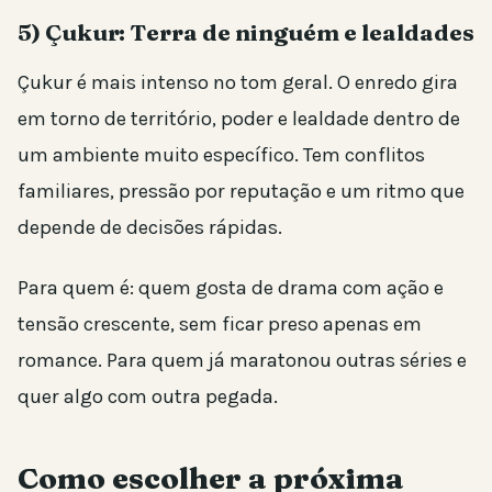
5) Çukur: Terra de ninguém e lealdades
Çukur é mais intenso no tom geral. O enredo gira
em torno de território, poder e lealdade dentro de
um ambiente muito específico. Tem conflitos
familiares, pressão por reputação e um ritmo que
depende de decisões rápidas.
Para quem é: quem gosta de drama com ação e
tensão crescente, sem ficar preso apenas em
romance. Para quem já maratonou outras séries e
quer algo com outra pegada.
Como escolher a próxima