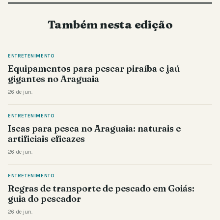
Também nesta edição
ENTRETENIMENTO
Equipamentos para pescar piraíba e jaú
gigantes no Araguaia
26 de jun.
ENTRETENIMENTO
Iscas para pesca no Araguaia: naturais e
artificiais eficazes
26 de jun.
ENTRETENIMENTO
Regras de transporte de pescado em Goiás:
guia do pescador
26 de jun.