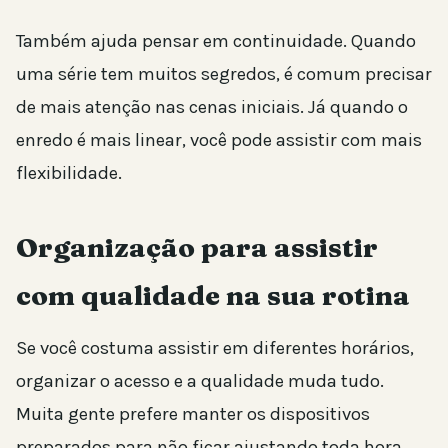
Também ajuda pensar em continuidade. Quando
uma série tem muitos segredos, é comum precisar
de mais atenção nas cenas iniciais. Já quando o
enredo é mais linear, você pode assistir com mais
flexibilidade.
Organização para assistir
com qualidade na sua rotina
Se você costuma assistir em diferentes horários,
organizar o acesso e a qualidade muda tudo.
Muita gente prefere manter os dispositivos
preparados para não ficar ajustando toda hora.