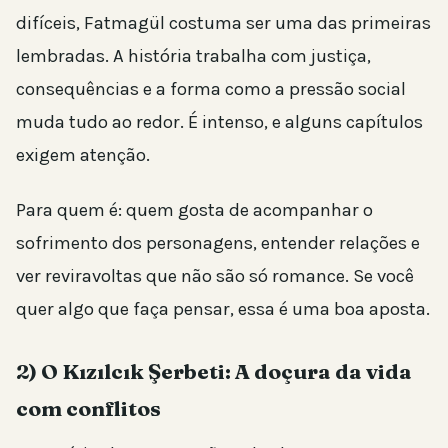
difíceis, Fatmagül costuma ser uma das primeiras
lembradas. A história trabalha com justiça,
consequências e a forma como a pressão social
muda tudo ao redor. É intenso, e alguns capítulos
exigem atenção.
Para quem é: quem gosta de acompanhar o
sofrimento dos personagens, entender relações e
ver reviravoltas que não são só romance. Se você
quer algo que faça pensar, essa é uma boa aposta.
2) O Kızılcık Şerbeti: A doçura da vida
com conflitos