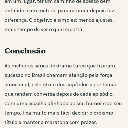
em um lugar, ter um caminho de acesso bem
definido e um método para retomar depois faz
diferença. O objetivo é simples: menos ajustes,
mais tempo de ver o que importa.
Conclusão
As melhores séries de drama turco que fizeram
sucesso no Brasil chamam atenção pela força
emocional, pelo ritmo dos capítulos e por temas
que rendem conversa depois de cada episódio.
Com uma escolha alinhada ao seu humor e ao seu
tempo, fica muito mais fácil decidir o próximo
título e manter a maratona com prazer.