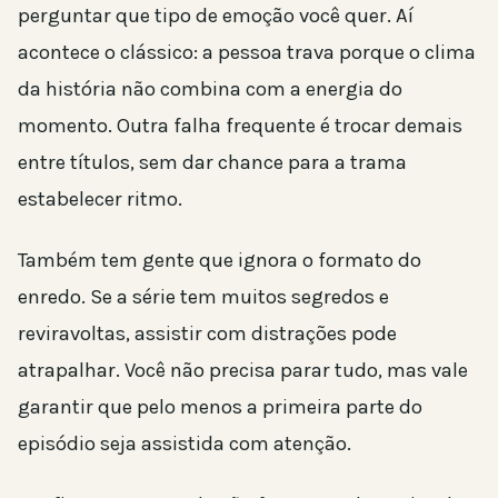
perguntar que tipo de emoção você quer. Aí
acontece o clássico: a pessoa trava porque o clima
da história não combina com a energia do
momento. Outra falha frequente é trocar demais
entre títulos, sem dar chance para a trama
estabelecer ritmo.
Também tem gente que ignora o formato do
enredo. Se a série tem muitos segredos e
reviravoltas, assistir com distrações pode
atrapalhar. Você não precisa parar tudo, mas vale
garantir que pelo menos a primeira parte do
episódio seja assistida com atenção.