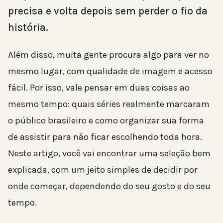
precisa e volta depois sem perder o fio da
história.
Além disso, muita gente procura algo para ver no
mesmo lugar, com qualidade de imagem e acesso
fácil. Por isso, vale pensar em duas coisas ao
mesmo tempo: quais séries realmente marcaram
o público brasileiro e como organizar sua forma
de assistir para não ficar escolhendo toda hora.
Neste artigo, você vai encontrar uma seleção bem
explicada, com um jeito simples de decidir por
onde começar, dependendo do seu gosto e do seu
tempo.