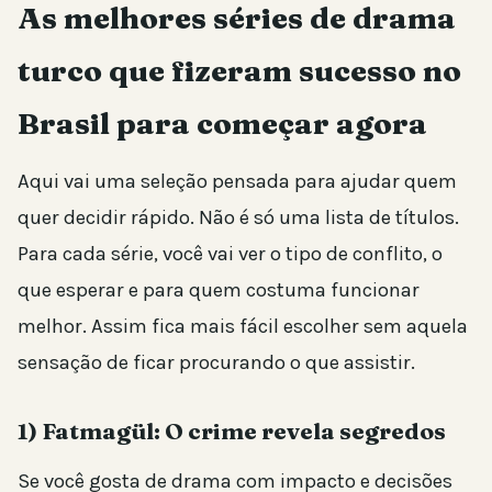
As melhores séries de drama
turco que fizeram sucesso no
Brasil para começar agora
Aqui vai uma seleção pensada para ajudar quem
quer decidir rápido. Não é só uma lista de títulos.
Para cada série, você vai ver o tipo de conflito, o
que esperar e para quem costuma funcionar
melhor. Assim fica mais fácil escolher sem aquela
sensação de ficar procurando o que assistir.
1) Fatmagül: O crime revela segredos
Se você gosta de drama com impacto e decisões