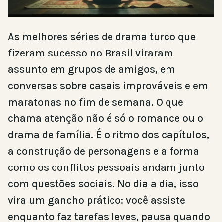
As melhores séries de drama turco que
fizeram sucesso no Brasil viraram
assunto em grupos de amigos, em
conversas sobre casais improváveis e em
maratonas no fim de semana. O que
chama atenção não é só o romance ou o
drama de família. É o ritmo dos capítulos,
a construção de personagens e a forma
como os conflitos pessoais andam junto
com questões sociais. No dia a dia, isso
vira um gancho prático: você assiste
enquanto faz tarefas leves, pausa quando