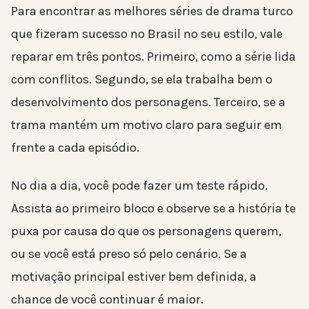
Para encontrar as melhores séries de drama turco
que fizeram sucesso no Brasil no seu estilo, vale
reparar em três pontos. Primeiro, como a série lida
com conflitos. Segundo, se ela trabalha bem o
desenvolvimento dos personagens. Terceiro, se a
trama mantém um motivo claro para seguir em
frente a cada episódio.
No dia a dia, você pode fazer um teste rápido.
Assista ao primeiro bloco e observe se a história te
puxa por causa do que os personagens querem,
ou se você está preso só pelo cenário. Se a
motivação principal estiver bem definida, a
chance de você continuar é maior.