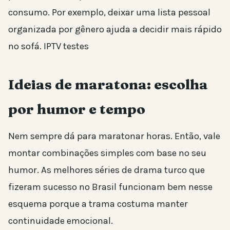
consumo. Por exemplo, deixar uma lista pessoal
organizada por gênero ajuda a decidir mais rápido
no sofá. IPTV testes
Ideias de maratona: escolha
por humor e tempo
Nem sempre dá para maratonar horas. Então, vale
montar combinações simples com base no seu
humor. As melhores séries de drama turco que
fizeram sucesso no Brasil funcionam bem nesse
esquema porque a trama costuma manter
continuidade emocional.