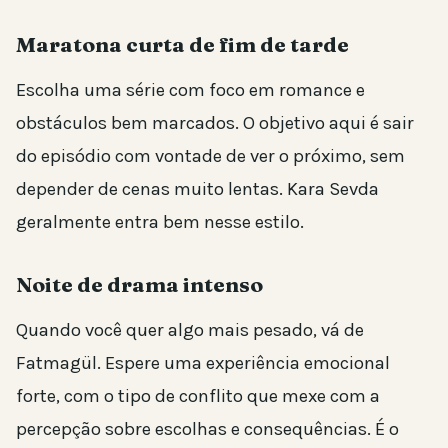
Maratona curta de fim de tarde
Escolha uma série com foco em romance e
obstáculos bem marcados. O objetivo aqui é sair
do episódio com vontade de ver o próximo, sem
depender de cenas muito lentas. Kara Sevda
geralmente entra bem nesse estilo.
Noite de drama intenso
Quando você quer algo mais pesado, vá de
Fatmagül. Espere uma experiência emocional
forte, com o tipo de conflito que mexe com a
percepção sobre escolhas e consequências. É o