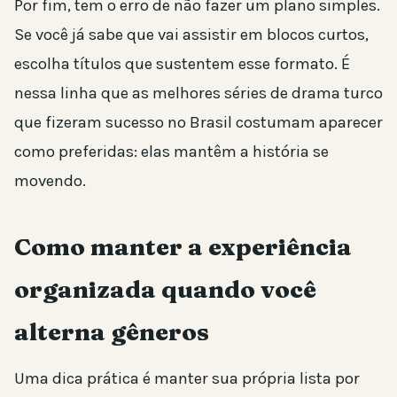
Por fim, tem o erro de não fazer um plano simples.
Se você já sabe que vai assistir em blocos curtos,
escolha títulos que sustentem esse formato. É
nessa linha que as melhores séries de drama turco
que fizeram sucesso no Brasil costumam aparecer
como preferidas: elas mantêm a história se
movendo.
Como manter a experiência
organizada quando você
alterna gêneros
Uma dica prática é manter sua própria lista por