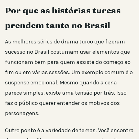
Por que as histórias turcas
prendem tanto no Brasil
As melhores séries de drama turco que fizeram
sucesso no Brasil costumam usar elementos que
funcionam bem para quem assiste do começo ao
fim ou em várias sessões. Um exemplo comum é o
suspense emocional. Mesmo quando a cena
parece simples, existe uma tensão por trás. Isso
faz o público querer entender os motivos dos
personagens.
Outro ponto é a variedade de temas. Você encontra