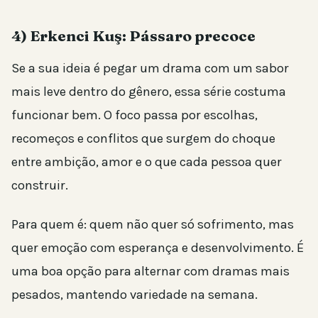
4) Erkenci Kuş: Pássaro precoce
Se a sua ideia é pegar um drama com um sabor
mais leve dentro do gênero, essa série costuma
funcionar bem. O foco passa por escolhas,
recomeços e conflitos que surgem do choque
entre ambição, amor e o que cada pessoa quer
construir.
Para quem é: quem não quer só sofrimento, mas
quer emoção com esperança e desenvolvimento. É
uma boa opção para alternar com dramas mais
pesados, mantendo variedade na semana.