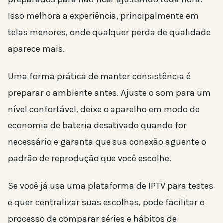
Isso melhora a experiência, principalmente em
telas menores, onde qualquer perda de qualidade
aparece mais.
Uma forma prática de manter consistência é
preparar o ambiente antes. Ajuste o som para um
nível confortável, deixe o aparelho em modo de
economia de bateria desativado quando for
necessário e garanta que sua conexão aguente o
padrão de reprodução que você escolhe.
Se você já usa uma plataforma de IPTV para testes
e quer centralizar suas escolhas, pode facilitar o
processo de comparar séries e hábitos de