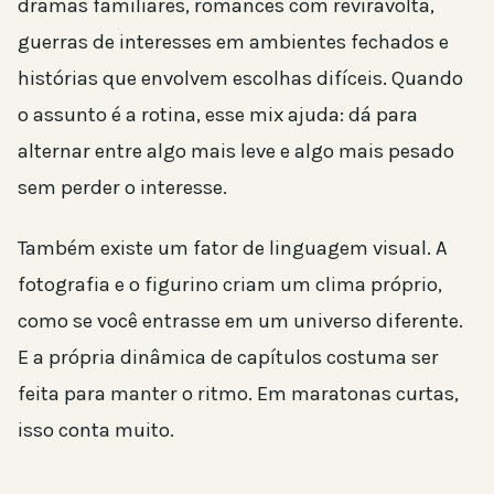
dramas familiares, romances com reviravolta,
guerras de interesses em ambientes fechados e
histórias que envolvem escolhas difíceis. Quando
o assunto é a rotina, esse mix ajuda: dá para
alternar entre algo mais leve e algo mais pesado
sem perder o interesse.
Também existe um fator de linguagem visual. A
fotografia e o figurino criam um clima próprio,
como se você entrasse em um universo diferente.
E a própria dinâmica de capítulos costuma ser
feita para manter o ritmo. Em maratonas curtas,
isso conta muito.