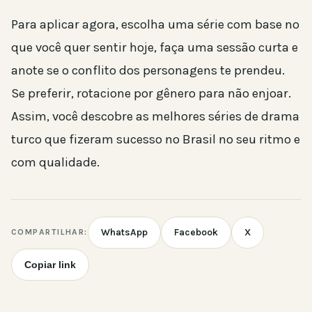
Para aplicar agora, escolha uma série com base no
que você quer sentir hoje, faça uma sessão curta e
anote se o conflito dos personagens te prendeu.
Se preferir, rotacione por gênero para não enjoar.
Assim, você descobre as melhores séries de drama
turco que fizeram sucesso no Brasil no seu ritmo e
com qualidade.
WhatsApp
Facebook
X
COMPARTILHAR:
Copiar link