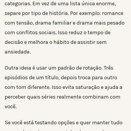
categorias. Em vez de uma lista única enorme,
separe por tipo de história. Por exemplo: romance
com tensão, drama familiar e drama mais pesado
com conflitos sociais. Isso reduz o tempo de
decisão e melhora o hábito de assistir sem
ansiedade.
Outra ideia é usar um padrão de rotação. Três
episódios de um título, depois troca para outro
com tom diferente. Isso evita saturação e ajuda a
perceber quais séries realmente combinam com
você.
Se você está testando opções e quer manter tudo