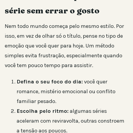
série sem errar o gosto
Nem todo mundo começa pelo mesmo estilo. Por
isso, em vez de olhar só o título, pense no tipo de
emoção que você quer para hoje. Um método
simples evita frustração, especialmente quando
você tem pouco tempo para assistir.
Defina o seu foco do dia:
você quer
romance, mistério emocional ou conflito
familiar pesado.
Escolha pelo ritmo:
algumas séries
aceleram com reviravolta, outras constroem
a tensão aos poucos.