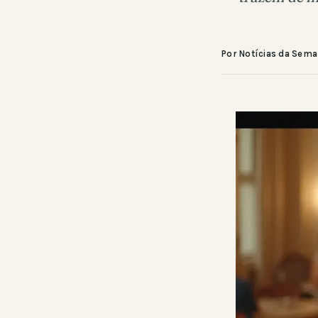
Por Notícias da Sem