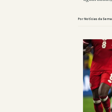
Por Notícias da Sem