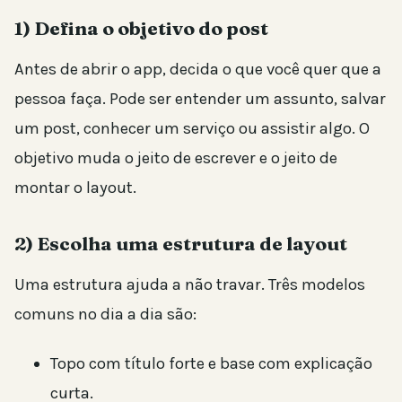
1) Defina o objetivo do post
Antes de abrir o app, decida o que você quer que a
pessoa faça. Pode ser entender um assunto, salvar
um post, conhecer um serviço ou assistir algo. O
objetivo muda o jeito de escrever e o jeito de
montar o layout.
2) Escolha uma estrutura de layout
Uma estrutura ajuda a não travar. Três modelos
comuns no dia a dia são:
Topo com título forte e base com explicação
curta.