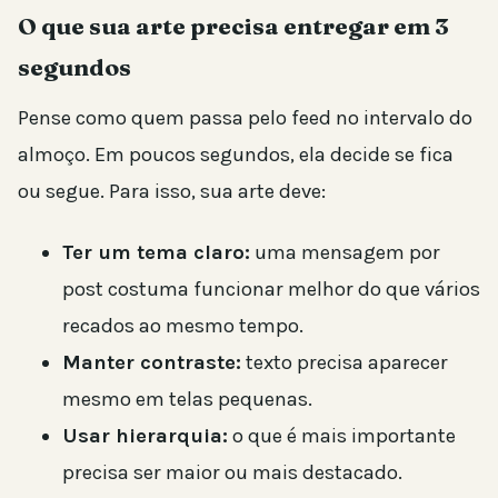
O que sua arte precisa entregar em 3
segundos
Pense como quem passa pelo feed no intervalo do
almoço. Em poucos segundos, ela decide se fica
ou segue. Para isso, sua arte deve:
Ter um tema claro:
uma mensagem por
post costuma funcionar melhor do que vários
recados ao mesmo tempo.
Manter contraste:
texto precisa aparecer
mesmo em telas pequenas.
Usar hierarquia:
o que é mais importante
precisa ser maior ou mais destacado.