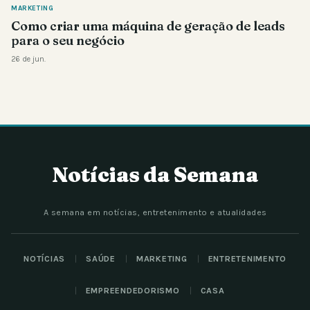
MARKETING
Como criar uma máquina de geração de leads
para o seu negócio
26 de jun.
Notícias da Semana
A semana em notícias, entretenimento e atualidades
NOTÍCIAS
SAÚDE
MARKETING
ENTRETENIMENTO
EMPREENDEDORISMO
CASA