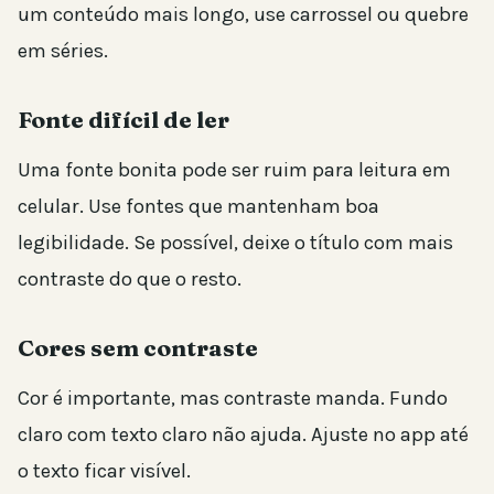
um conteúdo mais longo, use carrossel ou quebre
em séries.
Fonte difícil de ler
Uma fonte bonita pode ser ruim para leitura em
celular. Use fontes que mantenham boa
legibilidade. Se possível, deixe o título com mais
contraste do que o resto.
Cores sem contraste
Cor é importante, mas contraste manda. Fundo
claro com texto claro não ajuda. Ajuste no app até
o texto ficar visível.