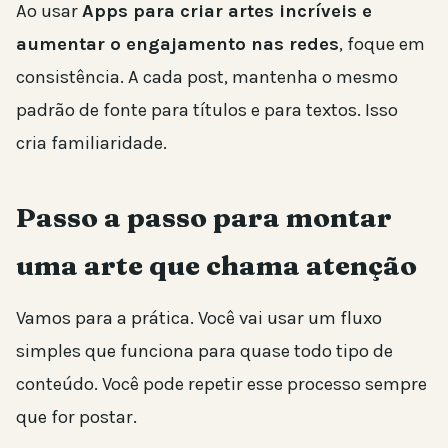
Ao usar
Apps para criar artes incríveis e
aumentar o engajamento nas redes
, foque em
consistência. A cada post, mantenha o mesmo
padrão de fonte para títulos e para textos. Isso
cria familiaridade.
Passo a passo para montar
uma arte que chama atenção
Vamos para a prática. Você vai usar um fluxo
simples que funciona para quase todo tipo de
conteúdo. Você pode repetir esse processo sempre
que for postar.