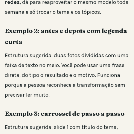
redes
, dá para reaproveitar o mesmo modelo toda
semana e só trocar o tema e os tópicos.
Exemplo 2: antes e depois com legenda
curta
Estrutura sugerida: duas fotos divididas com uma
faixa de texto no meio. Você pode usar uma frase
direta, do tipo o resultado e o motivo. Funciona
porque a pessoa reconhece a transformação sem
precisar ler muito.
Exemplo 3: carrossel de passo a passo
Estrutura sugerida: slide 1 com título do tema,