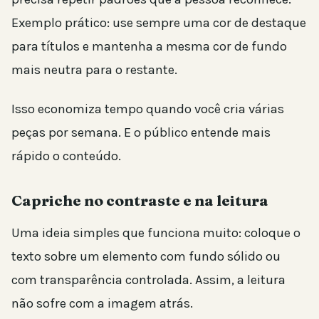
Exemplo prático: use sempre uma cor de destaque
para títulos e mantenha a mesma cor de fundo
mais neutra para o restante.
Isso economiza tempo quando você cria várias
peças por semana. E o público entende mais
rápido o conteúdo.
Capriche no contraste e na leitura
Uma ideia simples que funciona muito: coloque o
texto sobre um elemento com fundo sólido ou
com transparência controlada. Assim, a leitura
não sofre com a imagem atrás.