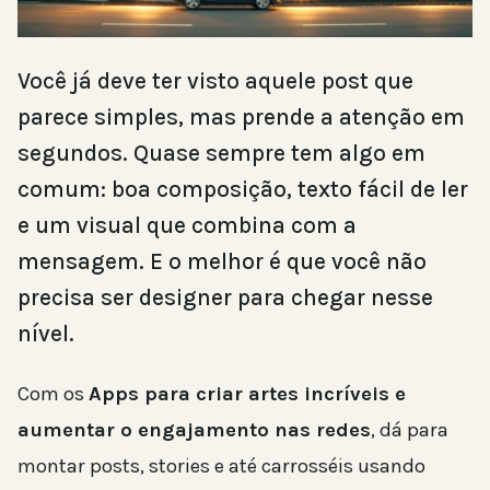
Você já deve ter visto aquele post que
parece simples, mas prende a atenção em
segundos. Quase sempre tem algo em
comum: boa composição, texto fácil de ler
e um visual que combina com a
mensagem. E o melhor é que você não
precisa ser designer para chegar nesse
nível.
Com os
Apps para criar artes incríveis e
aumentar o engajamento nas redes
, dá para
montar posts, stories e até carrosséis usando