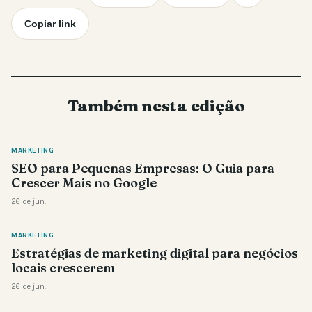
Copiar link
Também nesta edição
MARKETING
SEO para Pequenas Empresas: O Guia para
Crescer Mais no Google
26 de jun.
MARKETING
Estratégias de marketing digital para negócios
locais crescerem
26 de jun.