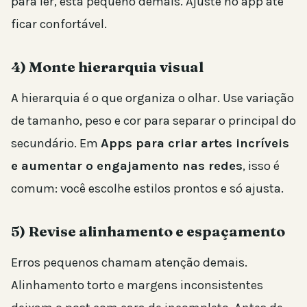
para ler, está pequeno demais. Ajuste no app até
ficar confortável.
4) Monte hierarquia visual
A hierarquia é o que organiza o olhar. Use variação
de tamanho, peso e cor para separar o principal do
secundário. Em
Apps para criar artes incríveis
e aumentar o engajamento nas redes
, isso é
comum: você escolhe estilos prontos e só ajusta.
5) Revise alinhamento e espaçamento
Erros pequenos chamam atenção demais.
Alinhamento torto e margens inconsistentes