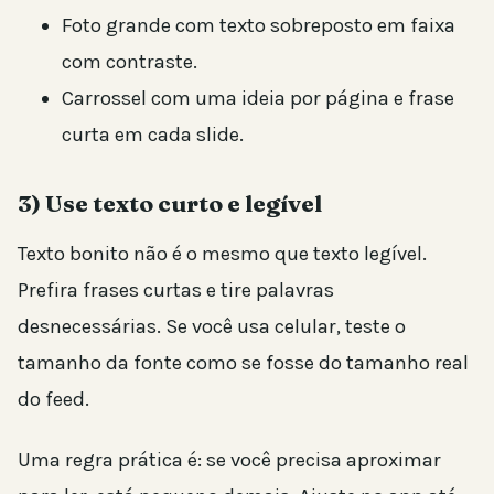
Foto grande com texto sobreposto em faixa
com contraste.
Carrossel com uma ideia por página e frase
curta em cada slide.
3) Use texto curto e legível
Texto bonito não é o mesmo que texto legível.
Prefira frases curtas e tire palavras
desnecessárias. Se você usa celular, teste o
tamanho da fonte como se fosse do tamanho real
do feed.
Uma regra prática é: se você precisa aproximar