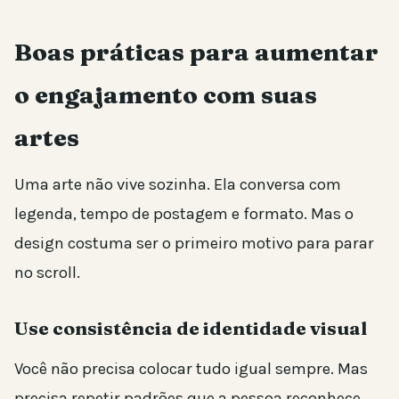
Boas práticas para aumentar
o engajamento com suas
artes
Uma arte não vive sozinha. Ela conversa com
legenda, tempo de postagem e formato. Mas o
design costuma ser o primeiro motivo para parar
no scroll.
Use consistência de identidade visual
Você não precisa colocar tudo igual sempre. Mas
precisa repetir padrões que a pessoa reconhece.