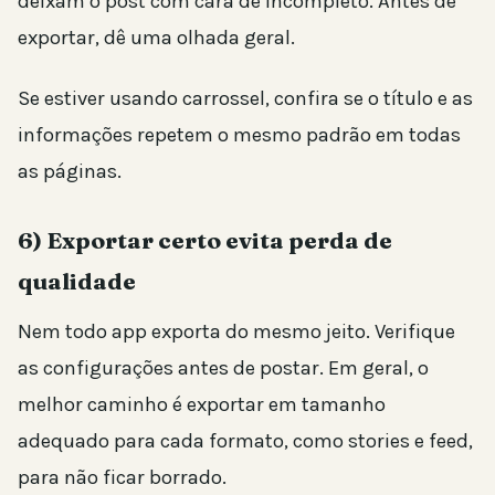
deixam o post com cara de incompleto. Antes de
exportar, dê uma olhada geral.
Se estiver usando carrossel, confira se o título e as
informações repetem o mesmo padrão em todas
as páginas.
6) Exportar certo evita perda de
qualidade
Nem todo app exporta do mesmo jeito. Verifique
as configurações antes de postar. Em geral, o
melhor caminho é exportar em tamanho
adequado para cada formato, como stories e feed,
para não ficar borrado.