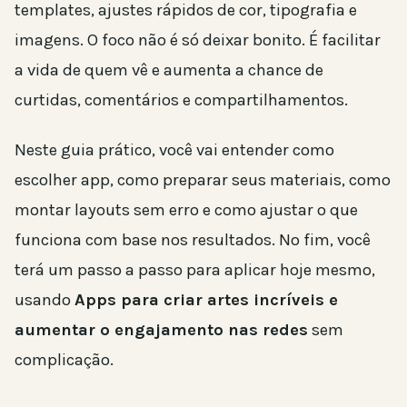
templates, ajustes rápidos de cor, tipografia e
imagens. O foco não é só deixar bonito. É facilitar
a vida de quem vê e aumenta a chance de
curtidas, comentários e compartilhamentos.
Neste guia prático, você vai entender como
escolher app, como preparar seus materiais, como
montar layouts sem erro e como ajustar o que
funciona com base nos resultados. No fim, você
terá um passo a passo para aplicar hoje mesmo,
usando
Apps para criar artes incríveis e
aumentar o engajamento nas redes
sem
complicação.