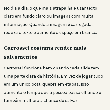
No dia a dia, o que mais atrapalha é usar texto
claro em fundo claro ou imagens com muita
informação. Quando a imagem é carregada,
reduza o texto e aumente o espaço em branco.
Carrossel costuma render mais
salvamentos
Carrossel funciona bem quando cada slide tem
uma parte clara da história. Em vez de jogar tudo
em um único post, quebre em etapas. Isso
aumenta o tempo que a pessoa passa olhando e
também melhora a chance de salvar.