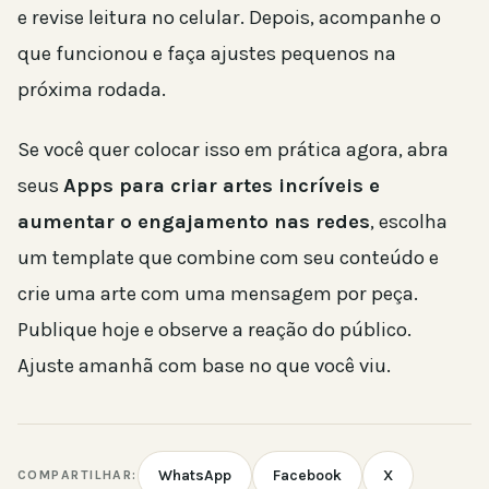
e revise leitura no celular. Depois, acompanhe o
que funcionou e faça ajustes pequenos na
próxima rodada.
Se você quer colocar isso em prática agora, abra
seus
Apps para criar artes incríveis e
aumentar o engajamento nas redes
, escolha
um template que combine com seu conteúdo e
crie uma arte com uma mensagem por peça.
Publique hoje e observe a reação do público.
Ajuste amanhã com base no que você viu.
WhatsApp
Facebook
X
COMPARTILHAR: