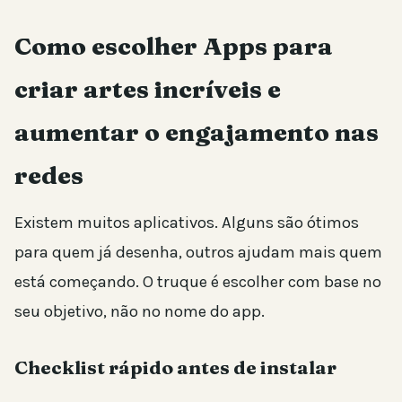
Como escolher Apps para
criar artes incríveis e
aumentar o engajamento nas
redes
Existem muitos aplicativos. Alguns são ótimos
para quem já desenha, outros ajudam mais quem
está começando. O truque é escolher com base no
seu objetivo, não no nome do app.
Checklist rápido antes de instalar