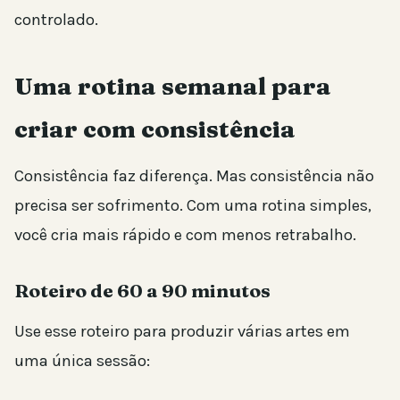
controlado.
Uma rotina semanal para
criar com consistência
Consistência faz diferença. Mas consistência não
precisa ser sofrimento. Com uma rotina simples,
você cria mais rápido e com menos retrabalho.
Roteiro de 60 a 90 minutos
Use esse roteiro para produzir várias artes em
uma única sessão: