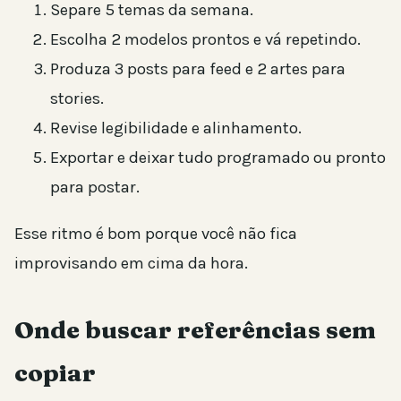
Separe 5 temas da semana.
Escolha 2 modelos prontos e vá repetindo.
Produza 3 posts para feed e 2 artes para
stories.
Revise legibilidade e alinhamento.
Exportar e deixar tudo programado ou pronto
para postar.
Esse ritmo é bom porque você não fica
improvisando em cima da hora.
Onde buscar referências sem
copiar