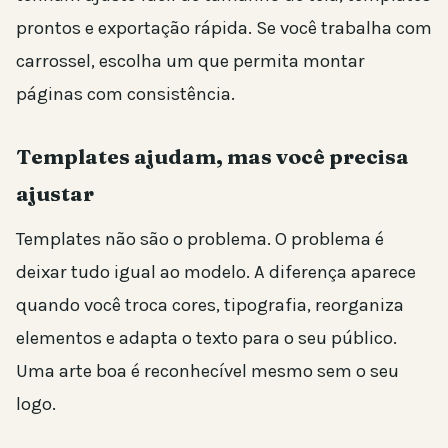
prontos e exportação rápida. Se você trabalha com
carrossel, escolha um que permita montar
páginas com consistência.
Templates ajudam, mas você precisa
ajustar
Templates não são o problema. O problema é
deixar tudo igual ao modelo. A diferença aparece
quando você troca cores, tipografia, reorganiza
elementos e adapta o texto para o seu público.
Uma arte boa é reconhecível mesmo sem o seu
logo.