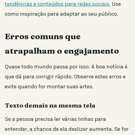
tendências e conteúdos para redes sociais
. Use
como inspiração para adaptar ao seu público.
Erros comuns que
atrapalham o engajamento
Quase todo mundo passa por isso. A boa notícia é
que dá para corrigir rápido. Observe estes erros e
evite quando for montar suas artes.
Texto demais na mesma tela
Se a pessoa precisa ler várias linhas para
entender, a chance de ela deslizar aumenta. Se for