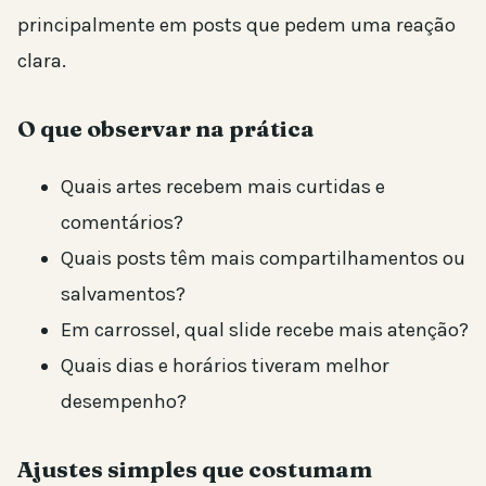
principalmente em posts que pedem uma reação
clara.
O que observar na prática
Quais artes recebem mais curtidas e
comentários?
Quais posts têm mais compartilhamentos ou
salvamentos?
Em carrossel, qual slide recebe mais atenção?
Quais dias e horários tiveram melhor
desempenho?
Ajustes simples que costumam