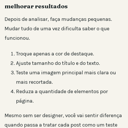
melhorar resultados
Depois de analisar, faça mudanças pequenas.
Mudar tudo de uma vez dificulta saber o que
funcionou.
Troque apenas a cor de destaque.
Ajuste tamanho do título e do texto.
Teste uma imagem principal mais clara ou
mais recortada.
Reduza a quantidade de elementos por
página.
Mesmo sem ser designer, você vai sentir diferença
quando passa a tratar cada post como um teste