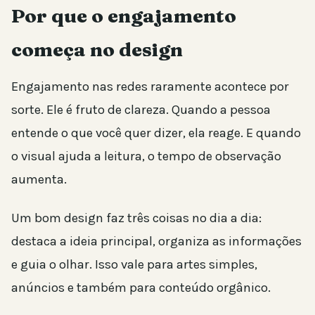
Por que o engajamento
começa no design
Engajamento nas redes raramente acontece por
sorte. Ele é fruto de clareza. Quando a pessoa
entende o que você quer dizer, ela reage. E quando
o visual ajuda a leitura, o tempo de observação
aumenta.
Um bom design faz três coisas no dia a dia:
destaca a ideia principal, organiza as informações
e guia o olhar. Isso vale para artes simples,
anúncios e também para conteúdo orgânico.