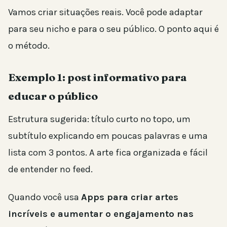
Vamos criar situações reais. Você pode adaptar
para seu nicho e para o seu público. O ponto aqui é
o método.
Exemplo 1: post informativo para
educar o público
Estrutura sugerida: título curto no topo, um
subtítulo explicando em poucas palavras e uma
lista com 3 pontos. A arte fica organizada e fácil
de entender no feed.
Quando você usa
Apps para criar artes
incríveis e aumentar o engajamento nas