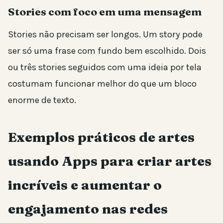
Stories com foco em uma mensagem
Stories não precisam ser longos. Um story pode
ser só uma frase com fundo bem escolhido. Dois
ou três stories seguidos com uma ideia por tela
costumam funcionar melhor do que um bloco
enorme de texto.
Exemplos práticos de artes
usando Apps para criar artes
incríveis e aumentar o
engajamento nas redes