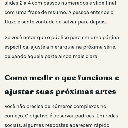
slides 2 a 4 com passos numerados e slide final
com uma frase de resumo. A pessoa entende o
fluxo e sente vontade de salvar para depois.
Se você notar que o público para em uma página
específica, ajuste a hierarquia na próxima série,
deixando aquela parte ainda mais clara.
Como medir o que funciona e
ajustar suas próximas artes
Você não precisa de números complexos no
começo. O objetivo é observar padrões. Em redes
sociais, algumas respostas aparecem rápido,