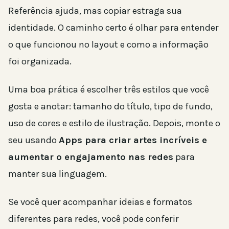
Referência ajuda, mas copiar estraga sua
identidade. O caminho certo é olhar para entender
o que funcionou no layout e como a informação
foi organizada.
Uma boa prática é escolher três estilos que você
gosta e anotar: tamanho do título, tipo de fundo,
uso de cores e estilo de ilustração. Depois, monte o
seu usando
Apps para criar artes incríveis e
aumentar o engajamento nas redes
para
manter sua linguagem.
Se você quer acompanhar ideias e formatos
diferentes para redes, você pode conferir