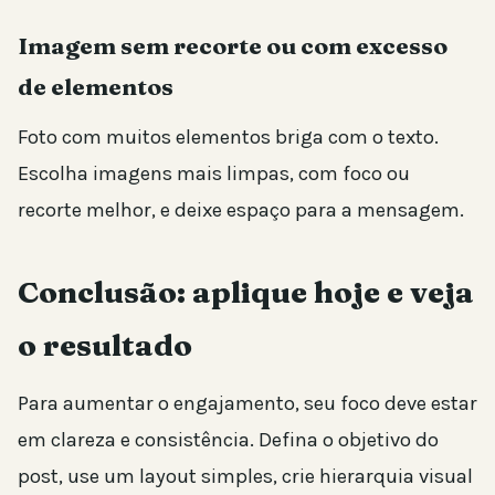
Imagem sem recorte ou com excesso
de elementos
Foto com muitos elementos briga com o texto.
Escolha imagens mais limpas, com foco ou
recorte melhor, e deixe espaço para a mensagem.
Conclusão: aplique hoje e veja
o resultado
Para aumentar o engajamento, seu foco deve estar
em clareza e consistência. Defina o objetivo do
post, use um layout simples, crie hierarquia visual