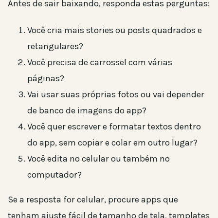
Antes de sair baixando, responda estas perguntas:
Você cria mais stories ou posts quadrados e
retangulares?
Você precisa de carrossel com várias
páginas?
Vai usar suas próprias fotos ou vai depender
de banco de imagens do app?
Você quer escrever e formatar textos dentro
do app, sem copiar e colar em outro lugar?
Você edita no celular ou também no
computador?
Se a resposta for celular, procure apps que
tenham ajuste fácil de tamanho de tela, templates