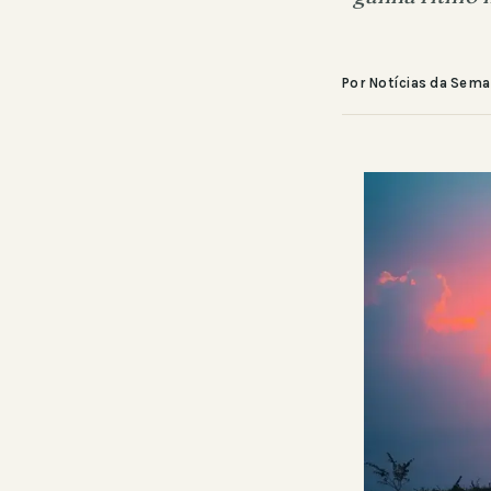
Por Notícias da Sem