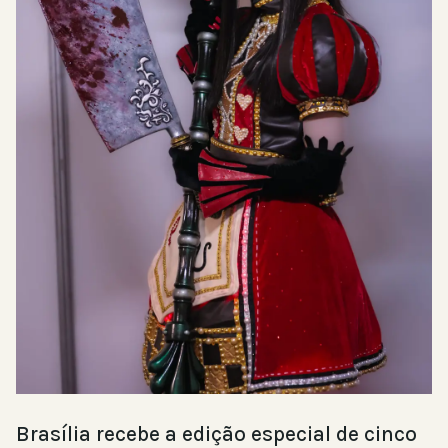
Brasília recebe a edição especial de cinco