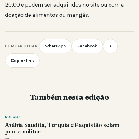
20,00 e podem ser adquiridos no site ou com a
doação de alimentos ou mangás.
WhatsApp
Facebook
X
COMPARTILHAR:
Copiar link
Também nesta edição
NOTÍCIAS
Arábia Saudita, Turquia e Paquistão selam
pacto militar