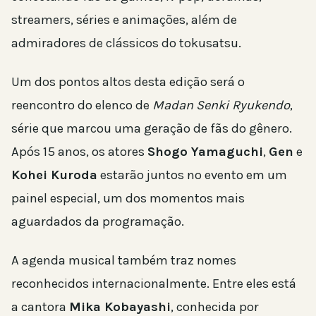
streamers, séries e animações, além de
admiradores de clássicos do tokusatsu.
Um dos pontos altos desta edição será o
reencontro do elenco de
Madan Senki Ryukendo
,
série que marcou uma geração de fãs do gênero.
Após 15 anos, os atores
Shogo Yamaguchi
,
Gen
e
Kohei Kuroda
estarão juntos no evento em um
painel especial, um dos momentos mais
aguardados da programação.
A agenda musical também traz nomes
reconhecidos internacionalmente. Entre eles está
a cantora
Mika Kobayashi
, conhecida por