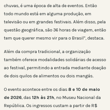
chuvas, é uma época de alta de eventos. Então
todo mundo está em alguma produção, em
televisão ou em grandes festivais. Além disso, pela
questão geográfica, são 36 horas de viagem, então
tem que querer mesmo vir para o Brasil”, destaca.
Além da compra tradicional, a organização
também oferece modalidades solidárias de acesso
ao festival, permitindo a entrada mediante doação
de dois quilos de alimentos ou dois mangás.
O evento acontece entre os dias
8 e 10 de maio
de 2026
, das
12h às 21h
, no Museu Nacional da
República. Os ingressos custam a partir de R$