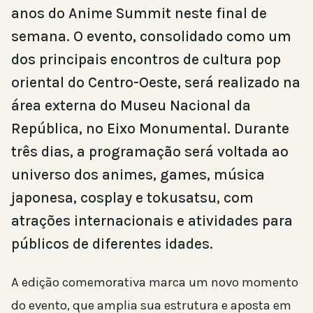
anos do Anime Summit neste final de
semana. O evento, consolidado como um
dos principais encontros de cultura pop
oriental do Centro-Oeste, será realizado na
área externa do Museu Nacional da
República, no Eixo Monumental. Durante
três dias, a programação será voltada ao
universo dos animes, games, música
japonesa, cosplay e tokusatsu, com
atrações internacionais e atividades para
públicos de diferentes idades.
A edição comemorativa marca um novo momento
do evento, que amplia sua estrutura e aposta em