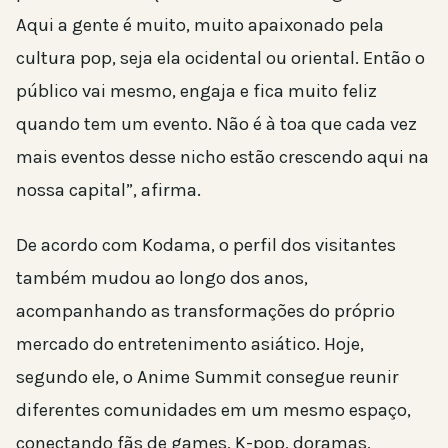
Aqui a gente é muito, muito apaixonado pela
cultura pop, seja ela ocidental ou oriental. Então o
público vai mesmo, engaja e fica muito feliz
quando tem um evento. Não é à toa que cada vez
mais eventos desse nicho estão crescendo aqui na
nossa capital”, afirma.
De acordo com Kodama, o perfil dos visitantes
também mudou ao longo dos anos,
acompanhando as transformações do próprio
mercado do entretenimento asiático. Hoje,
segundo ele, o Anime Summit consegue reunir
diferentes comunidades em um mesmo espaço,
conectando fãs de games, K-pop, doramas,