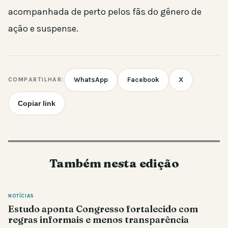
acompanhada de perto pelos fãs do gênero de
ação e suspense.
WhatsApp
Facebook
X
COMPARTILHAR:
Copiar link
Também nesta edição
NOTÍCIAS
Estudo aponta Congresso fortalecido com
regras informais e menos transparência