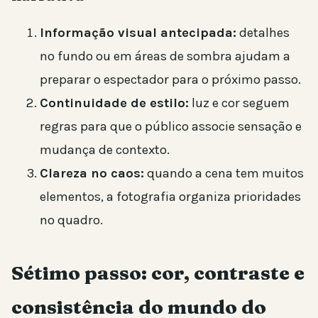
Informação visual antecipada:
detalhes
no fundo ou em áreas de sombra ajudam a
preparar o espectador para o próximo passo.
Continuidade de estilo:
luz e cor seguem
regras para que o público associe sensação e
mudança de contexto.
Clareza no caos:
quando a cena tem muitos
elementos, a fotografia organiza prioridades
no quadro.
Sétimo passo: cor, contraste e
consistência do mundo do