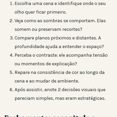
Escolha uma cena e identifique onde o seu
olho quer ficar primeiro.
Veja como as sombras se comportam. Elas
somem ou preservam recortes?
Compare planos próximos e distantes. A
profundidade ajuda a entender o espaço?
Perceba o contraste: ele acompanha tensão
ou momentos de explicação?
Repare na consistência de cor ao longo da
cena e ao mudar de ambiente.
Após assistir, anote 2 decisões visuais que
pareciam simples, mas eram estratégicas.