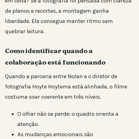
em cena? Se a fotografia foi pensada com clareza
de planos e recortes, a montagem ganha
liberdade. Ela consegue manter ritmo sem
quebrar leitura.
Como identificar quando a
colaboração está funcionando
Quando a parceria entre Nolan e o diretor de
fotografia Hoyte Hoytema está alinhada, o filme
costuma soar coerente em três níveis.
O olhar não se perde: o quadro orienta a
atenção.
As mudanças emocionais são