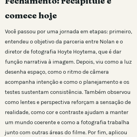
Fechamento: recapitule e
comece hoje
Você passou por uma jornada em etapas: primeiro,
entendeu o objetivo da parceria entre Nolan e o
diretor de fotografia Hoyte Hoytema, que é dar
função narrativa à imagem. Depois, viu como a luz
desenha espaço, como o ritmo de câmera
acompanha intenção e como o planejamento e os
testes sustentam consistência. Também observou
como lentes e perspectiva reforçam a sensação de
realidade, como cor e contraste ajudam a manter
um mundo coerente e como a fotografia trabalha
junto com outras áreas do filme. Por fim, aplicou