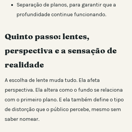
Separação de planos, para garantir que a
profundidade continue funcionando.
Quinto passo: lentes,
perspectiva e a sensação de
realidade
A escolha de lente muda tudo. Ela afeta
perspectiva. Ela altera como o fundo se relaciona
com o primeiro plano. E ela também define o tipo
de distorção que o público percebe, mesmo sem
saber nomear.