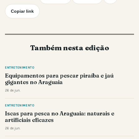
Copiar link
Também nesta edição
ENTRETENIMENTO
Equipamentos para pescar piraíba e jaú
gigantes no Araguaia
26 de jun.
ENTRETENIMENTO
Iscas para pesca no Araguaia: naturais e
artificiais eficazes
26 de jun.