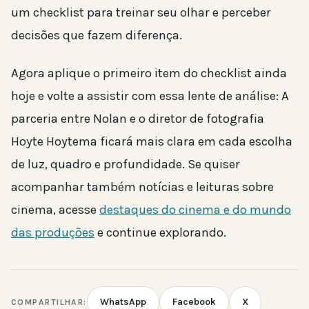
um checklist para treinar seu olhar e perceber
decisões que fazem diferença.
Agora aplique o primeiro item do checklist ainda
hoje e volte a assistir com essa lente de análise: A
parceria entre Nolan e o diretor de fotografia
Hoyte Hoytema ficará mais clara em cada escolha
de luz, quadro e profundidade. Se quiser
acompanhar também notícias e leituras sobre
cinema, acesse
destaques do cinema e do mundo
das produções
e continue explorando.
WhatsApp
Facebook
X
COMPARTILHAR: