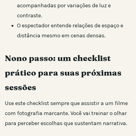
acompanhadas por variações de luz e
contraste.
O espectador entende relações de espaço e
distância mesmo em cenas densas.
Nono passo: um checklist
prático para suas próximas
sessões
Use este checklist sempre que assistir a um filme
com fotografia marcante. Você vai treinar o olhar
para perceber escolhas que sustentam narrativa.