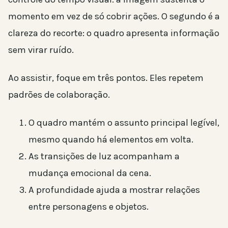
momento em vez de só cobrir ações. O segundo é a
clareza do recorte: o quadro apresenta informação
sem virar ruído.
Ao assistir, foque em três pontos. Eles repetem
padrões de colaboração.
O quadro mantém o assunto principal legível,
mesmo quando há elementos em volta.
As transições de luz acompanham a
mudança emocional da cena.
A profundidade ajuda a mostrar relações
entre personagens e objetos.