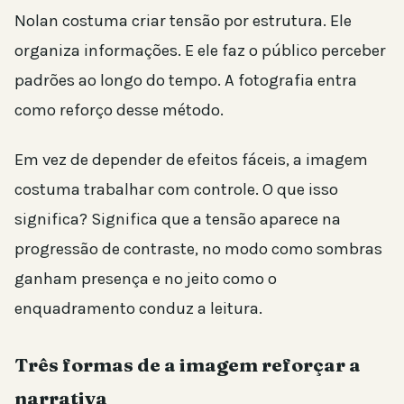
Nolan costuma criar tensão por estrutura. Ele
organiza informações. E ele faz o público perceber
padrões ao longo do tempo. A fotografia entra
como reforço desse método.
Em vez de depender de efeitos fáceis, a imagem
costuma trabalhar com controle. O que isso
significa? Significa que a tensão aparece na
progressão de contraste, no modo como sombras
ganham presença e no jeito como o
enquadramento conduz a leitura.
Três formas de a imagem reforçar a
narrativa