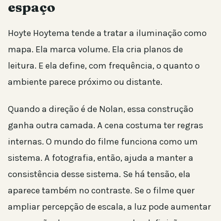
espaço
Hoyte Hoytema tende a tratar a iluminação como
mapa. Ela marca volume. Ela cria planos de
leitura. E ela define, com frequência, o quanto o
ambiente parece próximo ou distante.
Quando a direção é de Nolan, essa construção
ganha outra camada. A cena costuma ter regras
internas. O mundo do filme funciona como um
sistema. A fotografia, então, ajuda a manter a
consistência desse sistema. Se há tensão, ela
aparece também no contraste. Se o filme quer
ampliar percepção de escala, a luz pode aumentar