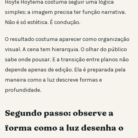
Hoyte Hoytema costuma seguir uma lógica
simples: a imagem precisa ter função narrativa.
Não é só estética. É condução.
O resultado costuma aparecer como organização
visual. A cena tem hierarquia. O olhar do público
sabe onde pousar. E a transição entre planos não
depende apenas de edição. Ela é preparada pela
maneira como a luz descreve formas e
profundidade.
Segundo passo: observe a
forma como a luz desenha o