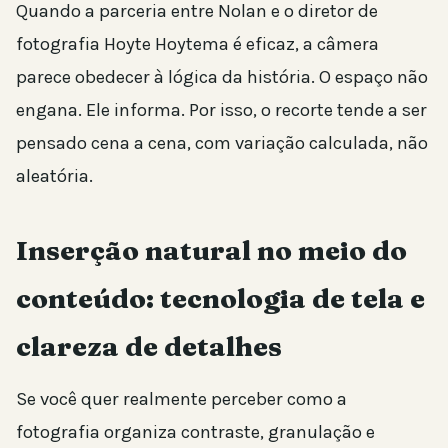
Quando a parceria entre Nolan e o diretor de
fotografia Hoyte Hoytema é eficaz, a câmera
parece obedecer à lógica da história. O espaço não
engana. Ele informa. Por isso, o recorte tende a ser
pensado cena a cena, com variação calculada, não
aleatória.
Inserção natural no meio do
conteúdo: tecnologia de tela e
clareza de detalhes
Se você quer realmente perceber como a
fotografia organiza contraste, granulação e