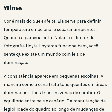
filme
Cor é mais do que enfeite. Ela serve para definir
temperatura emocional e separar ambientes.
Quando a parceria entre Nolan e o diretor de
fotografia Hoyte Hoytema funciona bem, você
sente que existe um mundo com leis de
iluminação.
A consistência aparece em pequenas escolhas. A
maneira como a cena trata tons quentes em áreas
iluminadas e tons frios em zonas de sombra. O
equilíbrio entre pele e cenário. E a manutenção da
legibilidade do quadro ao longo de mudanças de