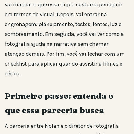
vai mapear o que essa dupla costuma perseguir
em termos de visual. Depois, vai entrar na
engrenagem: planejamento, testes, lentes, luz e
sombreamento. Em seguida, você vai ver como a
fotografia ajuda na narrativa sem chamar
atenção demais. Por fim, você vai fechar com um
checklist para aplicar quando assistir a filmes e
séries.
Primeiro passo: entenda o
que essa parceria busca
A parceria entre Nolan e o diretor de fotografia