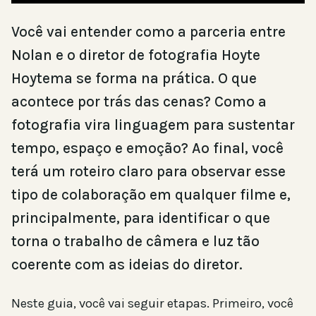
Você vai entender como a parceria entre
Nolan e o diretor de fotografia Hoyte
Hoytema se forma na prática. O que
acontece por trás das cenas? Como a
fotografia vira linguagem para sustentar
tempo, espaço e emoção? Ao final, você
terá um roteiro claro para observar esse
tipo de colaboração em qualquer filme e,
principalmente, para identificar o que
torna o trabalho de câmera e luz tão
coerente com as ideias do diretor.
Neste guia, você vai seguir etapas. Primeiro, você