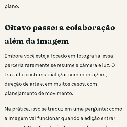
plano.
Oitavo passo: a colaboração
além da imagem
Embora você esteja focado em fotografia, essa
parceria raramente se resume a câmera e luz. O
trabalho costuma dialogar com montagem,
direção de arte e, em muitos casos, com
planejamento de movimento.
Na prática, isso se traduz em uma pergunta: como
a imagem vai funcionar quando a edição entrar