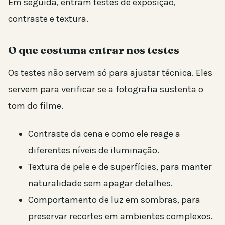
Em seguida, entram testes de exposição,
contraste e textura.
O que costuma entrar nos testes
Os testes não servem só para ajustar técnica. Eles
servem para verificar se a fotografia sustenta o
tom do filme.
Contraste da cena e como ele reage a
diferentes níveis de iluminação.
Textura de pele e de superfícies, para manter
naturalidade sem apagar detalhes.
Comportamento de luz em sombras, para
preservar recortes em ambientes complexos.