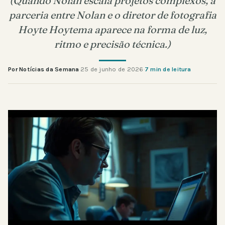
(Quando Nolan escala projetos complexos, a
parceria entre Nolan e o diretor de fotografia
Hoyte Hoytema aparece na forma de luz,
ritmo e precisão técnica.)
Por Notícias da Semana
·
25 de junho de 2026
·
7 min de leitura