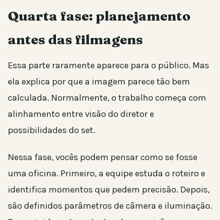
Quarta fase: planejamento
antes das filmagens
Essa parte raramente aparece para o público. Mas
ela explica por que a imagem parece tão bem
calculada. Normalmente, o trabalho começa com
alinhamento entre visão do diretor e
possibilidades do set.
Nessa fase, vocês podem pensar como se fosse
uma oficina. Primeiro, a equipe estuda o roteiro e
identifica momentos que pedem precisão. Depois,
são definidos parâmetros de câmera e iluminação.