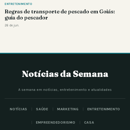
ENTRETENIMENTO
Regras de transporte de pescado em Goiás:
guia do pescador
26 de jun.
Notícias da Semana
A semana em notícias, entretenimento e atualidades
NOTÍCIAS
SAÚDE
MARKETING
ENTRETENIMENTO
EMPREENDEDORISMO
CASA