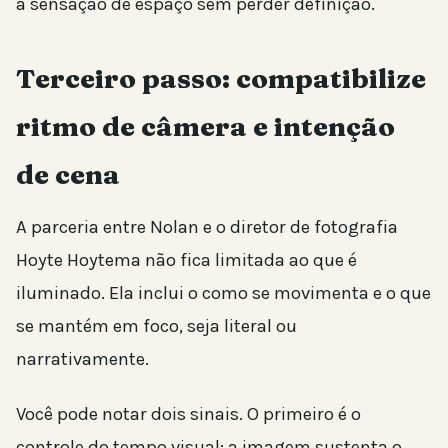
a sensação de espaço sem perder definição.
Terceiro passo: compatibilize
ritmo de câmera e intenção
de cena
A parceria entre Nolan e o diretor de fotografia
Hoyte Hoytema não fica limitada ao que é
iluminado. Ela inclui o como se movimenta e o que
se mantém em foco, seja literal ou
narrativamente.
Você pode notar dois sinais. O primeiro é o
controle do tempo visual: a imagem sustenta o