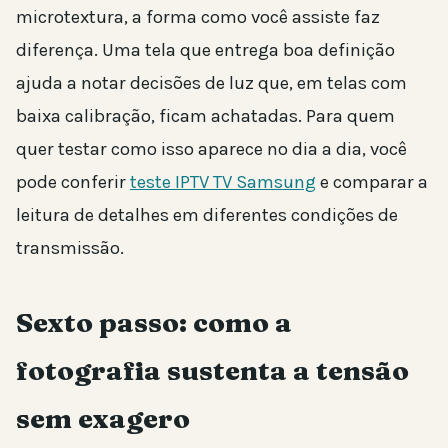
microtextura, a forma como você assiste faz
diferença. Uma tela que entrega boa definição
ajuda a notar decisões de luz que, em telas com
baixa calibração, ficam achatadas. Para quem
quer testar como isso aparece no dia a dia, você
pode conferir
teste IPTV TV Samsung
e comparar a
leitura de detalhes em diferentes condições de
transmissão.
Sexto passo: como a
fotografia sustenta a tensão
sem exagero