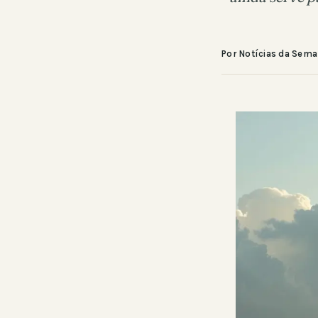
Por Notícias da Sem