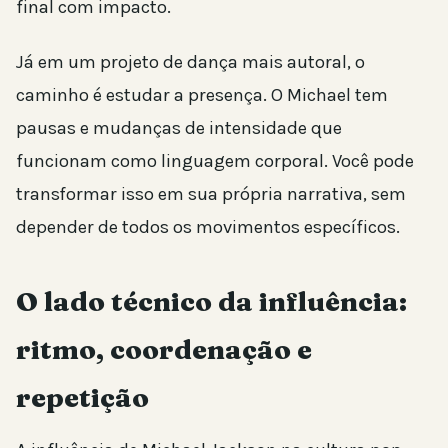
final com impacto.
Já em um projeto de dança mais autoral, o
caminho é estudar a presença. O Michael tem
pausas e mudanças de intensidade que
funcionam como linguagem corporal. Você pode
transformar isso em sua própria narrativa, sem
depender de todos os movimentos específicos.
O lado técnico da influência:
ritmo, coordenação e
repetição