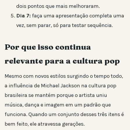
dois pontos que mais melhoraram.
Dia 7:
faça uma apresentação completa uma
vez, sem parar, só para testar sequência.
Por que isso continua
relevante para a cultura pop
Mesmo com novos estilos surgindo o tempo todo,
a influência de Michael Jackson na cultura pop
brasileira se mantém porque o artista uniu
música, dança e imagem em um padrão que
funciona. Quando um conjunto desses três itens é
bem feito, ele atravessa gerações.