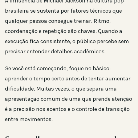
A influência de Michael Jackson na cultura pop
brasileira se sustenta por fatores técnicos que
qualquer pessoa consegue treinar. Ritmo,
coordenação e repetição são chaves. Quando a
execução fica consistente, o público percebe sem
precisar entender detalhes acadêmicos.
Se você está começando, foque no básico:
aprender o tempo certo antes de tentar aumentar
dificuldade. Muitas vezes, o que separa uma
apresentação comum de uma que prende atenção
é a precisão nos acentos e o controle de transição
entre movimentos.