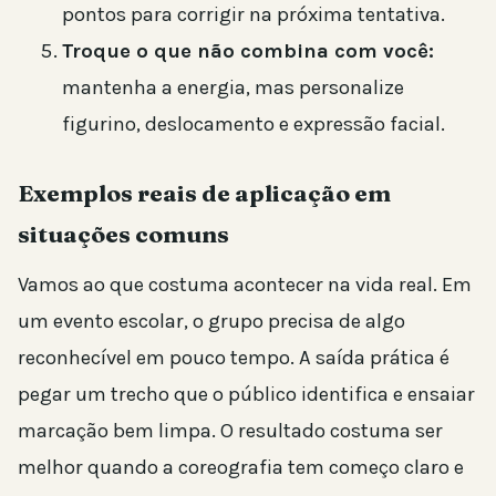
pontos para corrigir na próxima tentativa.
Troque o que não combina com você:
mantenha a energia, mas personalize
figurino, deslocamento e expressão facial.
Exemplos reais de aplicação em
situações comuns
Vamos ao que costuma acontecer na vida real. Em
um evento escolar, o grupo precisa de algo
reconhecível em pouco tempo. A saída prática é
pegar um trecho que o público identifica e ensaiar
marcação bem limpa. O resultado costuma ser
melhor quando a coreografia tem começo claro e