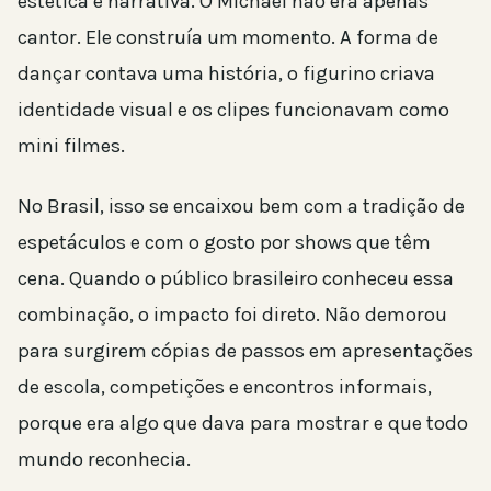
estética e narrativa. O Michael não era apenas
cantor. Ele construía um momento. A forma de
dançar contava uma história, o figurino criava
identidade visual e os clipes funcionavam como
mini filmes.
No Brasil, isso se encaixou bem com a tradição de
espetáculos e com o gosto por shows que têm
cena. Quando o público brasileiro conheceu essa
combinação, o impacto foi direto. Não demorou
para surgirem cópias de passos em apresentações
de escola, competições e encontros informais,
porque era algo que dava para mostrar e que todo
mundo reconhecia.