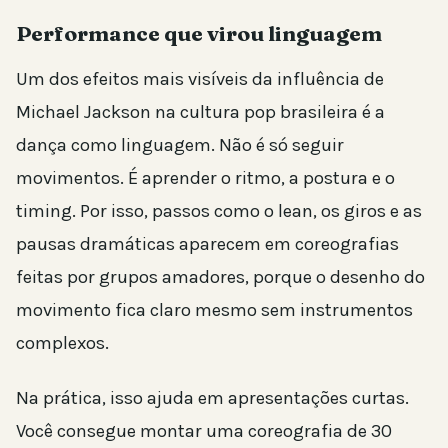
Performance que virou linguagem
Um dos efeitos mais visíveis da influência de
Michael Jackson na cultura pop brasileira é a
dança como linguagem. Não é só seguir
movimentos. É aprender o ritmo, a postura e o
timing. Por isso, passos como o lean, os giros e as
pausas dramáticas aparecem em coreografias
feitas por grupos amadores, porque o desenho do
movimento fica claro mesmo sem instrumentos
complexos.
Na prática, isso ajuda em apresentações curtas.
Você consegue montar uma coreografia de 30