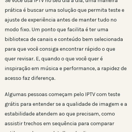
Se você usa IPTV no seu dia a dia, uma maneira
prática é buscar uma solução que permita teste e
ajuste de experiência antes de manter tudo no
modo fixo. Um ponto que facilita é ter uma
biblioteca de canais e conteúdo bem selecionada
para que você consiga encontrar rápido o que
quer revisar. E, quando o que você quer é
inspiração em música e performance, a rapidez de
acesso faz diferença.
Algumas pessoas começam pelo IPTV com teste
grátis para entender se a qualidade de imagem e a
estabilidade atendem ao que precisam, como
assistir trechos em sequência para comparar