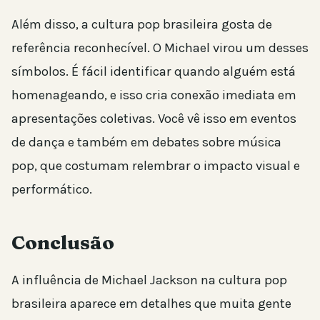
Além disso, a cultura pop brasileira gosta de
referência reconhecível. O Michael virou um desses
símbolos. É fácil identificar quando alguém está
homenageando, e isso cria conexão imediata em
apresentações coletivas. Você vê isso em eventos
de dança e também em debates sobre música
pop, que costumam relembrar o impacto visual e
performático.
Conclusão
A influência de Michael Jackson na cultura pop
brasileira aparece em detalhes que muita gente