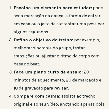
Escolha um elemento para estudar:
pode
ser a marcação da dança, a forma de entrar
em cena ou o jeito de sustentar uma pose por
alguns segundos.
Defina o objetivo do treino:
por exemplo,
melhorar sincronia do grupo, testar
transições ou ajustar o ritmo do corpo com
base no beat.
Faça um plano curto de ensaio:
20
minutos de aquecimento, 20 de marcação e
10 de gravação para revisar.
Compare com calma:
assista ao trecho
original e ao seu vídeo, anotando apenas dois