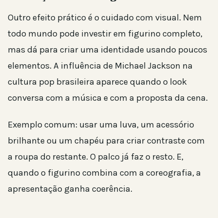
Outro efeito prático é o cuidado com visual. Nem
todo mundo pode investir em figurino completo,
mas dá para criar uma identidade usando poucos
elementos. A influência de Michael Jackson na
cultura pop brasileira aparece quando o look
conversa com a música e com a proposta da cena.
Exemplo comum: usar uma luva, um acessório
brilhante ou um chapéu para criar contraste com
a roupa do restante. O palco já faz o resto. E,
quando o figurino combina com a coreografia, a
apresentação ganha coerência.