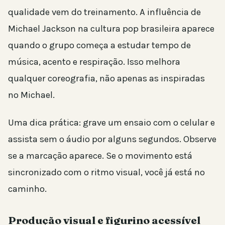
qualidade vem do treinamento. A influência de
Michael Jackson na cultura pop brasileira aparece
quando o grupo começa a estudar tempo de
música, acento e respiração. Isso melhora
qualquer coreografia, não apenas as inspiradas
no Michael.
Uma dica prática: grave um ensaio com o celular e
assista sem o áudio por alguns segundos. Observe
se a marcação aparece. Se o movimento está
sincronizado com o ritmo visual, você já está no
caminho.
Produção visual e figurino acessível