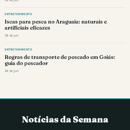
26 de jun.
ENTRETENIMENTO
Iscas para pesca no Araguaia: naturais e
artificiais eficazes
26 de jun.
ENTRETENIMENTO
Regras de transporte de pescado em Goiás:
guia do pescador
26 de jun.
Notícias da Semana