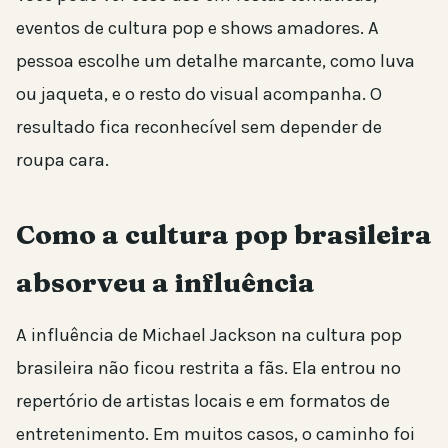
eventos de cultura pop e shows amadores. A
pessoa escolhe um detalhe marcante, como luva
ou jaqueta, e o resto do visual acompanha. O
resultado fica reconhecível sem depender de
roupa cara.
Como a cultura pop brasileira
absorveu a influência
A influência de Michael Jackson na cultura pop
brasileira não ficou restrita a fãs. Ela entrou no
repertório de artistas locais e em formatos de
entretenimento. Em muitos casos, o caminho foi