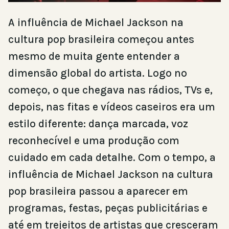
A influência de Michael Jackson na
cultura pop brasileira começou antes
mesmo de muita gente entender a
dimensão global do artista. Logo no
começo, o que chegava nas rádios, TVs e,
depois, nas fitas e vídeos caseiros era um
estilo diferente: dança marcada, voz
reconhecível e uma produção com
cuidado em cada detalhe. Com o tempo, a
influência de Michael Jackson na cultura
pop brasileira passou a aparecer em
programas, festas, peças publicitárias e
até em trejeitos de artistas que cresceram