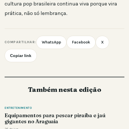
cultura pop brasileira continua viva porque vira
prática, não só lembrança.
WhatsApp
Facebook
X
COMPARTILHAR:
Copiar link
Também nesta edição
ENTRETENIMENTO
Equipamentos para pescar piraíba e jaú
gigantes no Araguaia