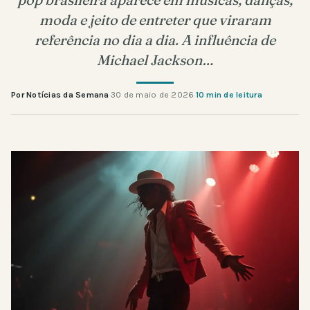
moda e jeito de entreter que viraram
referência no dia a dia. A influência de
Michael Jackson…
Por Notícias da Semana
·
30 de maio de 2026
·
10 min de leitura