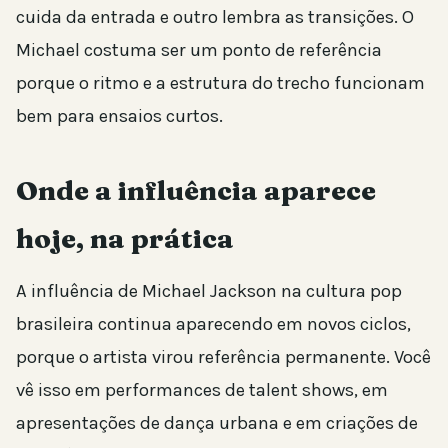
cuida da entrada e outro lembra as transições. O
Michael costuma ser um ponto de referência
porque o ritmo e a estrutura do trecho funcionam
bem para ensaios curtos.
Onde a influência aparece
hoje, na prática
A influência de Michael Jackson na cultura pop
brasileira continua aparecendo em novos ciclos,
porque o artista virou referência permanente. Você
vê isso em performances de talent shows, em
apresentações de dança urbana e em criações de