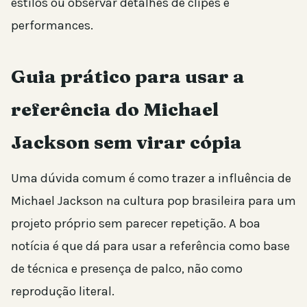
estilos ou observar detalhes de clipes e
performances.
Guia prático para usar a
referência do Michael
Jackson sem virar cópia
Uma dúvida comum é como trazer a influência de
Michael Jackson na cultura pop brasileira para um
projeto próprio sem parecer repetição. A boa
notícia é que dá para usar a referência como base
de técnica e presença de palco, não como
reprodução literal.