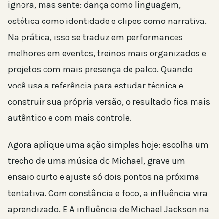
ignora, mas sente: dança como linguagem,
estética como identidade e clipes como narrativa.
Na prática, isso se traduz em performances
melhores em eventos, treinos mais organizados e
projetos com mais presença de palco. Quando
você usa a referência para estudar técnica e
construir sua própria versão, o resultado fica mais
autêntico e com mais controle.
Agora aplique uma ação simples hoje: escolha um
trecho de uma música do Michael, grave um
ensaio curto e ajuste só dois pontos na próxima
tentativa. Com constância e foco, a influência vira
aprendizado. E A influência de Michael Jackson na