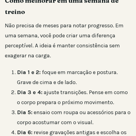
Como melhorar em uma semana de
treino
Não precisa de meses para notar progresso. Em
uma semana, você pode criar uma diferença
perceptível. A ideia é manter consistência sem
exagerar na carga.
Dia 1 e 2:
foque em marcação e postura.
Grave de cima e de lado.
Dia 3 e 4:
ajuste transições. Pense em como
o corpo prepara o próximo movimento.
Dia 5:
ensaio com roupa ou acessórios para o
corpo acostumar com o visual.
Dia 6:
revise gravações antigas e escolha os