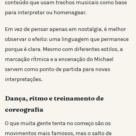
conteúdo que usam trechos musicais como base
para interpretar ou homenagear.
Em vez de pensar apenas em nostalgia, é melhor
observar o efeito: uma linguagem que permanece
porque é clara. Mesmo com diferentes estilos, a
marcação rítmica e a encenação do Michael
servem como ponto de partida para novas
interpretações.
Dança, ritmo e treinamento de
coreografia
O que muita gente tenta no começo são os
movimentos mais famosos, mas o salto de