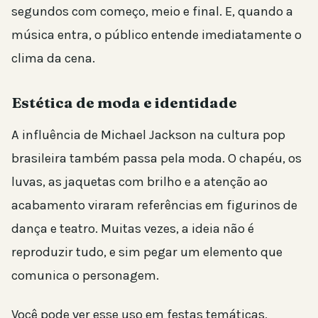
segundos com começo, meio e final. E, quando a
música entra, o público entende imediatamente o
clima da cena.
Estética de moda e identidade
A influência de Michael Jackson na cultura pop
brasileira também passa pela moda. O chapéu, os
luvas, as jaquetas com brilho e a atenção ao
acabamento viraram referências em figurinos de
dança e teatro. Muitas vezes, a ideia não é
reproduzir tudo, e sim pegar um elemento que
comunica o personagem.
Você pode ver esse uso em festas temáticas,