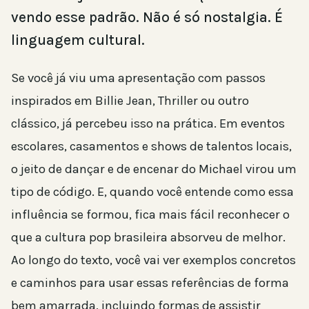
vendo esse padrão. Não é só nostalgia. É
linguagem cultural.
Se você já viu uma apresentação com passos
inspirados em Billie Jean, Thriller ou outro
clássico, já percebeu isso na prática. Em eventos
escolares, casamentos e shows de talentos locais,
o jeito de dançar e de encenar do Michael virou um
tipo de código. E, quando você entende como essa
influência se formou, fica mais fácil reconhecer o
que a cultura pop brasileira absorveu de melhor.
Ao longo do texto, você vai ver exemplos concretos
e caminhos para usar essas referências de forma
bem amarrada, incluindo formas de assistir