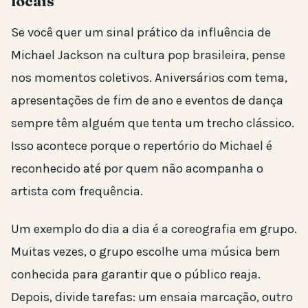
locais
Se você quer um sinal prático da influência de
Michael Jackson na cultura pop brasileira, pense
nos momentos coletivos. Aniversários com tema,
apresentações de fim de ano e eventos de dança
sempre têm alguém que tenta um trecho clássico.
Isso acontece porque o repertório do Michael é
reconhecido até por quem não acompanha o
artista com frequência.
Um exemplo do dia a dia é a coreografia em grupo.
Muitas vezes, o grupo escolhe uma música bem
conhecida para garantir que o público reaja.
Depois, divide tarefas: um ensaia marcação, outro