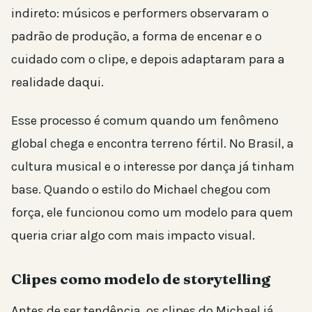
indireto: músicos e performers observaram o
padrão de produção, a forma de encenar e o
cuidado com o clipe, e depois adaptaram para a
realidade daqui.
Esse processo é comum quando um fenômeno
global chega e encontra terreno fértil. No Brasil, a
cultura musical e o interesse por dança já tinham
base. Quando o estilo do Michael chegou com
força, ele funcionou como um modelo para quem
queria criar algo com mais impacto visual.
Clipes como modelo de storytelling
Antes de ser tendência, os clipes do Michael já