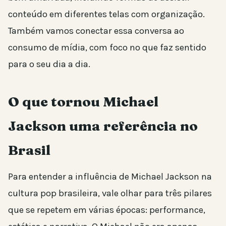
conteúdo em diferentes telas com organização.
Também vamos conectar essa conversa ao
consumo de mídia, com foco no que faz sentido
para o seu dia a dia.
O que tornou Michael
Jackson uma referência no
Brasil
Para entender a influência de Michael Jackson na
cultura pop brasileira, vale olhar para três pilares
que se repetem em várias épocas: performance,