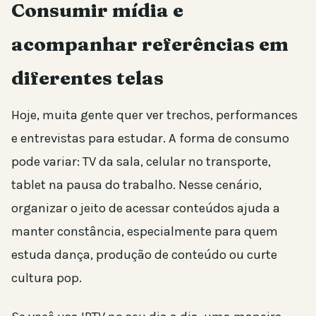
Consumir mídia e
acompanhar referências em
diferentes telas
Hoje, muita gente quer ver trechos, performances
e entrevistas para estudar. A forma de consumo
pode variar: TV da sala, celular no transporte,
tablet na pausa do trabalho. Nesse cenário,
organizar o jeito de acessar conteúdos ajuda a
manter constância, especialmente para quem
estuda dança, produção de conteúdo ou curte
cultura pop.