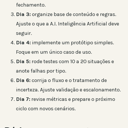
fechamento.
Dia 3:
organize base de conteúdo e regras.
Ajuste o que a A.I. Inteligência Artificial deve
seguir.
Dia 4:
implemente um protótipo simples.
Foque em um único caso de uso.
Dia 5:
rode testes com 10 a 20 situações e
anote falhas por tipo.
Dia 6:
corrija o fluxo e o tratamento de
incerteza. Ajuste validação e escalonamento.
Dia 7:
revise métricas e prepare o próximo
ciclo com novos cenários.