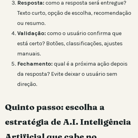
Resposta:
como a resposta será entregue?
Texto curto, opção de escolha, recomendação
ou resumo.
Validação:
como o usuário confirma que
está certo? Botões, classificações, ajustes
manuais.
Fechamento:
qual é a próxima ação depois
da resposta? Evite deixar o usuário sem
direção.
Quinto passo: escolha a
estratégia de A.I. Inteligência
Artificial que cabe no