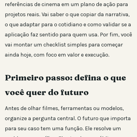
referências de cinema em um plano de ação para
projetos reais. Vai saber o que copiar da narrativa,
o que adaptar para o cotidiano e como validar se a
aplicação faz sentido para quem usa. Por fim, você
vai montar um checklist simples para começar
ainda hoje, com foco em valor e execução.
Primeiro passo: defina o que
você quer do futuro
Antes de olhar filmes, ferramentas ou modelos,
organize a pergunta central. O futuro que importa
para seu caso tem uma função. Ele resolve um