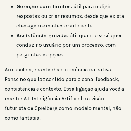
Geração com limites:
útil para redigir
respostas ou criar resumos, desde que exista
checagem e contexto suficiente.
Assistência guiada:
útil quando você quer
conduzir o usuário por um processo, com
perguntas e opções.
Ao escolher, mantenha a coerência narrativa.
Pense no que faz sentido para a cena: feedback,
consistência e contexto. Essa ligação ajuda você a
manter A.I. Inteligência Artificial e a visão
futurista de Spielberg como modelo mental, não
como fantasia.