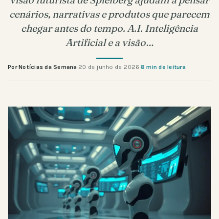
cenários, narrativas e produtos que parecem
chegar antes do tempo. A.I. Inteligência
Artificial e a visão…
Por Notícias da Semana
·
20 de junho de 2026
·
8 min de leitura