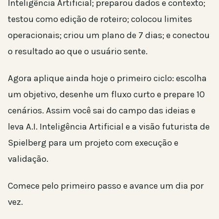
Inteligência Artificial; preparou dados e contexto;
testou como edição de roteiro; colocou limites
operacionais; criou um plano de 7 dias; e conectou
o resultado ao que o usuário sente.
Agora aplique ainda hoje o primeiro ciclo: escolha
um objetivo, desenhe um fluxo curto e prepare 10
cenários. Assim você sai do campo das ideias e
leva A.I. Inteligência Artificial e a visão futurista de
Spielberg para um projeto com execução e
validação.
Comece pelo primeiro passo e avance um dia por
vez.