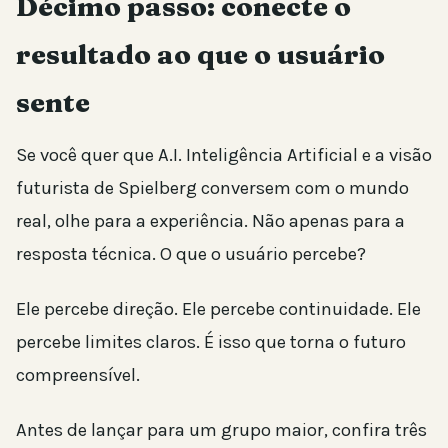
Décimo passo: conecte o
resultado ao que o usuário
sente
Se você quer que A.I. Inteligência Artificial e a visão
futurista de Spielberg conversem com o mundo
real, olhe para a experiência. Não apenas para a
resposta técnica. O que o usuário percebe?
Ele percebe direção. Ele percebe continuidade. Ele
percebe limites claros. É isso que torna o futuro
compreensível.
Antes de lançar para um grupo maior, confira três