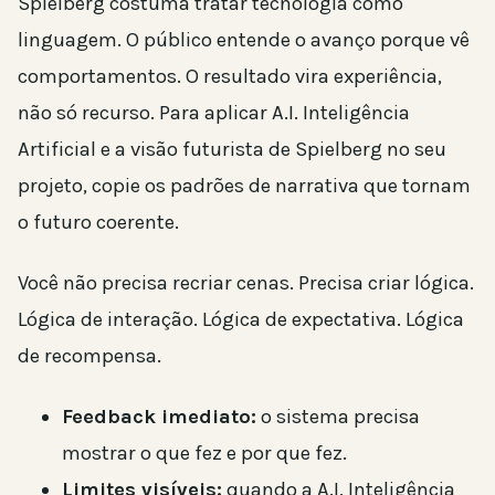
Spielberg costuma tratar tecnologia como
linguagem. O público entende o avanço porque vê
comportamentos. O resultado vira experiência,
não só recurso. Para aplicar A.I. Inteligência
Artificial e a visão futurista de Spielberg no seu
projeto, copie os padrões de narrativa que tornam
o futuro coerente.
Você não precisa recriar cenas. Precisa criar lógica.
Lógica de interação. Lógica de expectativa. Lógica
de recompensa.
Feedback imediato:
o sistema precisa
mostrar o que fez e por que fez.
Limites visíveis:
quando a A.I. Inteligência