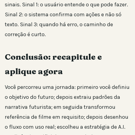
sinais. Sinal 1: o usuário entende o que pode fazer.
Sinal 2: o sistema confirma com ações e não só
texto. Sinal 3: quando há erro, o caminho de
correção é curto.
Conclusão: recapitule e
aplique agora
Você percorreu uma jornada: primeiro você definiu
o objetivo do futuro; depois extraiu padrões da
narrativa futurista; em seguida transformou
referência de filme em requisito; depois desenhou
o fluxo com uso real; escolheu a estratégia de A.I.