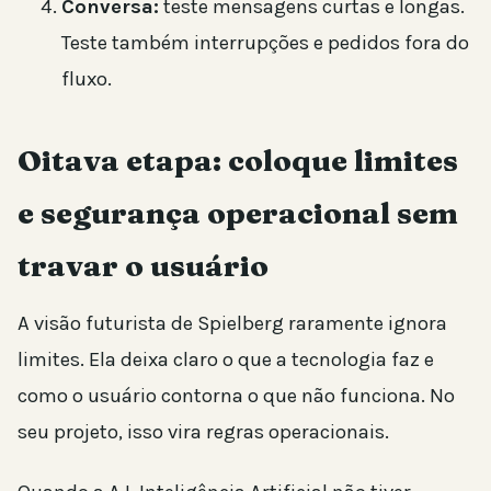
Conversa:
teste mensagens curtas e longas.
Teste também interrupções e pedidos fora do
fluxo.
Oitava etapa: coloque limites
e segurança operacional sem
travar o usuário
A visão futurista de Spielberg raramente ignora
limites. Ela deixa claro o que a tecnologia faz e
como o usuário contorna o que não funciona. No
seu projeto, isso vira regras operacionais.