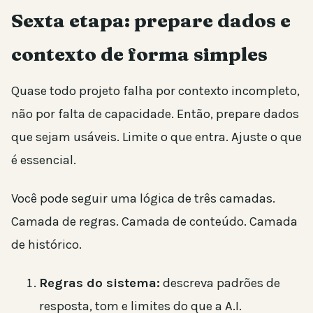
Sexta etapa: prepare dados e
contexto de forma simples
Quase todo projeto falha por contexto incompleto,
não por falta de capacidade. Então, prepare dados
que sejam usáveis. Limite o que entra. Ajuste o que
é essencial.
Você pode seguir uma lógica de três camadas.
Camada de regras. Camada de conteúdo. Camada
de histórico.
Regras do sistema:
descreva padrões de
resposta, tom e limites do que a A.I.