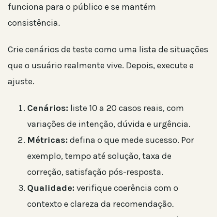
funciona para o público e se mantém
consistência.
Crie cenários de teste como uma lista de situações
que o usuário realmente vive. Depois, execute e
ajuste.
Cenários:
liste 10 a 20 casos reais, com
variações de intenção, dúvida e urgência.
Métricas:
defina o que mede sucesso. Por
exemplo, tempo até solução, taxa de
correção, satisfação pós-resposta.
Qualidade:
verifique coerência com o
contexto e clareza da recomendação.