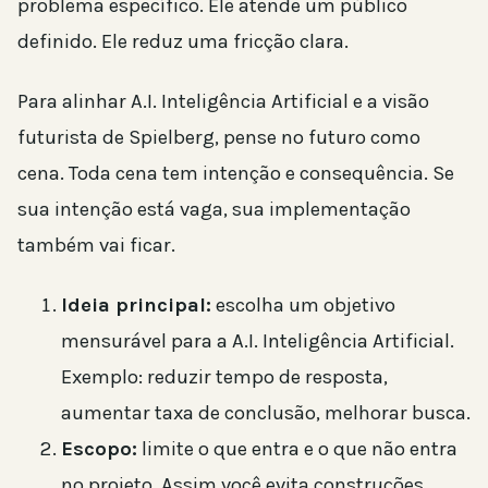
problema específico. Ele atende um público
definido. Ele reduz uma fricção clara.
Para alinhar A.I. Inteligência Artificial e a visão
futurista de Spielberg, pense no futuro como
cena. Toda cena tem intenção e consequência. Se
sua intenção está vaga, sua implementação
também vai ficar.
Ideia principal:
escolha um objetivo
mensurável para a A.I. Inteligência Artificial.
Exemplo: reduzir tempo de resposta,
aumentar taxa de conclusão, melhorar busca.
Escopo:
limite o que entra e o que não entra
no projeto. Assim você evita construções