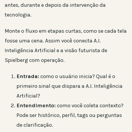
antes, durante e depois da intervenção da
tecnologia.
Monte o fluxo em etapas curtas, como se cada tela
fosse uma cena. Assim você conecta A.I.
Inteligência Artificial e a visão futurista de
Spielberg com operação.
Entrada:
como o usuário inicia? Qual é o
primeiro sinal que dispara a A.I. Inteligência
Artificial?
Entendimento:
como você coleta contexto?
Pode ser histórico, perfil, tags ou perguntas
de clarificação.