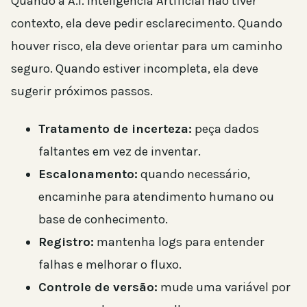
Quando a A.I. Inteligência Artificial não tiver
contexto, ela deve pedir esclarecimento. Quando
houver risco, ela deve orientar para um caminho
seguro. Quando estiver incompleta, ela deve
sugerir próximos passos.
Tratamento de incerteza:
peça dados
faltantes em vez de inventar.
Escalonamento:
quando necessário,
encaminhe para atendimento humano ou
base de conhecimento.
Registro:
mantenha logs para entender
falhas e melhorar o fluxo.
Controle de versão:
mude uma variável por