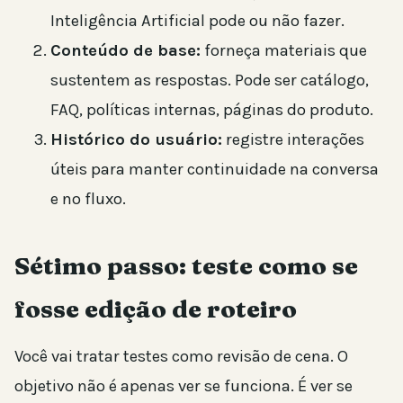
Inteligência Artificial pode ou não fazer.
Conteúdo de base:
forneça materiais que
sustentem as respostas. Pode ser catálogo,
FAQ, políticas internas, páginas do produto.
Histórico do usuário:
registre interações
úteis para manter continuidade na conversa
e no fluxo.
Sétimo passo: teste como se
fosse edição de roteiro
Você vai tratar testes como revisão de cena. O
objetivo não é apenas ver se funciona. É ver se