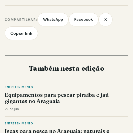
WhatsApp
Facebook
X
COMPARTILHAR:
Copiar link
Também nesta edição
ENTRETENIMENTO
Equipamentos para pescar piraíba e jaú
gigantes no Araguaia
26 de jun.
ENTRETENIMENTO
Iscas para pesca no Araguaia: naturais e