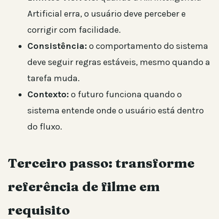
Artificial erra, o usuário deve perceber e
corrigir com facilidade.
Consistência:
o comportamento do sistema
deve seguir regras estáveis, mesmo quando a
tarefa muda.
Contexto:
o futuro funciona quando o
sistema entende onde o usuário está dentro
do fluxo.
Terceiro passo: transforme
referência de filme em
requisito