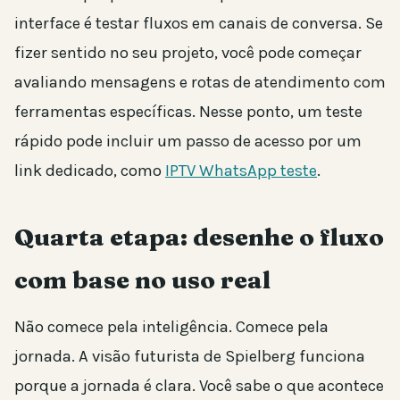
interface é testar fluxos em canais de conversa. Se
fizer sentido no seu projeto, você pode começar
avaliando mensagens e rotas de atendimento com
ferramentas específicas. Nesse ponto, um teste
rápido pode incluir um passo de acesso por um
link dedicado, como
IPTV WhatsApp teste
.
Quarta etapa: desenhe o fluxo
com base no uso real
Não comece pela inteligência. Comece pela
jornada. A visão futurista de Spielberg funciona
porque a jornada é clara. Você sabe o que acontece