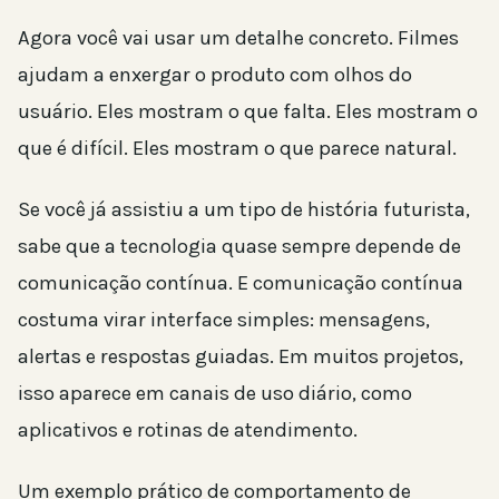
Agora você vai usar um detalhe concreto. Filmes
ajudam a enxergar o produto com olhos do
usuário. Eles mostram o que falta. Eles mostram o
que é difícil. Eles mostram o que parece natural.
Se você já assistiu a um tipo de história futurista,
sabe que a tecnologia quase sempre depende de
comunicação contínua. E comunicação contínua
costuma virar interface simples: mensagens,
alertas e respostas guiadas. Em muitos projetos,
isso aparece em canais de uso diário, como
aplicativos e rotinas de atendimento.
Um exemplo prático de comportamento de