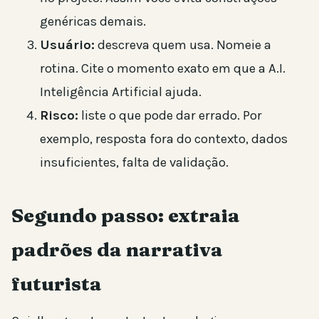
genéricas demais.
Usuário:
descreva quem usa. Nomeie a
rotina. Cite o momento exato em que a A.I.
Inteligência Artificial ajuda.
Risco:
liste o que pode dar errado. Por
exemplo, resposta fora do contexto, dados
insuficientes, falta de validação.
Segundo passo: extraia
padrões da narrativa
futurista