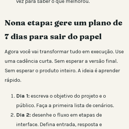
vez para saber o que melhorou.
Nona etapa: gere um plano de
7 dias para sair do papel
Agora você vai transformar tudo em execução. Use
uma cadência curta. Sem esperar a versão final.
Sem esperar o produto inteiro. A ideia é aprender
rápido.
Dia 1:
escreva o objetivo do projeto e o
público. Faça a primeira lista de cenários.
Dia 2:
desenhe o fluxo em etapas de
interface. Defina entrada, resposta e