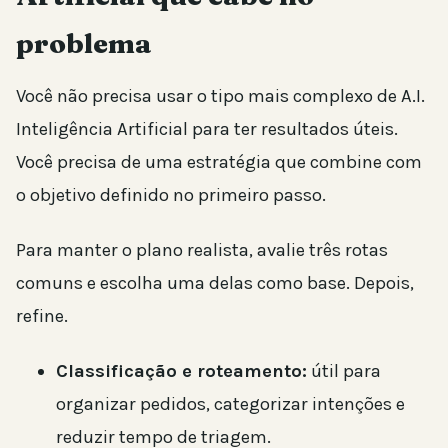
problema
Você não precisa usar o tipo mais complexo de A.I.
Inteligência Artificial para ter resultados úteis.
Você precisa de uma estratégia que combine com
o objetivo definido no primeiro passo.
Para manter o plano realista, avalie três rotas
comuns e escolha uma delas como base. Depois,
refine.
Classificação e roteamento:
útil para
organizar pedidos, categorizar intenções e
reduzir tempo de triagem.