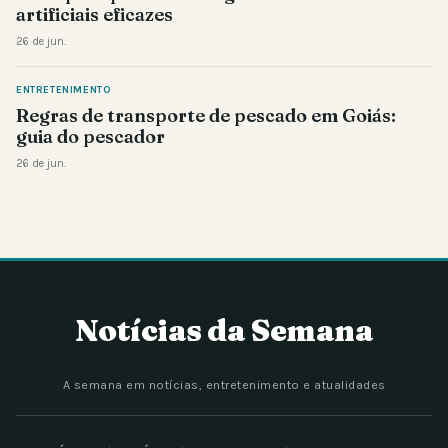
artificiais eficazes
26 de jun.
ENTRETENIMENTO
Regras de transporte de pescado em Goiás:
guia do pescador
26 de jun.
Notícias da Semana
A semana em notícias, entretenimento e atualidades