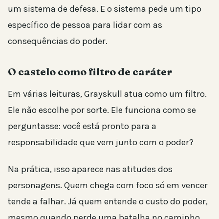
um sistema de defesa. E o sistema pede um tipo
específico de pessoa para lidar com as
consequências do poder.
O castelo como filtro de caráter
Em várias leituras, Grayskull atua como um filtro.
Ele não escolhe por sorte. Ele funciona como se
perguntasse: você está pronto para a
responsabilidade que vem junto com o poder?
Na prática, isso aparece nas atitudes dos
personagens. Quem chega com foco só em vencer
tende a falhar. Já quem entende o custo do poder,
mesmo quando perde uma batalha no caminho,