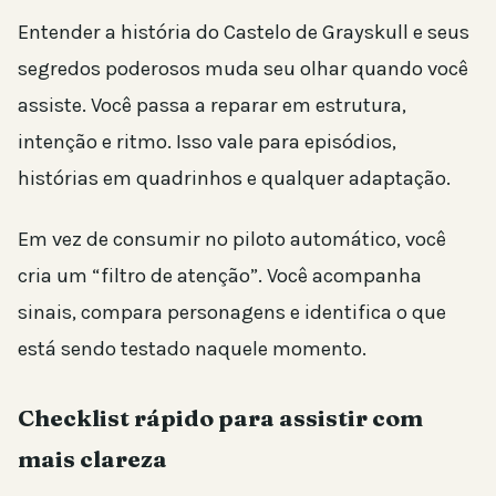
Entender a história do Castelo de Grayskull e seus
segredos poderosos muda seu olhar quando você
assiste. Você passa a reparar em estrutura,
intenção e ritmo. Isso vale para episódios,
histórias em quadrinhos e qualquer adaptação.
Em vez de consumir no piloto automático, você
cria um “filtro de atenção”. Você acompanha
sinais, compara personagens e identifica o que
está sendo testado naquele momento.
Checklist rápido para assistir com
mais clareza