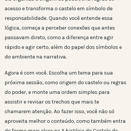
acesso e transforma o castelo em símbolo de
responsabilidade. Quando você entende essa
lógica, começa a perceber conexões que antes
passavam direto, como a diferença entre agir
rápido e agir certo, além do papel dos símbolos e
do ambiente na narrativa.
Agora é com você. Escolha um tema para sua
próxima sessão, como origem do castelo ou regras
do poder, e monte uma ordem simples para
assistir e revisar os trechos que mais te
chamarem atenção. Ao fazer isso, você não só
aproveita melhor o conteúdo, como também entra
de forma mais clara na A história do Castelo de