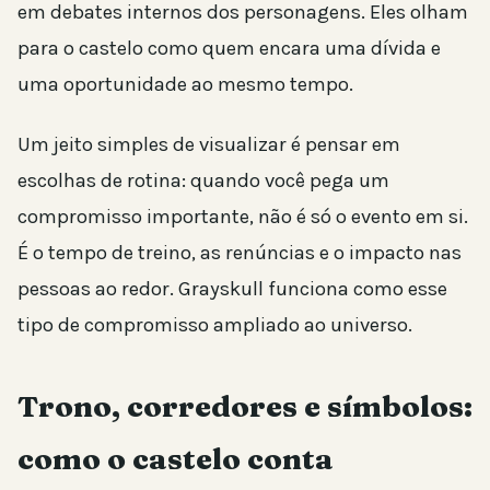
em debates internos dos personagens. Eles olham
para o castelo como quem encara uma dívida e
uma oportunidade ao mesmo tempo.
Um jeito simples de visualizar é pensar em
escolhas de rotina: quando você pega um
compromisso importante, não é só o evento em si.
É o tempo de treino, as renúncias e o impacto nas
pessoas ao redor. Grayskull funciona como esse
tipo de compromisso ampliado ao universo.
Trono, corredores e símbolos:
como o castelo conta