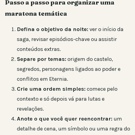
Passo a passo para organizar uma
maratona temática
Defina o objetivo da noite:
ver o início da
saga, revisar episódios-chave ou assistir
conteúdos extras.
Separe por temas:
origem do castelo,
segredos, personagens ligados ao poder e
conflitos em Eternia.
Crie uma ordem simples:
comece pelo
contexto e só depois vá para lutas e
revelações.
Anote o que você quer reencontrar:
um
detalhe de cena, um símbolo ou uma regra do