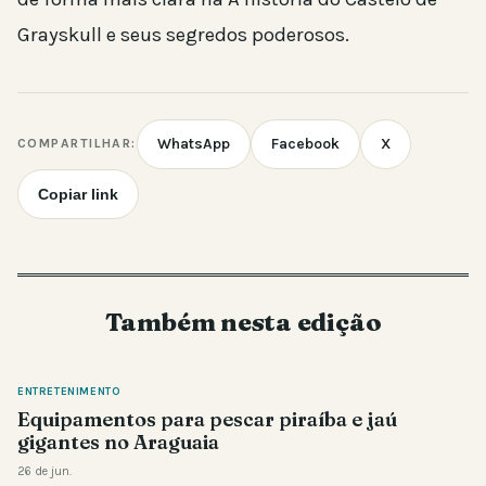
Grayskull e seus segredos poderosos.
WhatsApp
Facebook
X
COMPARTILHAR:
Copiar link
Também nesta edição
ENTRETENIMENTO
Equipamentos para pescar piraíba e jaú
gigantes no Araguaia
26 de jun.