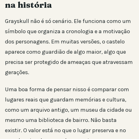
na história
Grayskull não é só cenário. Ele funciona como um
símbolo que organiza a cronologia e a motivação
dos personagens. Em muitas versões, o castelo
aparece como guardião de algo maior, algo que
precisa ser protegido de ameaças que atravessam
gerações.
Uma boa forma de pensar nisso é comparar com
lugares reais que guardam memórias e cultura,
como um arquivo antigo, um museu da cidade ou
mesmo uma biblioteca de bairro. Não basta
existir. O valor está no que o lugar preserva e no