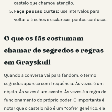
castelo que chamou atenção.
Faça pausas curtas:
use intervalos para
voltar a trechos e esclarecer pontos confusos.
O que os fãs costumam
chamar de segredos e regras
em Grayskull
Quando a conversa vai para fandom, o termo
segredos aparece com frequência. Às vezes é um
objeto. Às vezes é um evento. Às vezes é a regra de
funcionamento do próprio poder. O importante é
notar que o castelo não é um “cofre” genérico: ele