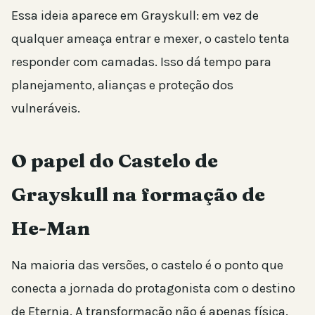
Essa ideia aparece em Grayskull: em vez de
qualquer ameaça entrar e mexer, o castelo tenta
responder com camadas. Isso dá tempo para
planejamento, alianças e proteção dos
vulneráveis.
O papel do Castelo de
Grayskull na formação de
He-Man
Na maioria das versões, o castelo é o ponto que
conecta a jornada do protagonista com o destino
de Eternia. A transformação não é apenas física.