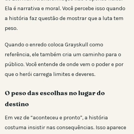
Ela é narrativa e moral. Você percebe isso quando
a história faz questão de mostrar que a luta tem
peso.
Quando o enredo coloca Grayskull como
referência, ele também cria um caminho para o
público. Você entende de onde vem o poder e por
que o herói carrega limites e deveres.
O peso das escolhas no lugar do
destino
Em vez de “aconteceu e pronto”, a história
costuma insistir nas consequências. Isso aparece