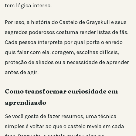
tem lógica interna.
Por isso, a história do Castelo de Grayskull e seus
segredos poderosos costuma render listas de fãs.
Cada pessoa interpreta por qual porta o enredo
quis falar com ela: coragem, escolhas difíceis,
proteção de aliados ou a necessidade de aprender
antes de agir.
Como transformar curiosidade em
aprendizado
Se você gosta de fazer resumos, uma técnica
simples é voltar ao que o castelo revela em cada