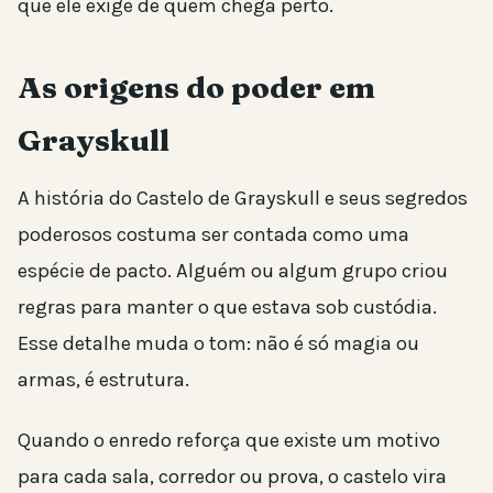
que ele exige de quem chega perto.
As origens do poder em
Grayskull
A história do Castelo de Grayskull e seus segredos
poderosos costuma ser contada como uma
espécie de pacto. Alguém ou algum grupo criou
regras para manter o que estava sob custódia.
Esse detalhe muda o tom: não é só magia ou
armas, é estrutura.
Quando o enredo reforça que existe um motivo
para cada sala, corredor ou prova, o castelo vira