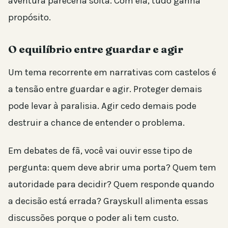
aventura pareceria solta. Com ela, tudo ganha
propósito.
O equilíbrio entre guardar e agir
Um tema recorrente em narrativas com castelos é
a tensão entre guardar e agir. Proteger demais
pode levar à paralisia. Agir cedo demais pode
destruir a chance de entender o problema.
Em debates de fã, você vai ouvir esse tipo de
pergunta: quem deve abrir uma porta? Quem tem
autoridade para decidir? Quem responde quando
a decisão está errada? Grayskull alimenta essas
discussões porque o poder ali tem custo.