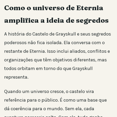
Como o universo de Eternia
amplifica a ideia de segredos
A história do Castelo de Grayskull e seus segredos
poderosos não fica isolada. Ela conversa com o
restante de Eternia. Isso inclui aliados, conflitos e
organizações que têm objetivos diferentes, mas
todos orbitam em torno do que Grayskull
representa.
Quando um universo cresce, o castelo vira
referência para o público. É como uma base que
dá coerência para o mundo. Sem ela, cada