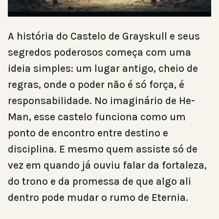
A história do Castelo de Grayskull e seus
segredos poderosos começa com uma
ideia simples: um lugar antigo, cheio de
regras, onde o poder não é só força, é
responsabilidade. No imaginário de He-
Man, esse castelo funciona como um
ponto de encontro entre destino e
disciplina. E mesmo quem assiste só de
vez em quando já ouviu falar da fortaleza,
do trono e da promessa de que algo ali
dentro pode mudar o rumo de Eternia.