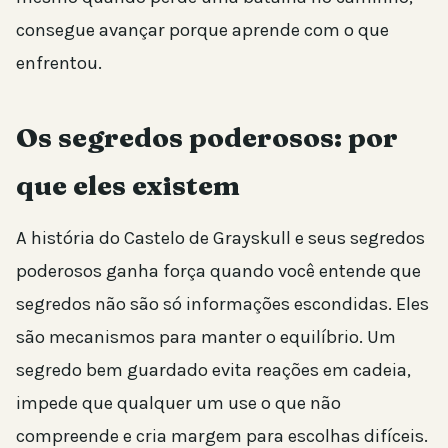
consegue avançar porque aprende com o que
enfrentou.
Os segredos poderosos: por
que eles existem
A história do Castelo de Grayskull e seus segredos
poderosos ganha força quando você entende que
segredos não são só informações escondidas. Eles
são mecanismos para manter o equilíbrio. Um
segredo bem guardado evita reações em cadeia,
impede que qualquer um use o que não
compreende e cria margem para escolhas difíceis.