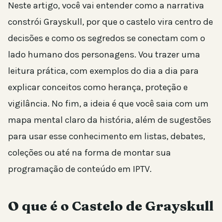
Neste artigo, você vai entender como a narrativa
constrói Grayskull, por que o castelo vira centro de
decisões e como os segredos se conectam com o
lado humano dos personagens. Vou trazer uma
leitura prática, com exemplos do dia a dia para
explicar conceitos como herança, proteção e
vigilância. No fim, a ideia é que você saia com um
mapa mental claro da história, além de sugestões
para usar esse conhecimento em listas, debates,
coleções ou até na forma de montar sua
programação de conteúdo em IPTV.
O que é o Castelo de Grayskull