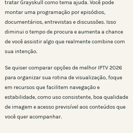
tratar Grayskull como tema ajuda. Você pode
montar uma programação por episódios,
documentários, entrevistas e discussões. Isso
diminui o tempo de procura e aumenta a chance
de você assistir algo que realmente combine com
sua intenção.
Se quiser comparar opções de melhor IPTV 2026
para organizar sua rotina de visualização, foque
em recursos que facilitem navegação e
estabilidade, como uso consistente, boa qualidade
de imagem e acesso previsível aos conteúdos que
você quer acompanhar.