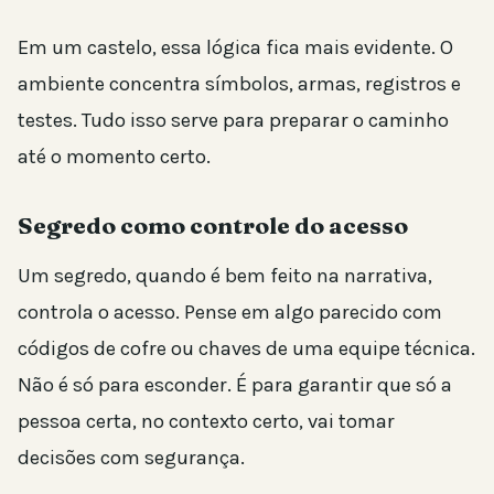
Em um castelo, essa lógica fica mais evidente. O
ambiente concentra símbolos, armas, registros e
testes. Tudo isso serve para preparar o caminho
até o momento certo.
Segredo como controle do acesso
Um segredo, quando é bem feito na narrativa,
controla o acesso. Pense em algo parecido com
códigos de cofre ou chaves de uma equipe técnica.
Não é só para esconder. É para garantir que só a
pessoa certa, no contexto certo, vai tomar
decisões com segurança.