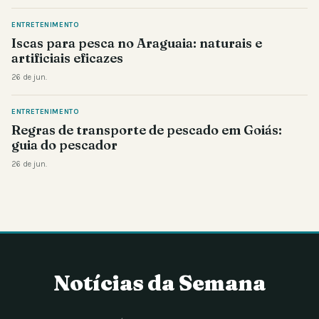
ENTRETENIMENTO
Iscas para pesca no Araguaia: naturais e
artificiais eficazes
26 de jun.
ENTRETENIMENTO
Regras de transporte de pescado em Goiás:
guia do pescador
26 de jun.
Notícias da Semana