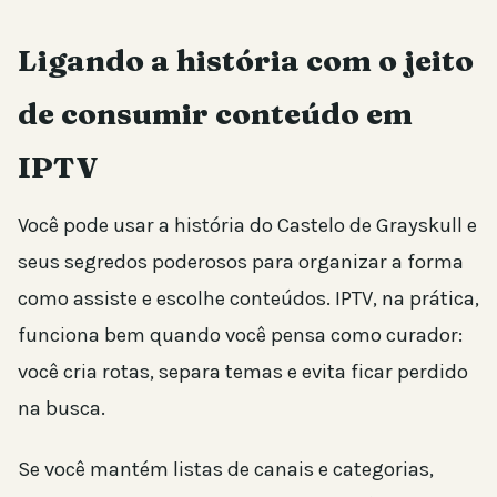
Ligando a história com o jeito
de consumir conteúdo em
IPTV
Você pode usar a história do Castelo de Grayskull e
seus segredos poderosos para organizar a forma
como assiste e escolhe conteúdos. IPTV, na prática,
funciona bem quando você pensa como curador:
você cria rotas, separa temas e evita ficar perdido
na busca.
Se você mantém listas de canais e categorias,