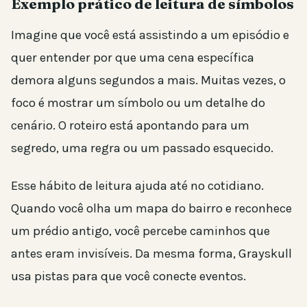
Exemplo prático de leitura de símbolos
Imagine que você está assistindo a um episódio e
quer entender por que uma cena específica
demora alguns segundos a mais. Muitas vezes, o
foco é mostrar um símbolo ou um detalhe do
cenário. O roteiro está apontando para um
segredo, uma regra ou um passado esquecido.
Esse hábito de leitura ajuda até no cotidiano.
Quando você olha um mapa do bairro e reconhece
um prédio antigo, você percebe caminhos que
antes eram invisíveis. Da mesma forma, Grayskull
usa pistas para que você conecte eventos.