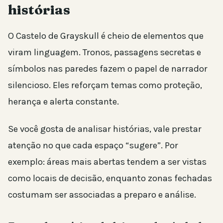
histórias
O Castelo de Grayskull é cheio de elementos que
viram linguagem. Tronos, passagens secretas e
símbolos nas paredes fazem o papel de narrador
silencioso. Eles reforçam temas como proteção,
herança e alerta constante.
Se você gosta de analisar histórias, vale prestar
atenção no que cada espaço “sugere”. Por
exemplo: áreas mais abertas tendem a ser vistas
como locais de decisão, enquanto zonas fechadas
costumam ser associadas a preparo e análise.