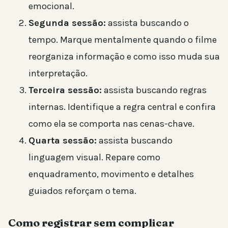
emocional.
Segunda sessão:
assista buscando o
tempo. Marque mentalmente quando o filme
reorganiza informação e como isso muda sua
interpretação.
Terceira sessão:
assista buscando regras
internas. Identifique a regra central e confira
como ela se comporta nas cenas-chave.
Quarta sessão:
assista buscando
linguagem visual. Repare como
enquadramento, movimento e detalhes
guiados reforçam o tema.
Como registrar sem complicar