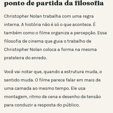
ponto de partida da filosofia
Christopher Nolan trabalha com uma regra
interna. A história não é só o que acontece. É
também como o filme organiza a percepção. Essa
filosofia de cinema que guia o trabalho de
Christopher Nolan coloca a forma na mesma
prateleira do enredo.
Você vai notar que, quando a estrutura muda, o
sentido muda. O filme parece falar em mais de
uma camada ao mesmo tempo. Ele usa
montagem, ritmo de cena e desenho de tensão
para conduzir a resposta do público.