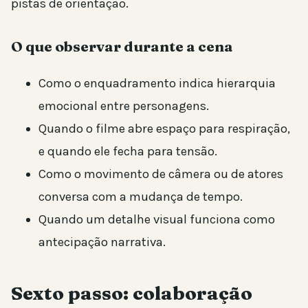
pistas de orientação.
O que observar durante a cena
Como o enquadramento indica hierarquia
emocional entre personagens.
Quando o filme abre espaço para respiração,
e quando ele fecha para tensão.
Como o movimento de câmera ou de atores
conversa com a mudança de tempo.
Quando um detalhe visual funciona como
antecipação narrativa.
Sexto passo: colaboração