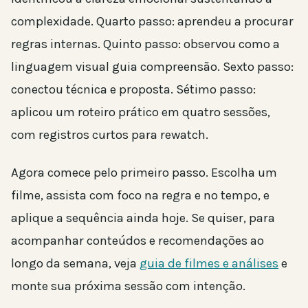
complexidade. Quarto passo: aprendeu a procurar
regras internas. Quinto passo: observou como a
linguagem visual guia compreensão. Sexto passo:
conectou técnica e proposta. Sétimo passo:
aplicou um roteiro prático em quatro sessões,
com registros curtos para rewatch.
Agora comece pelo primeiro passo. Escolha um
filme, assista com foco na regra e no tempo, e
aplique a sequência ainda hoje. Se quiser, para
acompanhar conteúdos e recomendações ao
longo da semana, veja
guia de filmes e análises
e
monte sua próxima sessão com intenção.