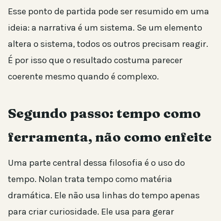
Esse ponto de partida pode ser resumido em uma
ideia: a narrativa é um sistema. Se um elemento
altera o sistema, todos os outros precisam reagir.
É por isso que o resultado costuma parecer
coerente mesmo quando é complexo.
Segundo passo: tempo como
ferramenta, não como enfeite
Uma parte central dessa filosofia é o uso do
tempo. Nolan trata tempo como matéria
dramática. Ele não usa linhas do tempo apenas
para criar curiosidade. Ele usa para gerar