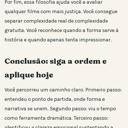
Por fim, essa filosofia ajuda você a avaliar
qualquer filme com mais justiça. Você consegue
separar complexidade real de complexidade
gratuita. Você reconhece quando a forma serve à
história e quando apenas tenta impressionar.
Conclusão: siga a ordem e
aplique hoje
Você percorreu um caminho claro. Primeiro passo:
entendeu o ponto de partida, onde forma e
narrativa se unem. Segundo passo: viu o tempo
como ferramenta dramática. Terceiro passo:
identificou a clareza emocional sustentando a