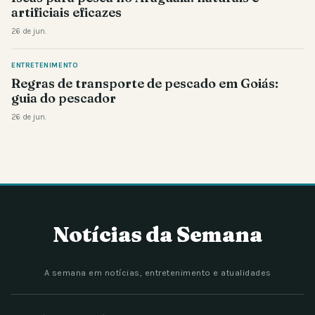
artificiais eficazes
26 de jun.
ENTRETENIMENTO
Regras de transporte de pescado em Goiás:
guia do pescador
26 de jun.
Notícias da Semana
A semana em notícias, entretenimento e atualidades