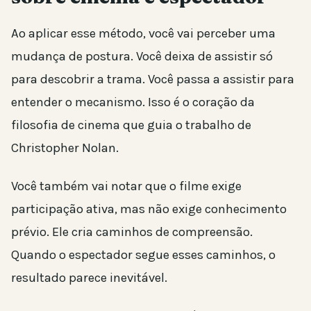
Ao aplicar esse método, você vai perceber uma
mudança de postura. Você deixa de assistir só
para descobrir a trama. Você passa a assistir para
entender o mecanismo. Isso é o coração da
filosofia de cinema que guia o trabalho de
Christopher Nolan.
Você também vai notar que o filme exige
participação ativa, mas não exige conhecimento
prévio. Ele cria caminhos de compreensão.
Quando o espectador segue esses caminhos, o
resultado parece inevitável.