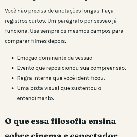
Você não precisa de anotações longas. Faça
registros curtos. Um parágrafo por sessão já
funciona. Use sempre os mesmos campos para
comparar filmes depois.
Emoção dominante da sessão.
Evento que reposicionou sua compreensão.
Regra interna que você identificou.
Uma pista visual que sustentou o
entendimento.
O que essa filosofia ensina
sobre cinema e espectador