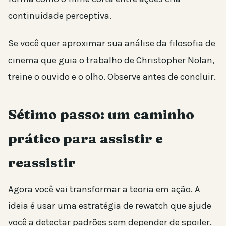
continuidade perceptiva.
Se você quer aproximar sua análise da filosofia de
cinema que guia o trabalho de Christopher Nolan,
treine o ouvido e o olho. Observe antes de concluir.
Sétimo passo: um caminho
prático para assistir e
reassistir
Agora você vai transformar a teoria em ação. A
ideia é usar uma estratégia de rewatch que ajude
você a detectar padrões sem depender de spoiler.