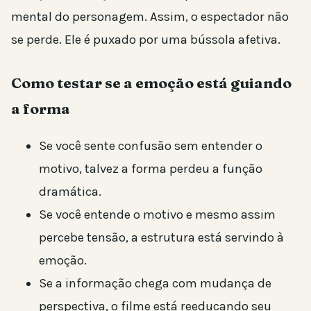
mental do personagem. Assim, o espectador não
se perde. Ele é puxado por uma bússola afetiva.
Como testar se a emoção está guiando
a forma
Se você sente confusão sem entender o
motivo, talvez a forma perdeu a função
dramática.
Se você entende o motivo e mesmo assim
percebe tensão, a estrutura está servindo à
emoção.
Se a informação chega com mudança de
perspectiva, o filme está reeducando seu