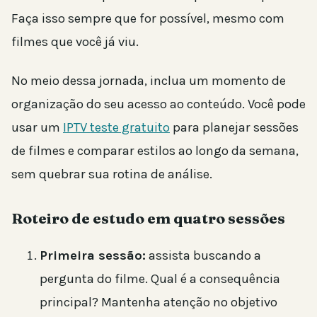
Faça isso sempre que for possível, mesmo com
filmes que você já viu.
No meio dessa jornada, inclua um momento de
organização do seu acesso ao conteúdo. Você pode
usar um
IPTV teste gratuito
para planejar sessões
de filmes e comparar estilos ao longo da semana,
sem quebrar sua rotina de análise.
Roteiro de estudo em quatro sessões
Primeira sessão:
assista buscando a
pergunta do filme. Qual é a consequência
principal? Mantenha atenção no objetivo