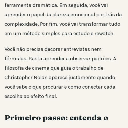
ferramenta dramática. Em seguida, você vai
aprender o papel da clareza emocional por trás da
complexidade. Por fim, você vai transformar tudo
em um método simples para estudo e rewatch.
Você não precisa decorar entrevistas nem
fórmulas. Basta aprender a observar padrões. A
filosofia de cinema que guia o trabalho de
Christopher Nolan aparece justamente quando
você sabe o que procurar e como conectar cada
escolha ao efeito final.
Primeiro passo: entenda o