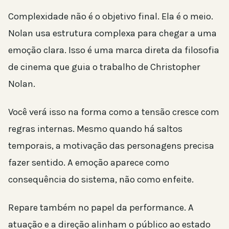
Complexidade não é o objetivo final. Ela é o meio.
Nolan usa estrutura complexa para chegar a uma
emoção clara. Isso é uma marca direta da filosofia
de cinema que guia o trabalho de Christopher
Nolan.
Você verá isso na forma como a tensão cresce com
regras internas. Mesmo quando há saltos
temporais, a motivação das personagens precisa
fazer sentido. A emoção aparece como
consequência do sistema, não como enfeite.
Repare também no papel da performance. A
atuação e a direção alinham o público ao estado