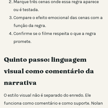
Marque três cenas onde essa regra aparece
ou é testada.
Compare o efeito emocional das cenas com a
função da regra.
Confirme se o filme respeita o que a regra
promete.
Quinto passo: linguagem
visual como comentário da
narrativa
O estilo visual não é separado do enredo. Ele
funciona como comentário e como suporte. Nolan