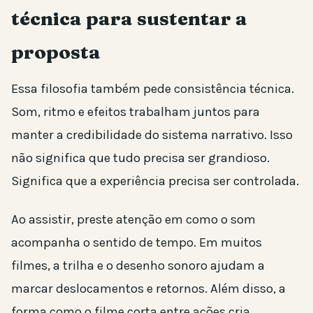
técnica para sustentar a
proposta
Essa filosofia também pede consistência técnica.
Som, ritmo e efeitos trabalham juntos para
manter a credibilidade do sistema narrativo. Isso
não significa que tudo precisa ser grandioso.
Significa que a experiência precisa ser controlada.
Ao assistir, preste atenção em como o som
acompanha o sentido de tempo. Em muitos
filmes, a trilha e o desenho sonoro ajudam a
marcar deslocamentos e retornos. Além disso, a
forma como o filme corta entre ações cria