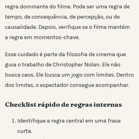
regra dominante do filme. Pode ser uma regra de
tempo, de consequência, de percepção, ou de
causalidade. Depois, verifique se o filme mantém
a regra em momentos-chave.
Esse cuidado é parte da filosofia de cinema que
guia o trabalho de Christopher Nolan. Ele não
busca caos. Ele busca um jogo com limites. Dentro
dos limites, o espectador consegue acompanhar.
Checklist rápido de regras internas
Identifique a regra central em uma frase
curta.