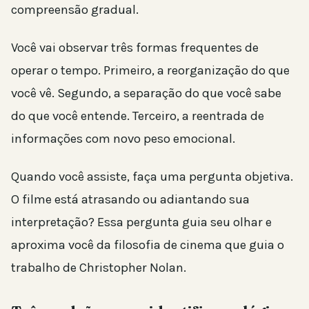
compreensão gradual.
Você vai observar três formas frequentes de
operar o tempo. Primeiro, a reorganização do que
você vê. Segundo, a separação do que você sabe
do que você entende. Terceiro, a reentrada de
informações com novo peso emocional.
Quando você assiste, faça uma pergunta objetiva.
O filme está atrasando ou adiantando sua
interpretação? Essa pergunta guia seu olhar e
aproxima você da filosofia de cinema que guia o
trabalho de Christopher Nolan.