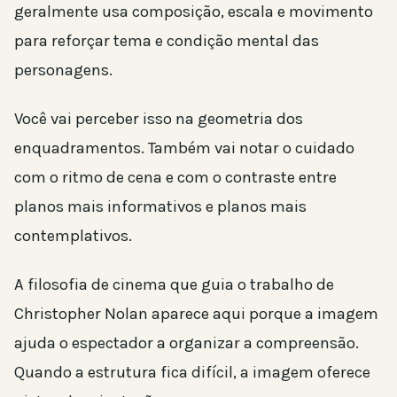
geralmente usa composição, escala e movimento
para reforçar tema e condição mental das
personagens.
Você vai perceber isso na geometria dos
enquadramentos. Também vai notar o cuidado
com o ritmo de cena e com o contraste entre
planos mais informativos e planos mais
contemplativos.
A filosofia de cinema que guia o trabalho de
Christopher Nolan aparece aqui porque a imagem
ajuda o espectador a organizar a compreensão.
Quando a estrutura fica difícil, a imagem oferece