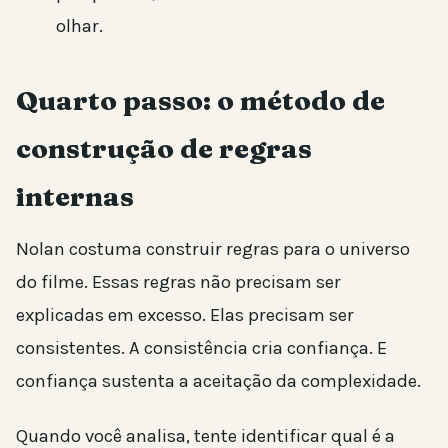
olhar.
Quarto passo: o método de
construção de regras
internas
Nolan costuma construir regras para o universo
do filme. Essas regras não precisam ser
explicadas em excesso. Elas precisam ser
consistentes. A consistência cria confiança. E
confiança sustenta a aceitação da complexidade.
Quando você analisa, tente identificar qual é a