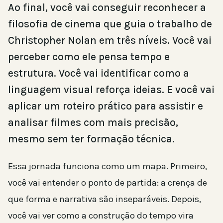
Ao final, você vai conseguir reconhecer a
filosofia de cinema que guia o trabalho de
Christopher Nolan em três níveis. Você vai
perceber como ele pensa tempo e
estrutura. Você vai identificar como a
linguagem visual reforça ideias. E você vai
aplicar um roteiro prático para assistir e
analisar filmes com mais precisão,
mesmo sem ter formação técnica.
Essa jornada funciona como um mapa. Primeiro,
você vai entender o ponto de partida: a crença de
que forma e narrativa são inseparáveis. Depois,
você vai ver como a construção do tempo vira