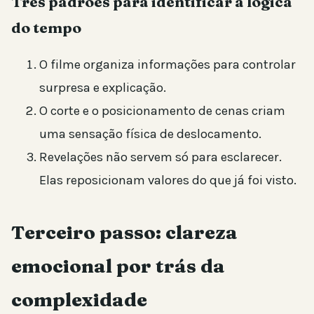
Três padrões para identificar a lógica
do tempo
O filme organiza informações para controlar
surpresa e explicação.
O corte e o posicionamento de cenas criam
uma sensação física de deslocamento.
Revelações não servem só para esclarecer.
Elas reposicionam valores do que já foi visto.
Terceiro passo: clareza
emocional por trás da
complexidade