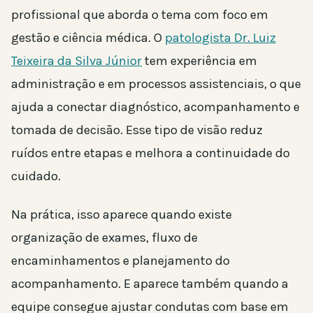
profissional que aborda o tema com foco em
gestão e ciência médica. O
patologista Dr. Luiz
Teixeira da Silva Júnior
tem experiência em
administração e em processos assistenciais, o que
ajuda a conectar diagnóstico, acompanhamento e
tomada de decisão. Esse tipo de visão reduz
ruídos entre etapas e melhora a continuidade do
cuidado.
Na prática, isso aparece quando existe
organização de exames, fluxo de
encaminhamentos e planejamento do
acompanhamento. E aparece também quando a
equipe consegue ajustar condutas com base em