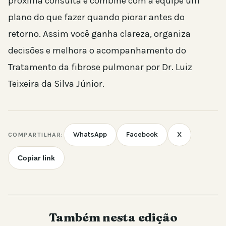
próxima consulta e combine com a equipe um
plano do que fazer quando piorar antes do
retorno. Assim você ganha clareza, organiza
decisões e melhora o acompanhamento do
Tratamento da fibrose pulmonar por Dr. Luiz
Teixeira da Silva Júnior.
WhatsApp
Facebook
X
COMPARTILHAR:
Copiar link
Também nesta edição