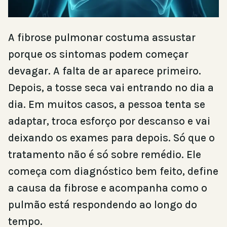
A fibrose pulmonar costuma assustar
porque os sintomas podem começar
devagar. A falta de ar aparece primeiro.
Depois, a tosse seca vai entrando no dia a
dia. Em muitos casos, a pessoa tenta se
adaptar, troca esforço por descanso e vai
deixando os exames para depois. Só que o
tratamento não é só sobre remédio. Ele
começa com diagnóstico bem feito, define
a causa da fibrose e acompanha como o
pulmão está respondendo ao longo do
tempo.