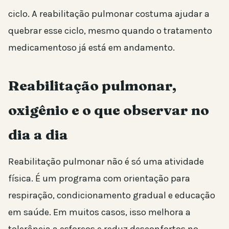
ciclo. A reabilitação pulmonar costuma ajudar a
quebrar esse ciclo, mesmo quando o tratamento
medicamentoso já está em andamento.
Reabilitação pulmonar,
oxigênio e o que observar no
dia a dia
Reabilitação pulmonar não é só uma atividade
física. É um programa com orientação para
respiração, condicionamento gradual e educação
em saúde. Em muitos casos, isso melhora a