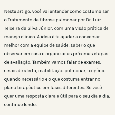
Neste artigo, você vai entender como costuma ser
o Tratamento da fibrose pulmonar por Dr. Luiz
Teixeira da Silva Júnior, com uma visão prática de
manejo clínico. A ideia é te ajudar a conversar
melhor com a equipe de saúde, saber o que
observar em casa e organizar as próximas etapas
de avaliação. Também vamos falar de exames,
sinais de alerta, reabilitação pulmonar, oxigênio
quando necessário e o que costuma entrar no
plano terapêutico em fases diferentes. Se você
quer uma resposta clara e útil para o seu dia a dia,
continue lendo.