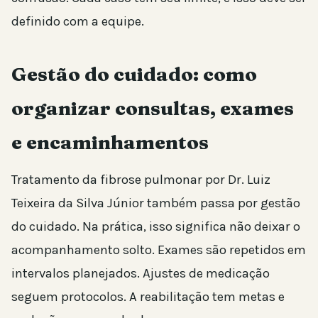
definido com a equipe.
Gestão do cuidado: como
organizar consultas, exames
e encaminhamentos
Tratamento da fibrose pulmonar por Dr. Luiz
Teixeira da Silva Júnior também passa por gestão
do cuidado. Na prática, isso significa não deixar o
acompanhamento solto. Exames são repetidos em
intervalos planejados. Ajustes de medicação
seguem protocolos. A reabilitação tem metas e