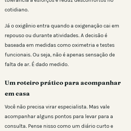
tolerância a esforços e reduz desconfortos no
cotidiano.
Já o oxigênio entra quando a oxigenação cai em
repouso ou durante atividades. A decisão é
baseada em medidas como oximetria e testes
funcionais. Ou seja, não é apenas sensação de
falta de ar. É dado medido.
Um roteiro prático para acompanhar
em casa
Você não precisa virar especialista. Mas vale
acompanhar alguns pontos para levar para a
consulta. Pense nisso como um diário curto e