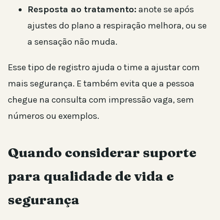
Resposta ao tratamento:
anote se após
ajustes do plano a respiração melhora, ou se
a sensação não muda.
Esse tipo de registro ajuda o time a ajustar com
mais segurança. E também evita que a pessoa
chegue na consulta com impressão vaga, sem
números ou exemplos.
Quando considerar suporte
para qualidade de vida e
segurança