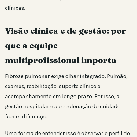
clínicas.
Visão clínica e de gestão: por
que a equipe
multiprofissional importa
Fibrose pulmonar exige olhar integrado. Pulmão,
exames, reabilitação, suporte clínico e
acompanhamento em longo prazo. Por isso, a
gestão hospitalar e a coordenação do cuidado
fazem diferença.
Uma forma de entender isso é observar o perfil do