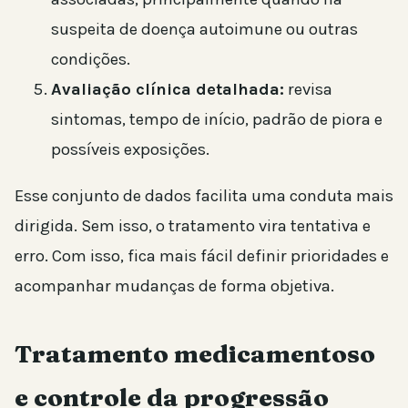
suspeita de doença autoimune ou outras
condições.
Avaliação clínica detalhada:
revisa
sintomas, tempo de início, padrão de piora e
possíveis exposições.
Esse conjunto de dados facilita uma conduta mais
dirigida. Sem isso, o tratamento vira tentativa e
erro. Com isso, fica mais fácil definir prioridades e
acompanhar mudanças de forma objetiva.
Tratamento medicamentoso
e controle da progressão