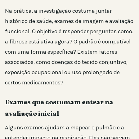
Na prática, a investigação costuma juntar
histórico de saúde, exames de imagem e avaliação
funcional. O objetivo é responder perguntas como:
a fibrose está ativa agora? O padrão é compatível
com uma forma específica? Existem fatores
associados, como doenças do tecido conjuntivo,
exposição ocupacional ou uso prolongado de
certos medicamentos?
Exames que costumam entrar na
avaliação inicial
Alguns exames ajudam a mapear o pulmão e a
entender impacto na respiração. Eles não servem