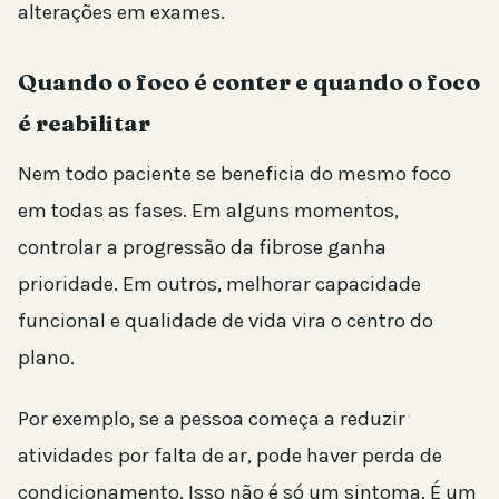
alterações em exames.
Quando o foco é conter e quando o foco
é reabilitar
Nem todo paciente se beneficia do mesmo foco
em todas as fases. Em alguns momentos,
controlar a progressão da fibrose ganha
prioridade. Em outros, melhorar capacidade
funcional e qualidade de vida vira o centro do
plano.
Por exemplo, se a pessoa começa a reduzir
atividades por falta de ar, pode haver perda de
condicionamento. Isso não é só um sintoma. É um