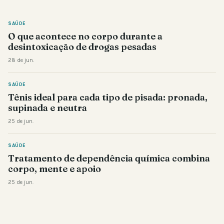
SAÚDE
O que acontece no corpo durante a
desintoxicação de drogas pesadas
28 de jun.
SAÚDE
Tênis ideal para cada tipo de pisada: pronada,
supinada e neutra
25 de jun.
SAÚDE
Tratamento de dependência química combina
corpo, mente e apoio
25 de jun.