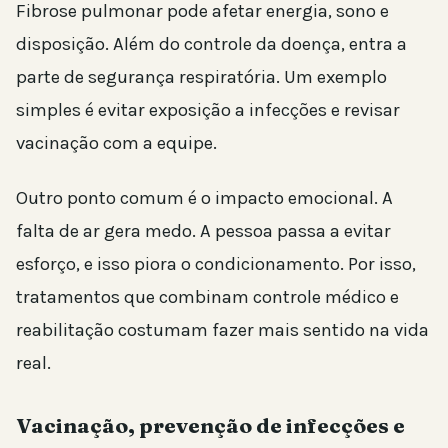
Fibrose pulmonar pode afetar energia, sono e
disposição. Além do controle da doença, entra a
parte de segurança respiratória. Um exemplo
simples é evitar exposição a infecções e revisar
vacinação com a equipe.
Outro ponto comum é o impacto emocional. A
falta de ar gera medo. A pessoa passa a evitar
esforço, e isso piora o condicionamento. Por isso,
tratamentos que combinam controle médico e
reabilitação costumam fazer mais sentido na vida
real.
Vacinação, prevenção de infecções e