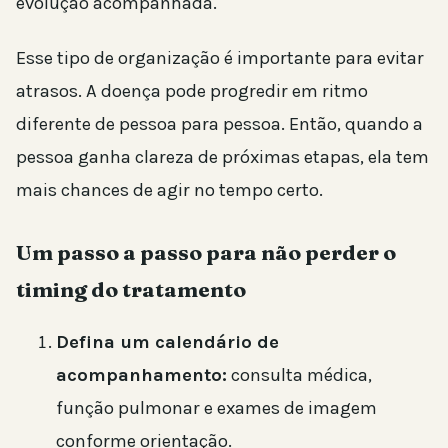
evolução acompanhada.
Esse tipo de organização é importante para evitar
atrasos. A doença pode progredir em ritmo
diferente de pessoa para pessoa. Então, quando a
pessoa ganha clareza de próximas etapas, ela tem
mais chances de agir no tempo certo.
Um passo a passo para não perder o
timing do tratamento
Defina um calendário de
acompanhamento:
consulta médica,
função pulmonar e exames de imagem
conforme orientação.