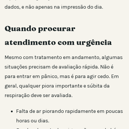
dados, e não apenas na impressão do dia.
Quando procurar
atendimento com urgência
Mesmo com tratamento em andamento, algumas
situações precisam de avaliação rápida. Não é
para entrar em pânico, mas é para agir cedo. Em
geral, qualquer piora importante e súbita da
respiração deve ser avaliada.
Falta de ar piorando rapidamente em poucas
horas ou dias.