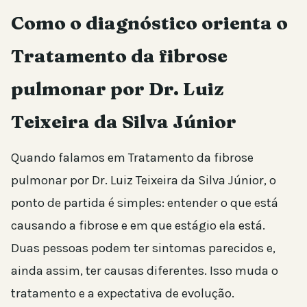
Como o diagnóstico orienta o
Tratamento da fibrose
pulmonar por Dr. Luiz
Teixeira da Silva Júnior
Quando falamos em Tratamento da fibrose
pulmonar por Dr. Luiz Teixeira da Silva Júnior, o
ponto de partida é simples: entender o que está
causando a fibrose e em que estágio ela está.
Duas pessoas podem ter sintomas parecidos e,
ainda assim, ter causas diferentes. Isso muda o
tratamento e a expectativa de evolução.