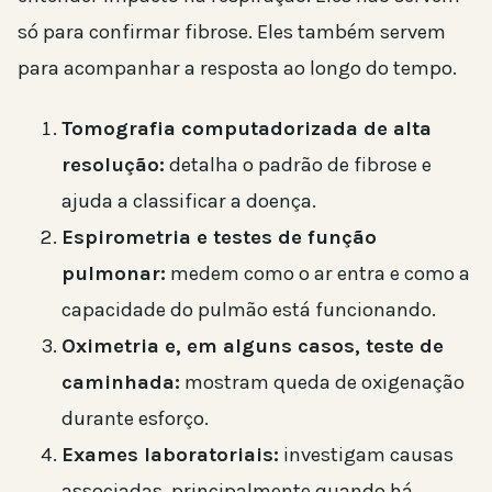
só para confirmar fibrose. Eles também servem
para acompanhar a resposta ao longo do tempo.
Tomografia computadorizada de alta
resolução:
detalha o padrão de fibrose e
ajuda a classificar a doença.
Espirometria e testes de função
pulmonar:
medem como o ar entra e como a
capacidade do pulmão está funcionando.
Oximetria e, em alguns casos, teste de
caminhada:
mostram queda de oxigenação
durante esforço.
Exames laboratoriais:
investigam causas
associadas, principalmente quando há