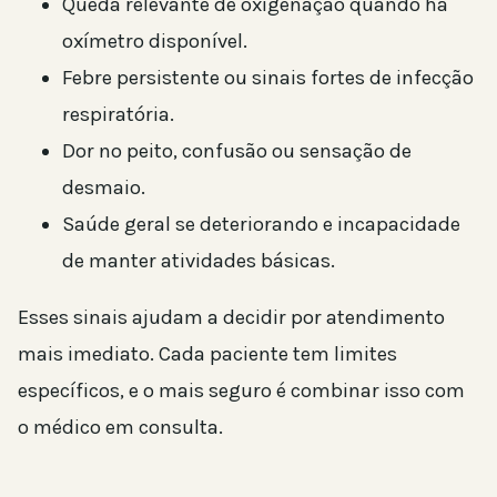
Queda relevante de oxigenação quando há
oxímetro disponível.
Febre persistente ou sinais fortes de infecção
respiratória.
Dor no peito, confusão ou sensação de
desmaio.
Saúde geral se deteriorando e incapacidade
de manter atividades básicas.
Esses sinais ajudam a decidir por atendimento
mais imediato. Cada paciente tem limites
específicos, e o mais seguro é combinar isso com
o médico em consulta.