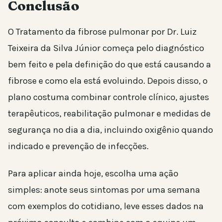
Conclusão
O Tratamento da fibrose pulmonar por Dr. Luiz
Teixeira da Silva Júnior começa pelo diagnóstico
bem feito e pela definição do que está causando a
fibrose e como ela está evoluindo. Depois disso, o
plano costuma combinar controle clínico, ajustes
terapêuticos, reabilitação pulmonar e medidas de
segurança no dia a dia, incluindo oxigênio quando
indicado e prevenção de infecções.
Para aplicar ainda hoje, escolha uma ação
simples: anote seus sintomas por uma semana
com exemplos do cotidiano, leve esses dados na