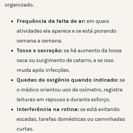
organizado.
Frequência da falta de ar:
em quais
atividades ela aparece e se está piorando
semana a semana.
Tosse e secreção:
se há aumento da tosse
seca ou surgimento de catarro, e se isso
muda após infecções.
Quedas de oxigênio quando indicado:
se
o médico orientou uso de oxímetro, registre
leituras em repouso e durante esforço.
Interferência na rotina:
se está evitando
escadas, tarefas domésticas ou caminhadas
curtas.