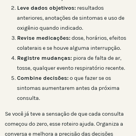
Leve dados objetivos:
resultados
anteriores, anotações de sintomas e uso de
oxigênio quando indicado.
Revise medicações:
dose, horários, efeitos
colaterais e se houve alguma interrupção.
Registre mudanças:
piora de falta de ar,
tosse, qualquer evento respiratório recente.
Combine decisões:
o que fazer se os
sintomas aumentarem antes da próxima
consulta.
Se você já teve a sensação de que cada consulta
começou do zero, esse roteiro ajuda. Organiza a
conversa e melhora a precisão das decisões