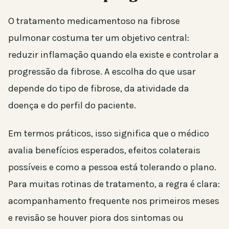
O tratamento medicamentoso na fibrose
pulmonar costuma ter um objetivo central:
reduzir inflamação quando ela existe e controlar a
progressão da fibrose. A escolha do que usar
depende do tipo de fibrose, da atividade da
doença e do perfil do paciente.
Em termos práticos, isso significa que o médico
avalia benefícios esperados, efeitos colaterais
possíveis e como a pessoa está tolerando o plano.
Para muitas rotinas de tratamento, a regra é clara:
acompanhamento frequente nos primeiros meses
e revisão se houver piora dos sintomas ou