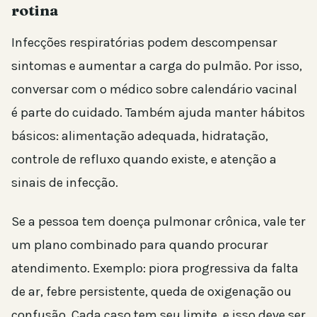
rotina
Infecções respiratórias podem descompensar
sintomas e aumentar a carga do pulmão. Por isso,
conversar com o médico sobre calendário vacinal
é parte do cuidado. Também ajuda manter hábitos
básicos: alimentação adequada, hidratação,
controle de refluxo quando existe, e atenção a
sinais de infecção.
Se a pessoa tem doença pulmonar crônica, vale ter
um plano combinado para quando procurar
atendimento. Exemplo: piora progressiva da falta
de ar, febre persistente, queda de oxigenação ou
confusão. Cada caso tem seu limite, e isso deve ser