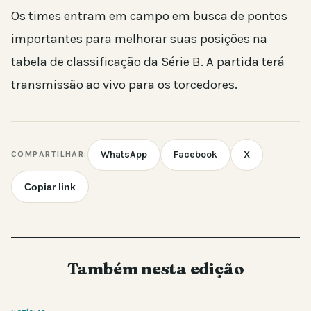
Os times entram em campo em busca de pontos
importantes para melhorar suas posições na
tabela de classificação da Série B. A partida terá
transmissão ao vivo para os torcedores.
WhatsApp
Facebook
X
COMPARTILHAR:
Copiar link
Também nesta edição