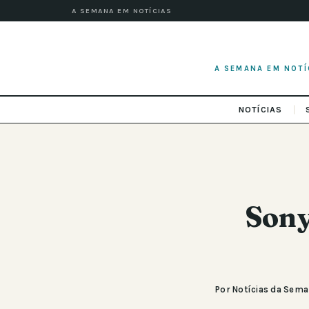
A SEMANA EM NOTÍCIAS
A SEMANA EM NOTÍ
NOTÍCIAS
Sony
Por Notícias da Sem