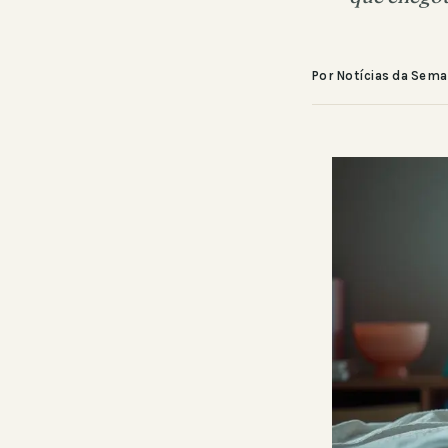
Por Notícias da Sem