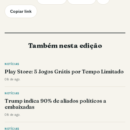
Copiar link
Também nesta edição
NOTÍCIAS
Play Store: 5 Jogos Grátis por Tempo Limitado
08 de ago.
NOTÍCIAS
Trump indica 90% de aliados políticos a
embaixadas
08 de ago.
NOTÍCIAS