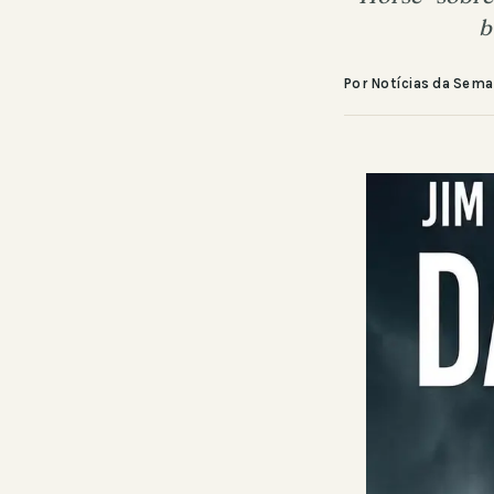
b
Por Notícias da Sem