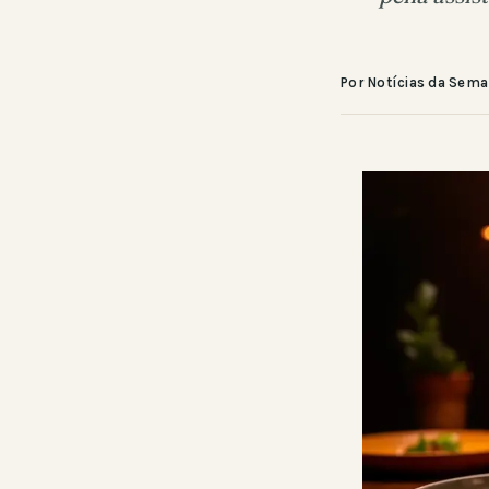
Por Notícias da Sem