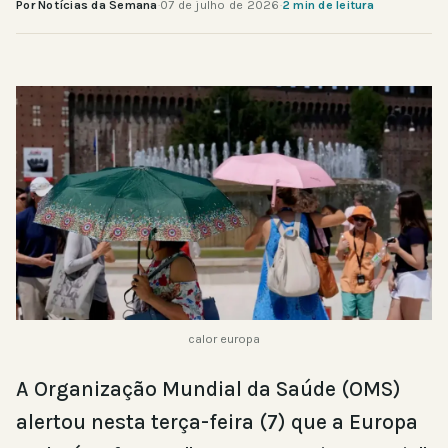
Por Notícias da Semana
·
07 de julho de 2026
·
2 min de leitura
calor europa
A Organização Mundial da Saúde (OMS)
alertou nesta terça-feira (7) que a Europa