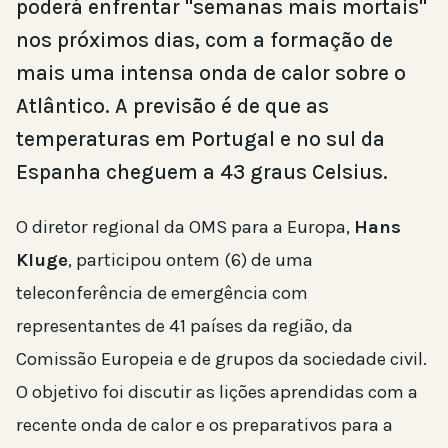
poderá enfrentar "semanas mais mortais"
nos próximos dias, com a formação de
mais uma intensa onda de calor sobre o
Atlântico. A previsão é de que as
temperaturas em Portugal e no sul da
Espanha cheguem a 43 graus Celsius.
O diretor regional da OMS para a Europa,
Hans
Kluge
, participou ontem (6) de uma
teleconferência de emergência com
representantes de 41 países da região, da
Comissão Europeia e de grupos da sociedade civil.
O objetivo foi discutir as lições aprendidas com a
recente onda de calor e os preparativos para a