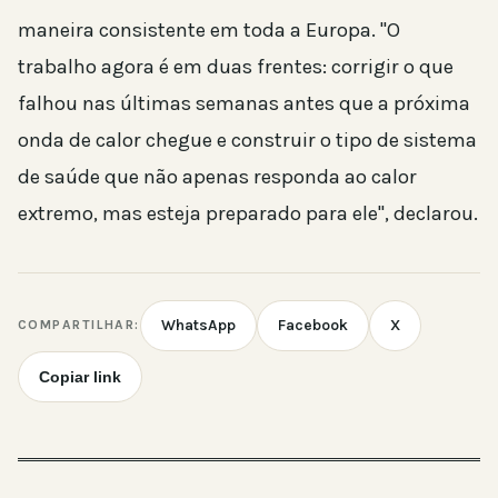
maneira consistente em toda a Europa. "O
trabalho agora é em duas frentes: corrigir o que
falhou nas últimas semanas antes que a próxima
onda de calor chegue e construir o tipo de sistema
de saúde que não apenas responda ao calor
extremo, mas esteja preparado para ele", declarou.
WhatsApp
Facebook
X
COMPARTILHAR:
Copiar link