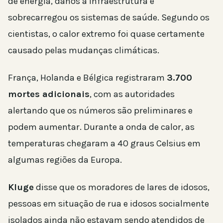
de energia, danos à infraestrutura e
sobrecarregou os sistemas de saúde. Segundo os
cientistas, o calor extremo foi quase certamente
causado pelas mudanças climáticas.
França, Holanda e Bélgica registraram
3.700
mortes adicionais
, com as autoridades
alertando que os números são preliminares e
podem aumentar. Durante a onda de calor, as
temperaturas chegaram a 40 graus Celsius em
algumas regiões da Europa.
Kluge
disse que os moradores de lares de idosos,
pessoas em situação de rua e idosos socialmente
isolados ainda não estavam sendo atendidos de