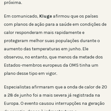
próxima.
Em comunicado,
Kluge
afirmou que os países
com planos de ação para a saúde em condições de
calor responderam mais rapidamente e
protegeram melhor suas populações durante o
aumento das temperaturas em junho. Ele
observou, no entanto, que menos da metade dos
Estados-membros europeus da OMS tinha um
plano desse tipo em vigor.
Especialistas afirmaram que a onda de calor de 20
a 28 de junho foi a mais severa já registrada na
Europa. O evento causou interrupções na geração