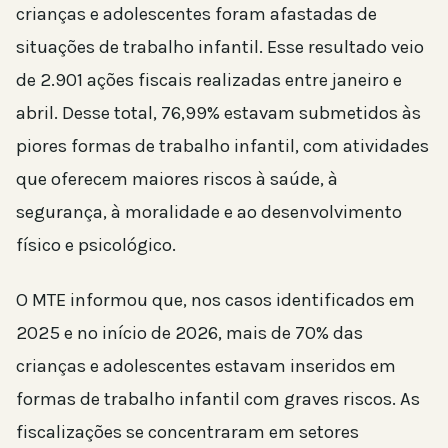
crianças e adolescentes foram afastadas de
situações de trabalho infantil. Esse resultado veio
de 2.901 ações fiscais realizadas entre janeiro e
abril. Desse total, 76,99% estavam submetidos às
piores formas de trabalho infantil, com atividades
que oferecem maiores riscos à saúde, à
segurança, à moralidade e ao desenvolvimento
físico e psicológico.
O MTE informou que, nos casos identificados em
2025 e no início de 2026, mais de 70% das
crianças e adolescentes estavam inseridos em
formas de trabalho infantil com graves riscos. As
fiscalizações se concentraram em setores