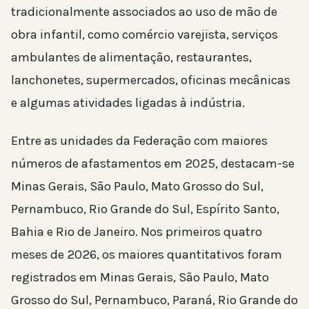
tradicionalmente associados ao uso de mão de
obra infantil, como comércio varejista, serviços
ambulantes de alimentação, restaurantes,
lanchonetes, supermercados, oficinas mecânicas
e algumas atividades ligadas à indústria.
Entre as unidades da Federação com maiores
números de afastamentos em 2025, destacam-se
Minas Gerais, São Paulo, Mato Grosso do Sul,
Pernambuco, Rio Grande do Sul, Espírito Santo,
Bahia e Rio de Janeiro. Nos primeiros quatro
meses de 2026, os maiores quantitativos foram
registrados em Minas Gerais, São Paulo, Mato
Grosso do Sul, Pernambuco, Paraná, Rio Grande do