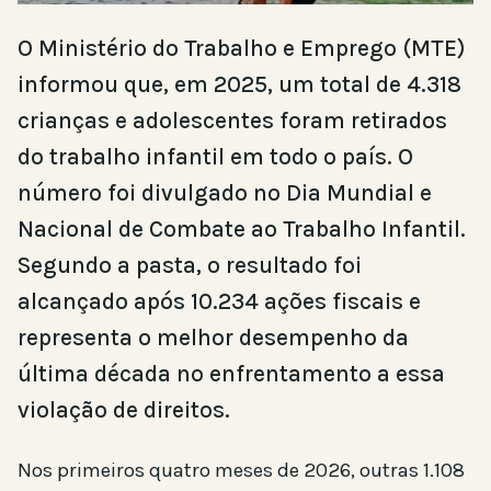
O Ministério do Trabalho e Emprego (MTE)
informou que, em 2025, um total de 4.318
crianças e adolescentes foram retirados
do trabalho infantil em todo o país. O
número foi divulgado no Dia Mundial e
Nacional de Combate ao Trabalho Infantil.
Segundo a pasta, o resultado foi
alcançado após 10.234 ações fiscais e
representa o melhor desempenho da
última década no enfrentamento a essa
violação de direitos.
Nos primeiros quatro meses de 2026, outras 1.108