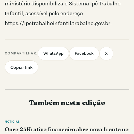
ministério disponibiliza o Sistema Ipê Trabalho
Infantil, acessível pelo endereço
https://ipetrabalhoinfantil.trabalho.gov.br.
WhatsApp
Facebook
X
COMPARTILHAR:
Copiar link
Também nesta edição
NOTÍCIAS
Ouro 24K: ativo financeiro abre nova frente no