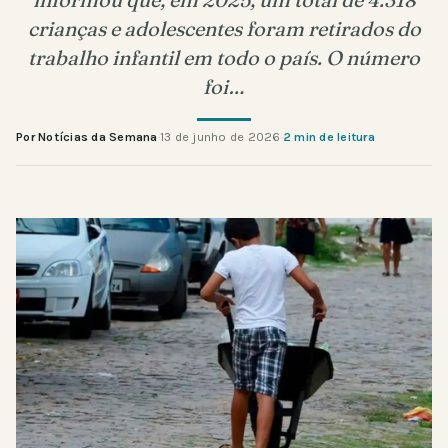
crianças e adolescentes foram retirados do
trabalho infantil em todo o país. O número
foi…
Por Notícias da Semana
·
13 de junho de 2026
·
2 min de leitura