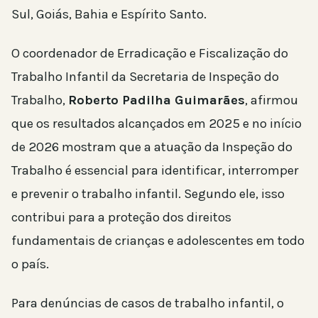
Sul, Goiás, Bahia e Espírito Santo.
O coordenador de Erradicação e Fiscalização do
Trabalho Infantil da Secretaria de Inspeção do
Trabalho,
Roberto Padilha Guimarães
, afirmou
que os resultados alcançados em 2025 e no início
de 2026 mostram que a atuação da Inspeção do
Trabalho é essencial para identificar, interromper
e prevenir o trabalho infantil. Segundo ele, isso
contribui para a proteção dos direitos
fundamentais de crianças e adolescentes em todo
o país.
Para denúncias de casos de trabalho infantil, o