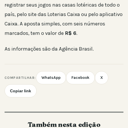
registrar seus jogos nas casas lotéricas de todo o
país, pelo site das Loterias Caixa ou pelo aplicativo
Caixa. A aposta simples, com seis números
marcados, tem o valor de
R$ 6
.
As informações são da Agência Brasil.
WhatsApp
Facebook
X
COMPARTILHAR:
Copiar link
Também nesta edição