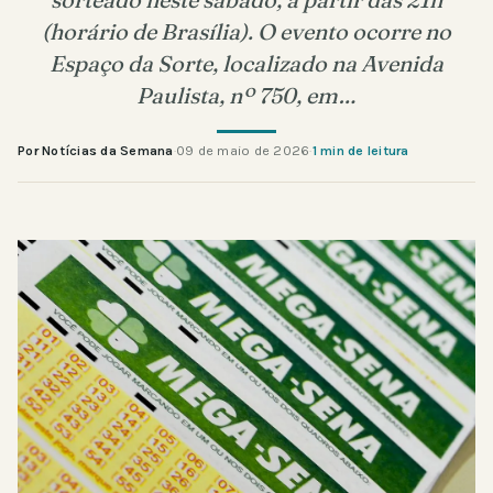
(horário de Brasília). O evento ocorre no
Espaço da Sorte, localizado na Avenida
Paulista, nº 750, em…
Por Notícias da Semana
·
09 de maio de 2026
·
1 min de leitura