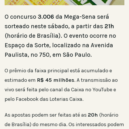
O concurso
3.006
da Mega-Sena será
sorteado neste sábado, a partir das
21h
(horário de Brasília). O evento ocorre no
Espaço da Sorte, localizado na Avenida
Paulista, nº 750, em São Paulo.
O prêmio da faixa principal está acumulado e
estimado em
R$ 45 milhões
. A transmissão ao
vivo será feita pelo canal da Caixa no YouTube e
pelo Facebook das Loterias Caixa.
As apostas podem ser feitas até as
20h
(horário
de Brasília) do mesmo dia. Os interessados podem