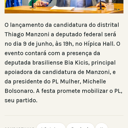
O lançamento da candidatura do distrital
Thiago Manzoni a deputado federal será
no dia 9 de junho, às 19h, no Hípica Hall. O
evento contará com a presença da
deputada brasiliense Bia Kicis, principal
apoiadora da candidatura de Manzoni, e
da presidente do PL Mulher, Michelle
Bolsonaro. A festa promete mobilizar o PL,
seu partido.