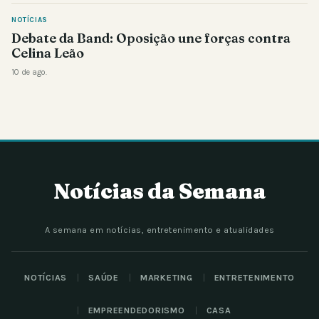
NOTÍCIAS
Debate da Band: Oposição une forças contra
Celina Leão
10 de ago.
Notícias da Semana
A semana em notícias, entretenimento e atualidades
NOTÍCIAS
SAÚDE
MARKETING
ENTRETENIMENTO
EMPREENDEDORISMO
CASA