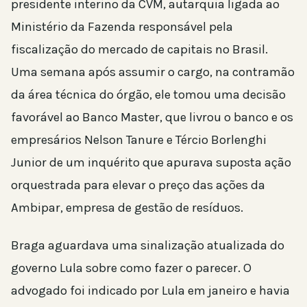
presidente interino da CVM, autarquia ligada ao
Ministério da Fazenda responsável pela
fiscalização do mercado de capitais no Brasil.
Uma semana após assumir o cargo, na contramão
da área técnica do órgão, ele tomou uma decisão
favorável ao Banco Master, que livrou o banco e os
empresários Nelson Tanure e Tércio Borlenghi
Junior de um inquérito que apurava suposta ação
orquestrada para elevar o preço das ações da
Ambipar, empresa de gestão de resíduos.
Braga aguardava uma sinalização atualizada do
governo Lula sobre como fazer o parecer. O
advogado foi indicado por Lula em janeiro e havia