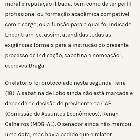
moral e reputação ilibada, bem como de ter perfil
profissional ou formação acadêmica compatível
com o cargo, ou a função para a qual foi indicado.
Encontram-se, assim, atendidas todas as
exigências formais para a instrução do presente
processo de indicação, sabatina e nomeação”,
escreveu Braga.
O relatório foi protocolado nesta segunda-feira
(18). A sabatina de Lobo ainda não está marcada e
depende de decisão do presidente da CAE
(Comissão de Assuntos Econômicos), Renan
Calheiros (MDB-AL). O senador ainda não marcou
uma data, mas havia pedido que o relator