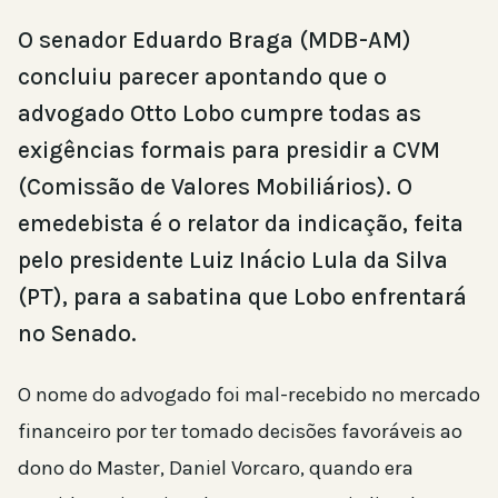
O senador Eduardo Braga (MDB-AM)
concluiu parecer apontando que o
advogado Otto Lobo cumpre todas as
exigências formais para presidir a CVM
(Comissão de Valores Mobiliários). O
emedebista é o relator da indicação, feita
pelo presidente Luiz Inácio Lula da Silva
(PT), para a sabatina que Lobo enfrentará
no Senado.
O nome do advogado foi mal-recebido no mercado
financeiro por ter tomado decisões favoráveis ao
dono do Master, Daniel Vorcaro, quando era