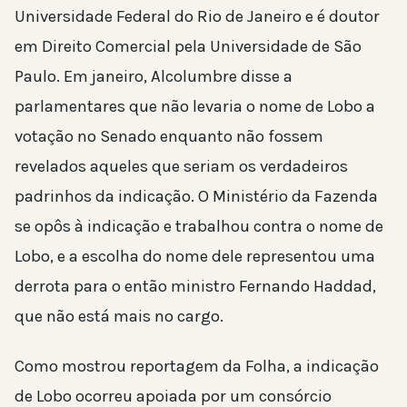
Universidade Federal do Rio de Janeiro e é doutor
em Direito Comercial pela Universidade de São
Paulo. Em janeiro, Alcolumbre disse a
parlamentares que não levaria o nome de Lobo a
votação no Senado enquanto não fossem
revelados aqueles que seriam os verdadeiros
padrinhos da indicação. O Ministério da Fazenda
se opôs à indicação e trabalhou contra o nome de
Lobo, e a escolha do nome dele representou uma
derrota para o então ministro Fernando Haddad,
que não está mais no cargo.
Como mostrou reportagem da Folha, a indicação
de Lobo ocorreu apoiada por um consórcio