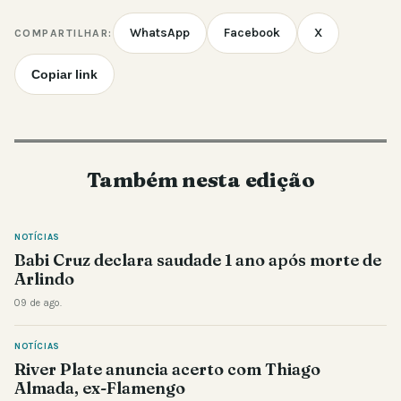
WhatsApp
Facebook
X
COMPARTILHAR:
Copiar link
Também nesta edição
NOTÍCIAS
Babi Cruz declara saudade 1 ano após morte de
Arlindo
09 de ago.
NOTÍCIAS
River Plate anuncia acerto com Thiago
Almada, ex-Flamengo