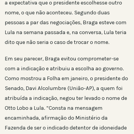
a expectativa que o presidente escolhesse outro
nome, o que não aconteceu. Segundo duas
pessoas a par das negociações, Braga esteve com
Lula na semana passada e, na conversa, Lula teria
dito que não seria o caso de trocar o nome.
Em seu parecer, Braga evitou comprometer-se
com a indicação e atribuiu a escolha ao governo.
Como mostrou a Folha em janeiro, o presidente do
Senado, Davi Alcolumbre (União-AP), a quem foi
atribuída a indicação, negou ter levado o nome de
Otto Lobo a Lula. “Consta na mensagem
encaminhada, afirmação do Ministério da
Fazenda de ser o indicado detentor de idoneidade