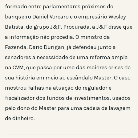
formado entre parlamentares próximos do
banqueiro Daniel Vorcaro e o empresário Wesley
Batista, do grupo J&F. Procurada, a J&F disse que
a informação não procedia. O ministro da
Fazenda, Dario Durigan, já defendeu junto a
senadores a necessidade de uma reforma ampla
na CVM, que passa por uma das maiores crises da
sua história em meio ao escândalo Master. O caso
mostrou falhas na atuação do regulador e
fiscalizador dos fundos de investimentos, usados
pelo dono do Master para uma cadeia de lavagem
de dinheiro.