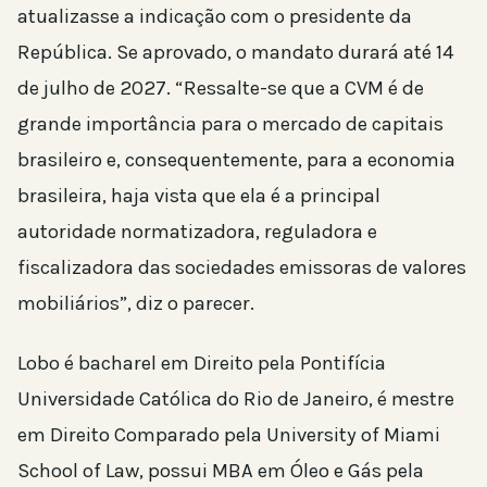
atualizasse a indicação com o presidente da
República. Se aprovado, o mandato durará até 14
de julho de 2027. “Ressalte-se que a CVM é de
grande importância para o mercado de capitais
brasileiro e, consequentemente, para a economia
brasileira, haja vista que ela é a principal
autoridade normatizadora, reguladora e
fiscalizadora das sociedades emissoras de valores
mobiliários”, diz o parecer.
Lobo é bacharel em Direito pela Pontifícia
Universidade Católica do Rio de Janeiro, é mestre
em Direito Comparado pela University of Miami
School of Law, possui MBA em Óleo e Gás pela