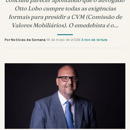
Otto Lobo cumpre todas as exigências
formais para presidir a CVM (Comissão de
Valores Mobiliários). O emedebista é o…
Por Notícias da Semana
·
19 de maio de 2026
·
3 min de leitura