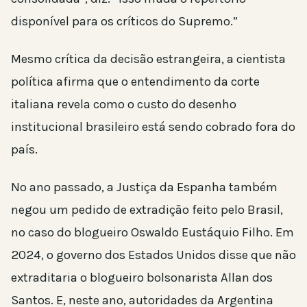
disponível para os críticos do Supremo.”
Mesmo crítica da decisão estrangeira, a cientista
política afirma que o entendimento da corte
italiana revela como o custo do desenho
institucional brasileiro está sendo cobrado fora do
país.
No ano passado, a Justiça da Espanha também
negou um pedido de extradição feito pelo Brasil,
no caso do blogueiro Oswaldo Eustáquio Filho. Em
2024, o governo dos Estados Unidos disse que não
extraditaria o blogueiro bolsonarista Allan dos
Santos. E, neste ano, autoridades da Argentina