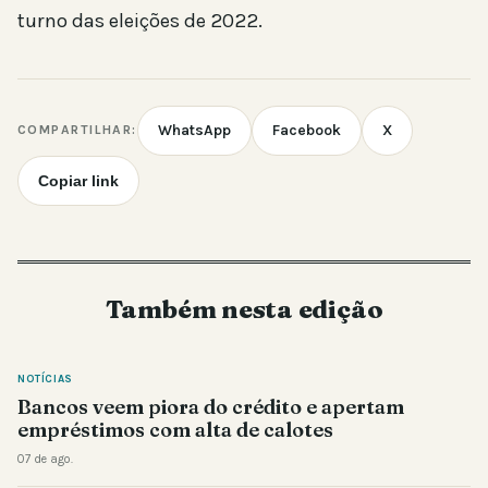
turno das eleições de 2022.
WhatsApp
Facebook
X
COMPARTILHAR:
Copiar link
Também nesta edição
NOTÍCIAS
Bancos veem piora do crédito e apertam
empréstimos com alta de calotes
07 de ago.