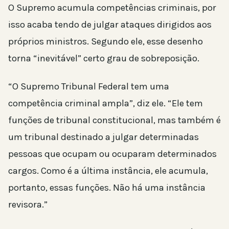
O Supremo acumula competências criminais, por
isso acaba tendo de julgar ataques dirigidos aos
próprios ministros. Segundo ele, esse desenho
torna “inevitável” certo grau de sobreposição.
“O Supremo Tribunal Federal tem uma
competência criminal ampla”, diz ele. “Ele tem
funções de tribunal constitucional, mas também é
um tribunal destinado a julgar determinadas
pessoas que ocupam ou ocuparam determinados
cargos. Como é a última instância, ele acumula,
portanto, essas funções. Não há uma instância
revisora.”