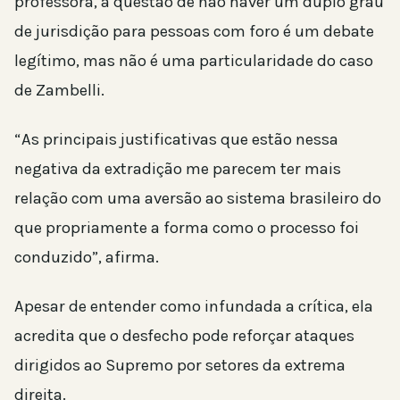
professora, a questão de não haver um duplo grau
de jurisdição para pessoas com foro é um debate
legítimo, mas não é uma particularidade do caso
de Zambelli.
“As principais justificativas que estão nessa
negativa da extradição me parecem ter mais
relação com uma aversão ao sistema brasileiro do
que propriamente a forma como o processo foi
conduzido”, afirma.
Apesar de entender como infundada a crítica, ela
acredita que o desfecho pode reforçar ataques
dirigidos ao Supremo por setores da extrema
direita.