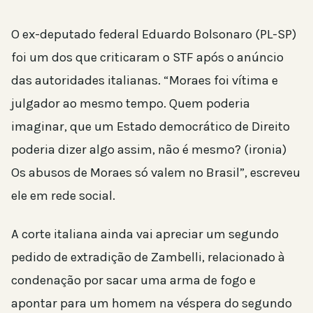
O ex-deputado federal Eduardo Bolsonaro (PL-SP)
foi um dos que criticaram o STF após o anúncio
das autoridades italianas. “Moraes foi vítima e
julgador ao mesmo tempo. Quem poderia
imaginar, que um Estado democrático de Direito
poderia dizer algo assim, não é mesmo? (ironia)
Os abusos de Moraes só valem no Brasil”, escreveu
ele em rede social.
A corte italiana ainda vai apreciar um segundo
pedido de extradição de Zambelli, relacionado à
condenação por sacar uma arma de fogo e
apontar para um homem na véspera do segundo