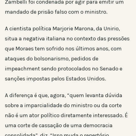
Zambelli foi condenada por agir para emitir um
mandado de prisão falso com o ministro.
A cientista política Marjorie Marona, da Unirio,
situa a negativa italiana no contexto das pressões
que Moraes tem sofrido nos últimos anos, com
ataques do bolsonarismo, pedidos de
impeachment sendo protocolados no Senado e
sanções impostas pelos Estados Unidos.
A diferença é que, agora, “quem levanta dúvida
sobre a imparcialidade do ministro ou da corte
não é um ator político diretamente interessado. É
uma corte de cassação de uma democracia
consolidada”, diz. “Isso muda o repertório