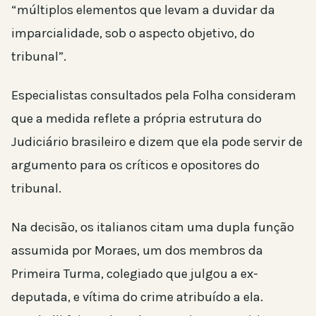
“múltiplos elementos que levam a duvidar da
imparcialidade, sob o aspecto objetivo, do
tribunal”.
Especialistas consultados pela Folha consideram
que a medida reflete a própria estrutura do
Judiciário brasileiro e dizem que ela pode servir de
argumento para os críticos e opositores do
tribunal.
Na decisão, os italianos citam uma dupla função
assumida por Moraes, um dos membros da
Primeira Turma, colegiado que julgou a ex-
deputada, e vítima do crime atribuído a ela.