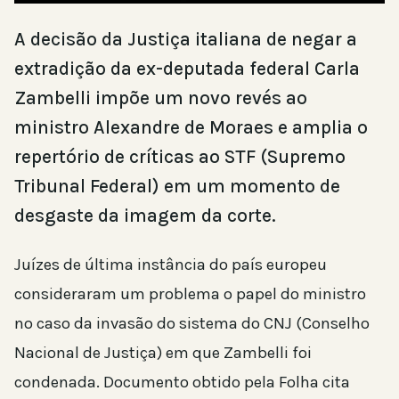
A decisão da Justiça italiana de negar a
extradição da ex-deputada federal Carla
Zambelli impõe um novo revés ao
ministro Alexandre de Moraes e amplia o
repertório de críticas ao STF (Supremo
Tribunal Federal) em um momento de
desgaste da imagem da corte.
Juízes de última instância do país europeu
consideraram um problema o papel do ministro
no caso da invasão do sistema do CNJ (Conselho
Nacional de Justiça) em que Zambelli foi
condenada. Documento obtido pela Folha cita