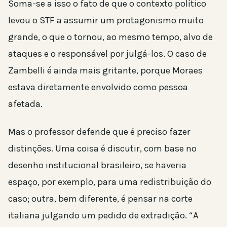
Soma-se a isso o fato de que o contexto político
levou o STF a assumir um protagonismo muito
grande, o que o tornou, ao mesmo tempo, alvo de
ataques e o responsável por julgá-los. O caso de
Zambelli é ainda mais gritante, porque Moraes
estava diretamente envolvido como pessoa
afetada.
Mas o professor defende que é preciso fazer
distinções. Uma coisa é discutir, com base no
desenho institucional brasileiro, se haveria
espaço, por exemplo, para uma redistribuição do
caso; outra, bem diferente, é pensar na corte
italiana julgando um pedido de extradição. “A