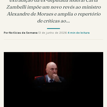
Zambelli impõe um novo revés ao ministro
Alexandre de Moraes e amplia o repertório
de críticas ao…
Por Notícias da Semana
·
13 de junho de 2026
·
4 min de leitura