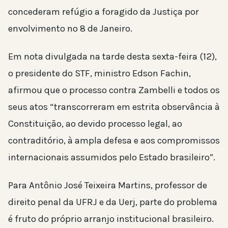
concederam refúgio a foragido da Justiça por
envolvimento no 8 de Janeiro.
Em nota divulgada na tarde desta sexta-feira (12),
o presidente do STF, ministro Edson Fachin,
afirmou que o processo contra Zambelli e todos os
seus atos “transcorreram em estrita observância à
Constituição, ao devido processo legal, ao
contraditório, à ampla defesa e aos compromissos
internacionais assumidos pelo Estado brasileiro”.
Para Antônio José Teixeira Martins, professor de
direito penal da UFRJ e da Uerj, parte do problema
é fruto do próprio arranjo institucional brasileiro.