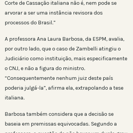
Corte de Cassação italiana não é, nem pode se
arvorar a ser uma instância revisora dos
processos do Brasil.”
A professora Ana Laura Barbosa, da ESPM, avalia,
por outro lado, que o caso de Zambelli atingiu o
Judiciário como instituição, mais especificamente
o CNJ, e não a figura do ministro.
“Consequentemente nenhum juiz deste país
poderia julgá-la”, afirma ela, extrapolando a tese
italiana.
Barbosa também considera que a decisão se
baseia em premissas equivocadas. Segundo a