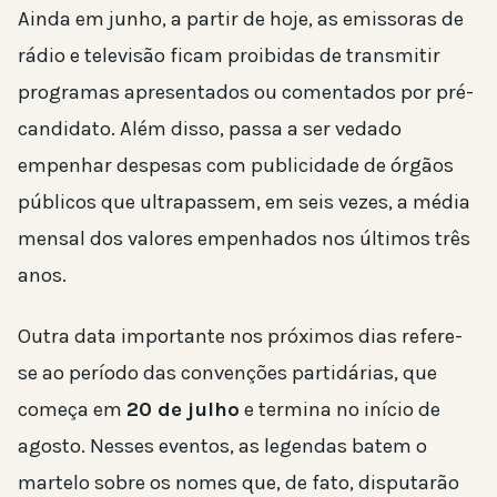
Ainda em junho, a partir de hoje, as emissoras de
rádio e televisão ficam proibidas de transmitir
programas apresentados ou comentados por pré-
candidato. Além disso, passa a ser vedado
empenhar despesas com publicidade de órgãos
públicos que ultrapassem, em seis vezes, a média
mensal dos valores empenhados nos últimos três
anos.
Outra data importante nos próximos dias refere-
se ao período das convenções partidárias, que
começa em
20 de julho
e termina no início de
agosto. Nesses eventos, as legendas batem o
martelo sobre os nomes que, de fato, disputarão