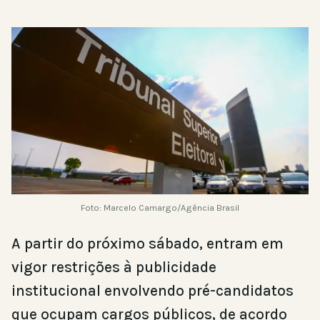
Foto: Marcelo Camargo/Agência Brasil
A partir do próximo sábado, entram em
vigor restrições à publicidade
institucional envolvendo pré-candidatos
que ocupam cargos públicos, de acordo