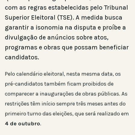
com as regras estabelecidas pelo Tribunal
Superior Eleitoral (TSE). A medida busca
garantir a isonomia na disputa e proíbe a
divulgação de anúncios sobre atos,
programas e obras que possam beneficiar
candidatos.
Pelo calendário eleitoral, nesta mesma data, os
pré-candidatos também ficam proibidos de
comparecer a inaugurações de obras públicas. As
restrições têm início sempre três meses antes do
primeiro turno das eleições, que será realizado em
4 de outubro
.