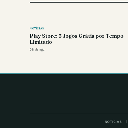
NOTÍCIAS
Play Store: 5 Jogos Grátis por Tempo
Limitado
08 de ago.
NOTÍCIAS