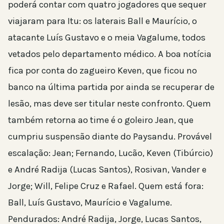
poderá contar com quatro jogadores que sequer
viajaram para Itu: os laterais Ball e Maurício, o
atacante Luís Gustavo e o meia Vagalume, todos
vetados pelo departamento médico. A boa notícia
fica por conta do zagueiro Keven, que ficou no
banco na última partida por ainda se recuperar de
lesão, mas deve ser titular neste confronto. Quem
também retorna ao time é o goleiro Jean, que
cumpriu suspensão diante do Paysandu. Provável
escalação: Jean; Fernando, Lucão, Keven (Tibúrcio)
e André Radija (Lucas Santos), Rosivan, Vander e
Jorge; Will, Felipe Cruz e Rafael. Quem está fora:
Ball, Luís Gustavo, Maurício e Vagalume.
Pendurados: André Radija, Jorge, Lucas Santos,