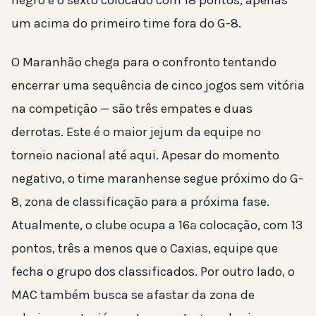
um acima do primeiro time fora do G-8.
O Maranhão chega para o confronto tentando
encerrar uma sequência de cinco jogos sem vitória
na competição — são três empates e duas
derrotas. Este é o maior jejum da equipe no
torneio nacional até aqui. Apesar do momento
negativo, o time maranhense segue próximo do G-
8, zona de classificação para a próxima fase.
Atualmente, o clube ocupa a 16ª colocação, com 13
pontos, três a menos que o Caxias, equipe que
fecha o grupo dos classificados. Por outro lado, o
MAC também busca se afastar da zona de