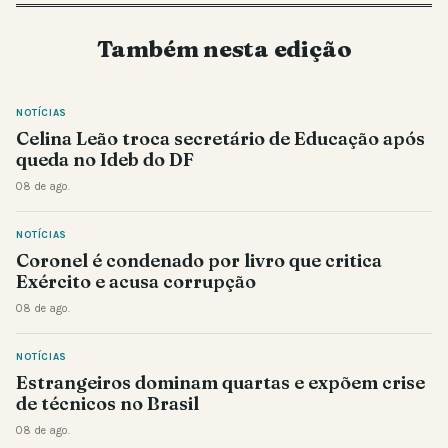
Também nesta edição
NOTÍCIAS
Celina Leão troca secretário de Educação após
queda no Ideb do DF
08 de ago.
NOTÍCIAS
Coronel é condenado por livro que critica
Exército e acusa corrupção
08 de ago.
NOTÍCIAS
Estrangeiros dominam quartas e expõem crise
de técnicos no Brasil
08 de ago.