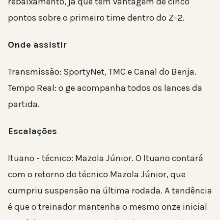
rebaixamento, já que tem vantagem de cinco
pontos sobre o primeiro time dentro do Z-2.
Onde assistir
Transmissão: SportyNet, TMC e Canal do Benja.
Tempo Real: o ge acompanha todos os lances da
partida.
Escalações
Ituano - técnico: Mazola Júnior. O Ituano contará
com o retorno do técnico Mazola Júnior, que
cumpriu suspensão na última rodada. A tendência
é que o treinador mantenha o mesmo onze inicial