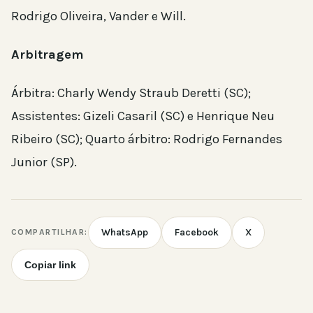
Rodrigo Oliveira, Vander e Will.
Arbitragem
Árbitra: Charly Wendy Straub Deretti (SC);
Assistentes: Gizeli Casaril (SC) e Henrique Neu
Ribeiro (SC); Quarto árbitro: Rodrigo Fernandes
Junior (SP).
WhatsApp
Facebook
X
COMPARTILHAR:
Copiar link