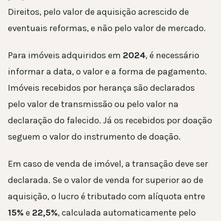
Direitos, pelo valor de aquisição acrescido de
eventuais reformas, e não pelo valor de mercado.
Para imóveis adquiridos em
2024
, é necessário
informar a data, o valor e a forma de pagamento.
Imóveis recebidos por herança são declarados
pelo valor de transmissão ou pelo valor na
declaração do falecido. Já os recebidos por doação
seguem o valor do instrumento de doação.
Em caso de venda de imóvel, a transação deve ser
declarada. Se o valor de venda for superior ao de
aquisição, o lucro é tributado com alíquota entre
15%
e
22,5%
, calculada automaticamente pelo