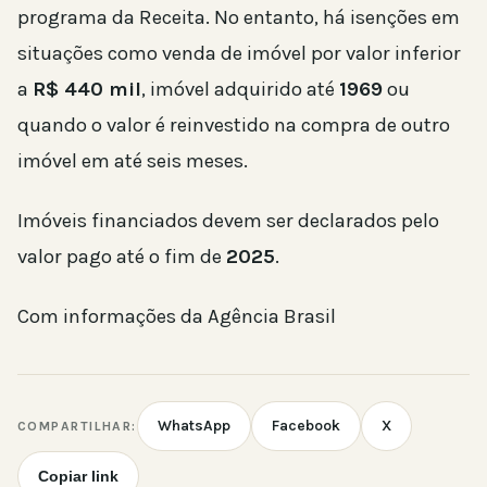
programa da Receita. No entanto, há isenções em
situações como venda de imóvel por valor inferior
a
R$ 440 mil
, imóvel adquirido até
1969
ou
quando o valor é reinvestido na compra de outro
imóvel em até seis meses.
Imóveis financiados devem ser declarados pelo
valor pago até o fim de
2025
.
Com informações da Agência Brasil
WhatsApp
Facebook
X
COMPARTILHAR:
Copiar link