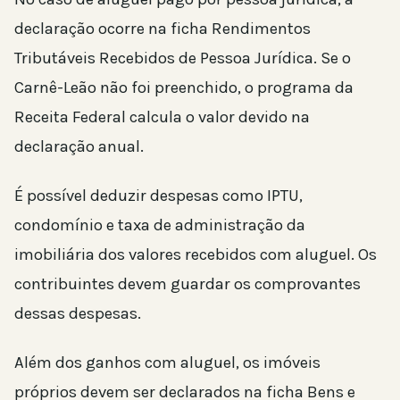
declaração ocorre na ficha Rendimentos
Tributáveis Recebidos de Pessoa Jurídica. Se o
Carnê-Leão não foi preenchido, o programa da
Receita Federal calcula o valor devido na
declaração anual.
É possível deduzir despesas como IPTU,
condomínio e taxa de administração da
imobiliária dos valores recebidos com aluguel. Os
contribuintes devem guardar os comprovantes
dessas despesas.
Além dos ganhos com aluguel, os imóveis
próprios devem ser declarados na ficha Bens e