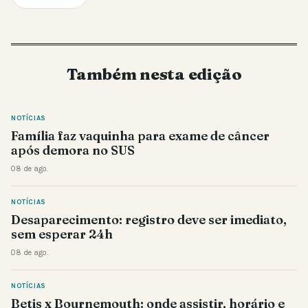
Também nesta edição
NOTÍCIAS
Família faz vaquinha para exame de câncer
após demora no SUS
08 de ago.
NOTÍCIAS
Desaparecimento: registro deve ser imediato,
sem esperar 24h
08 de ago.
NOTÍCIAS
Betis x Bournemouth: onde assistir, horário e