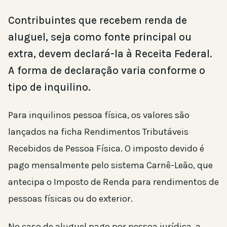
Contribuintes que recebem renda de
aluguel, seja como fonte principal ou
extra, devem declará-la à Receita Federal.
A forma de declaração varia conforme o
tipo de inquilino.
Para inquilinos pessoa física, os valores são
lançados na ficha Rendimentos Tributáveis
Recebidos de Pessoa Física. O imposto devido é
pago mensalmente pelo sistema Carnê-Leão, que
antecipa o Imposto de Renda para rendimentos de
pessoas físicas ou do exterior.
No caso de aluguel pago por pessoa jurídica, a