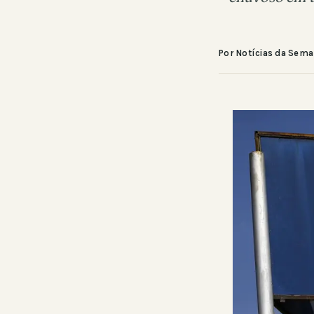
Por Notícias da Sem