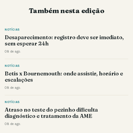
Também nesta edição
NOTÍCIAS
Desaparecimento: registro deve ser imediato,
sem esperar 24h
08 de ago.
NOTÍCIAS
Betis x Bournemouth: onde assistir, horário e
escalações
08 de ago.
NOTÍCIAS
Atraso no teste do pezinho dificulta
diagnóstico e tratamento da AME
08 de ago.