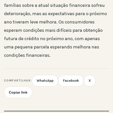
famílias sobre a atual situação financeira sofreu
deterioração, mas as expectativas para o próximo
ano tiveram leve melhora. Os consumidores
esperam condições mais difíceis para obtenção
futura de crédito no próximo ano, com apenas
uma pequena parcela esperando melhora nas
condições financeiras.
WhatsApp
Facebook
X
COMPARTILHAR:
Copiar link