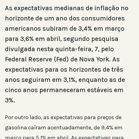
As expectativas medianas de inflação no
horizonte de um ano dos consumidores
americanos subiram de 3,4% em março
para 3,6% em abril, segundo pesquisa
divulgada nesta quinta-feira, 7, pelo
Federal Reserve (Fed) de Nova York. As
expectativas para os horizontes de três
anos seguiram em 3,1%, enquanto as de
cinco anos permaneceram estáveis em
3%.
Por outro lado, as expectativas para preços de
gasolina caíram acentuadamente, de 9,4% em
março para 5,1% em abril. As expectativas para