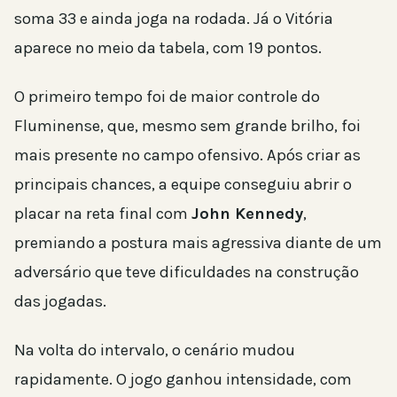
soma 33 e ainda joga na rodada. Já o Vitória
aparece no meio da tabela, com 19 pontos.
O primeiro tempo foi de maior controle do
Fluminense, que, mesmo sem grande brilho, foi
mais presente no campo ofensivo. Após criar as
principais chances, a equipe conseguiu abrir o
placar na reta final com
John Kennedy
,
premiando a postura mais agressiva diante de um
adversário que teve dificuldades na construção
das jogadas.
Na volta do intervalo, o cenário mudou
rapidamente. O jogo ganhou intensidade, com