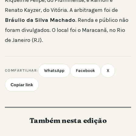
Renato Kayzer, do Vitória. A arbitragem foi de
Bráulio da Silva Machado
. Renda e público não
foram divulgados. O local foi o Maracanã, no Rio
de Janeiro (RJ).
WhatsApp
Facebook
X
COMPARTILHAR:
Copiar link
Também nesta edição