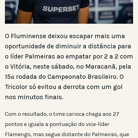
O Fluminense deixou escapar mais uma
oportunidade de diminuir a distância para
o líder Palmeiras ao empatar por 2 a 2 com
o Vitória, neste sábado, no Maracanã, pela
15ª rodada do Campeonato Brasileiro. O
Tricolor só evitou a derrota com um gol
nos minutos finais.
Com o resultado, o time carioca chega aos 27
pontos e iguala a pontuação do vice-líder
Flamengo, mas segue distante do Palmeiras, que