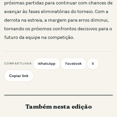
próximas partidas para continuar com chances de
avançar às fases eliminatórias do torneio. Com a
derrota na estreia, a margem para erros diminui,
tornando os próximos confrontos decisivos para o
futuro da equipe na competição.
WhatsApp
Facebook
X
COMPARTILHAR:
Copiar link
Também nesta edição