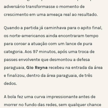
adversário transformasse o momento de
crescimento em uma ameaça real ao resultado.
Quando a partida já caminhava para o apito final,
os norte-americanos ainda encontraram tempo
para coroar a atuação com um lance de pura
categoria. Aos 97 minutos, após uma troca de
passes envolvente que desmontou a defesa
paraguaia,
Gio Reyna
recebeu na entrada da área
e finalizou, dentro da área paraguaia, de três
dedos.
A bola fez uma curva impressionante antes de
morrer no fundo das redes, sem qualquer chance