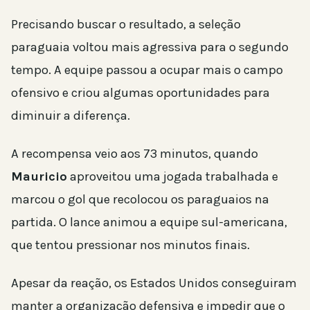
Precisando buscar o resultado, a seleção
paraguaia voltou mais agressiva para o segundo
tempo. A equipe passou a ocupar mais o campo
ofensivo e criou algumas oportunidades para
diminuir a diferença.
A recompensa veio aos 73 minutos, quando
Mauricio
aproveitou uma jogada trabalhada e
marcou o gol que recolocou os paraguaios na
partida. O lance animou a equipe sul-americana,
que tentou pressionar nos minutos finais.
Apesar da reação, os Estados Unidos conseguiram
manter a organização defensiva e impedir que o