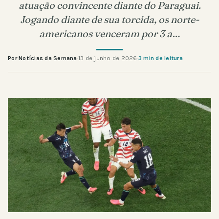
atuação convincente diante do Paraguai.
Jogando diante de sua torcida, os norte-
americanos venceram por 3 a…
Por Notícias da Semana
·
13 de junho de 2026
·
3 min de leitura