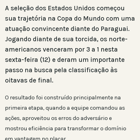
A seleção dos Estados Unidos começou
sua trajetória na Copa do Mundo com uma
atuação convincente diante do Paraguai.
Jogando diante de sua torcida, os norte-
americanos venceram por 3 a 1 nesta
sexta-feira (12) e deram um importante
passo na busca pela classificação às
oitavas de final.
O resultado foi construído principalmente na
primeira etapa, quando a equipe comandou as
ações, aproveitou os erros do adversário e
mostrou eficiência para transformar o domínio
em vantagem no placar.