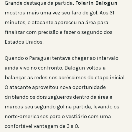
Grande destaque da partida,
Folarin Balogun
mostrou mais uma vez seu faro de gol. Aos 31
minutos, o atacante apareceu na área para
finalizar com precisão e fazer o segundo dos
Estados Unidos.
Quando o Paraguai tentava chegar ao intervalo
ainda vivo no confronto, Balogun voltou a
balançar as redes nos acréscimos da etapa inicial.
O atacante aproveitou nova oportunidade
driblando os dois zagueiros dentro da área e
marcou seu segundo gol na partida, levando os
norte-americanos para o vestiário com uma
confortável vantagem de 3 a 0.