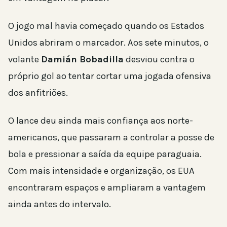
O jogo mal havia começado quando os Estados
Unidos abriram o marcador. Aos sete minutos, o
volante
Damián Bobadilla
desviou contra o
próprio gol ao tentar cortar uma jogada ofensiva
dos anfitriões.
O lance deu ainda mais confiança aos norte-
americanos, que passaram a controlar a posse de
bola e pressionar a saída da equipe paraguaia.
Com mais intensidade e organização, os EUA
encontraram espaços e ampliaram a vantagem
ainda antes do intervalo.