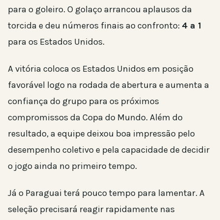
para o goleiro. O golaço arrancou aplausos da
torcida e deu números finais ao confronto:
4 a 1
para os Estados Unidos.
A vitória coloca os Estados Unidos em posição
favorável logo na rodada de abertura e aumenta a
confiança do grupo para os próximos
compromissos da Copa do Mundo. Além do
resultado, a equipe deixou boa impressão pelo
desempenho coletivo e pela capacidade de decidir
o jogo ainda no primeiro tempo.
Já o Paraguai terá pouco tempo para lamentar. A
seleção precisará reagir rapidamente nas