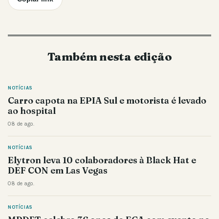
Também nesta edição
NOTÍCIAS
Carro capota na EPIA Sul e motorista é levado
ao hospital
08 de ago.
NOTÍCIAS
Elytron leva 10 colaboradores à Black Hat e
DEF CON em Las Vegas
08 de ago.
NOTÍCIAS