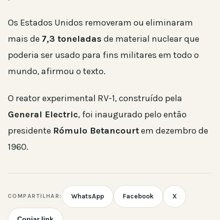
Os Estados Unidos removeram ou eliminaram
mais de
7,3 toneladas
de material nuclear que
poderia ser usado para fins militares em todo o
mundo, afirmou o texto.
O reator experimental RV-1, construído pela
General Electric
, foi inaugurado pelo então
presidente
Rómulo Betancourt
em dezembro de
1960.
WhatsApp
Facebook
X
COMPARTILHAR:
Copiar link