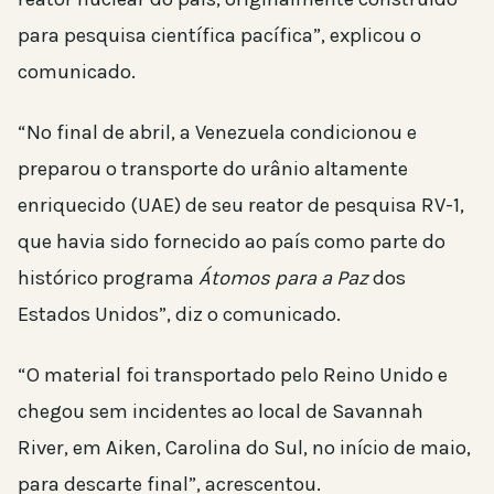
para pesquisa científica pacífica”, explicou o
comunicado.
“No final de abril, a Venezuela condicionou e
preparou o transporte do urânio altamente
enriquecido (UAE) de seu reator de pesquisa RV-1,
que havia sido fornecido ao país como parte do
histórico programa
Átomos para a Paz
dos
Estados Unidos”, diz o comunicado.
“O material foi transportado pelo Reino Unido e
chegou sem incidentes ao local de Savannah
River, em Aiken, Carolina do Sul, no início de maio,
para descarte final”, acrescentou.