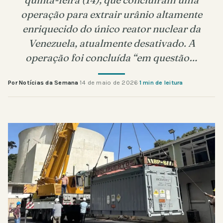
operação para extrair urânio altamente
enriquecido do único reator nuclear da
Venezuela, atualmente desativado. A
operação foi concluída “em questão…
Por Notícias da Semana
·
14 de maio de 2026
·
1 min de leitura