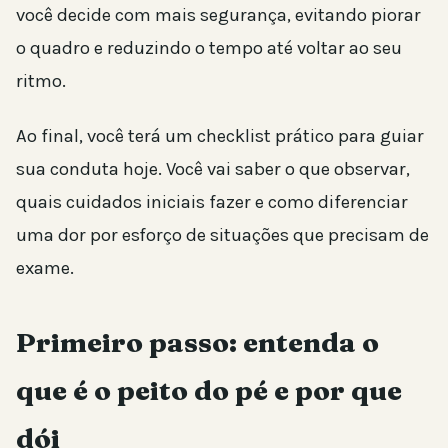
você decide com mais segurança, evitando piorar
o quadro e reduzindo o tempo até voltar ao seu
ritmo.
Ao final, você terá um checklist prático para guiar
sua conduta hoje. Você vai saber o que observar,
quais cuidados iniciais fazer e como diferenciar
uma dor por esforço de situações que precisam de
exame.
Primeiro passo: entenda o
que é o peito do pé e por que
dói