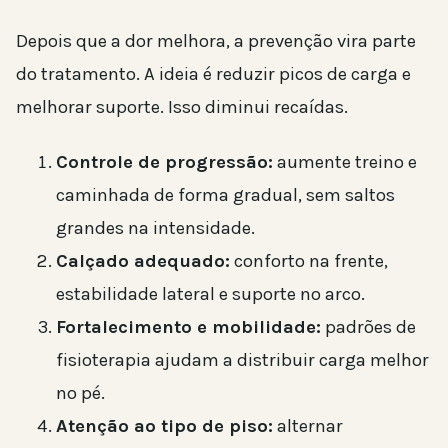
Depois que a dor melhora, a prevenção vira parte
do tratamento. A ideia é reduzir picos de carga e
melhorar suporte. Isso diminui recaídas.
Controle de progressão:
aumente treino e
caminhada de forma gradual, sem saltos
grandes na intensidade.
Calçado adequado:
conforto na frente,
estabilidade lateral e suporte no arco.
Fortalecimento e mobilidade:
padrões de
fisioterapia ajudam a distribuir carga melhor
no pé.
Atenção ao tipo de piso:
alternar