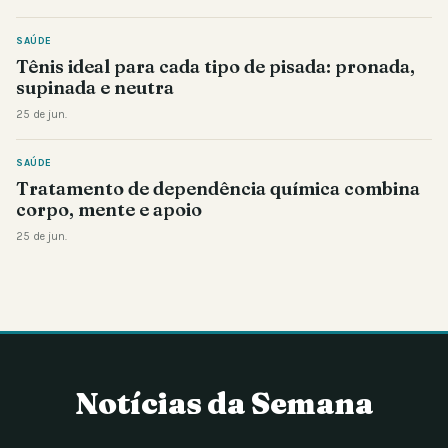
SAÚDE
Tênis ideal para cada tipo de pisada: pronada,
supinada e neutra
25 de jun.
SAÚDE
Tratamento de dependência química combina
corpo, mente e apoio
25 de jun.
Notícias da Semana