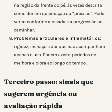
na região da frente do pé, às vezes descrita
como dor em queimação ou “pressão”. Pode
variar conforme a pisada e a progressão ao
caminhar.
Problemas articulares e inflamatórios:
rigidez, inchaço e dor que não acompanham
apenas o uso. Podem existir períodos de
melhora e piora ao longo do tempo.
Terceiro passo: sinais que
sugerem urgência ou
avaliação rápida