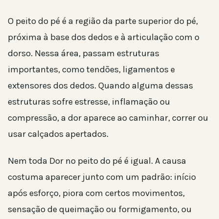
O peito do pé é a região da parte superior do pé,
próxima à base dos dedos e à articulação com o
dorso. Nessa área, passam estruturas
importantes, como tendões, ligamentos e
extensores dos dedos. Quando alguma dessas
estruturas sofre estresse, inflamação ou
compressão, a dor aparece ao caminhar, correr ou
usar calçados apertados.
Nem toda Dor no peito do pé é igual. A causa
costuma aparecer junto com um padrão: início
após esforço, piora com certos movimentos,
sensação de queimação ou formigamento, ou