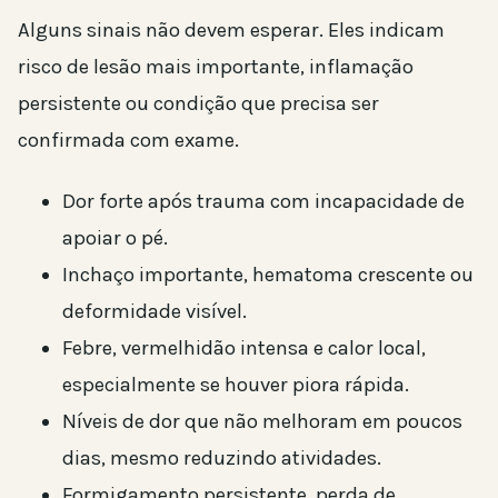
Alguns sinais não devem esperar. Eles indicam
risco de lesão mais importante, inflamação
persistente ou condição que precisa ser
confirmada com exame.
Dor forte após trauma com incapacidade de
apoiar o pé.
Inchaço importante, hematoma crescente ou
deformidade visível.
Febre, vermelhidão intensa e calor local,
especialmente se houver piora rápida.
Níveis de dor que não melhoram em poucos
dias, mesmo reduzindo atividades.
Formigamento persistente, perda de