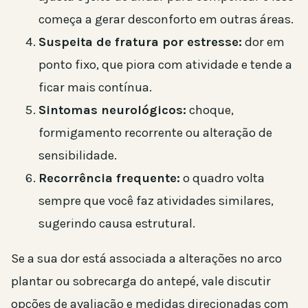
começa a gerar desconforto em outras áreas.
Suspeita de fratura por estresse:
dor em
ponto fixo, que piora com atividade e tende a
ficar mais contínua.
Sintomas neurológicos:
choque,
formigamento recorrente ou alteração de
sensibilidade.
Recorrência frequente:
o quadro volta
sempre que você faz atividades similares,
sugerindo causa estrutural.
Se a sua dor está associada a alterações no arco
plantar ou sobrecarga do antepé, vale discutir
opções de avaliação e medidas direcionadas com