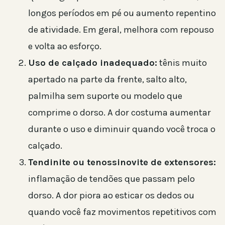
longos períodos em pé ou aumento repentino
de atividade. Em geral, melhora com repouso
e volta ao esforço.
Uso de calçado inadequado:
tênis muito
apertado na parte da frente, salto alto,
palmilha sem suporte ou modelo que
comprime o dorso. A dor costuma aumentar
durante o uso e diminuir quando você troca o
calçado.
Tendinite ou tenossinovite de extensores:
inflamação de tendões que passam pelo
dorso. A dor piora ao esticar os dedos ou
quando você faz movimentos repetitivos com