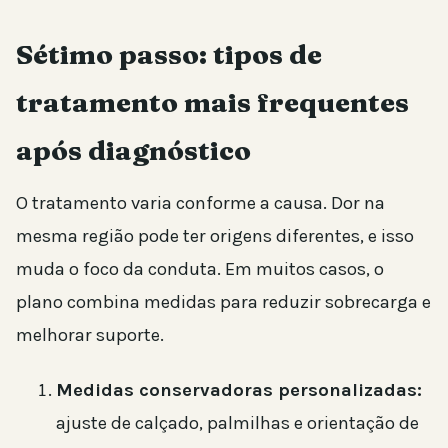
Sétimo passo: tipos de
tratamento mais frequentes
após diagnóstico
O tratamento varia conforme a causa. Dor na
mesma região pode ter origens diferentes, e isso
muda o foco da conduta. Em muitos casos, o
plano combina medidas para reduzir sobrecarga e
melhorar suporte.
Medidas conservadoras personalizadas:
ajuste de calçado, palmilhas e orientação de