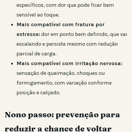
específicos, com dor que pode ficar bem
sensível ao toque.
Mais compatível com fratura por
estresse:
dor em ponto bem definido, que vai
escalando e persiste mesmo com redução
parcial de carga.
Mais compatível com irritação nervosa:
sensação de queimação, choques ou
formigamento, com variação conforme
posição e calçado.
Nono passo: prevenção para
reduzir a chance de voltar