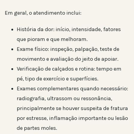
Em geral, o atendimento inclui:
História da dor: início, intensidade, fatores
que pioram e que melhoram.
Exame físico: inspeção, palpação, teste de
movimento e avaliação do jeito de apoiar.
Verificação de calçados e rotina: tempo em
pé, tipo de exercício e superfícies.
Exames complementares quando necessário:
radiografia, ultrassom ou ressonância,
principalmente se houver suspeita de fratura
por estresse, inflamação importante ou lesão
de partes moles.