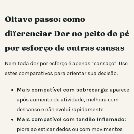
Oitavo passo: como
diferenciar Dor no peito do pé
por esforço de outras causas
Nem toda dor por esforço é apenas “cansaço”. Use
estes comparativos para orientar sua decisão.
Mais compatível com sobrecarga:
aparece
após aumento de atividade, melhora com
descanso e não evolui rapidamente.
Mais compatível com tendão inflamado:
piora ao esticar dedos ou com movimentos