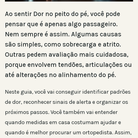
Ao sentir Dor no peito do pé, você pode
pensar que é apenas algo passageiro.
Nem sempre é assim. Algumas causas
são simples, como sobrecarga e atrito.
Outras pedem avaliação mais cuidadosa,
porque envolvem tendões, articulações ou
até alterações no alinhamento do pé.
Neste guia, você vai conseguir identificar padrões
de dor, reconhecer sinais de alerta e organizar os
próximos passos. Você também vai entender
quando medidas em casa costumam ajudar e
quando é melhor procurar um ortopedista. Assim,