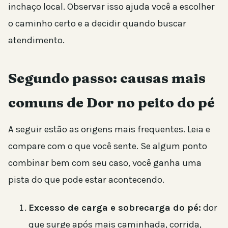
inchaço local. Observar isso ajuda você a escolher
o caminho certo e a decidir quando buscar
atendimento.
Segundo passo: causas mais
comuns de Dor no peito do pé
A seguir estão as origens mais frequentes. Leia e
compare com o que você sente. Se algum ponto
combinar bem com seu caso, você ganha uma
pista do que pode estar acontecendo.
Excesso de carga e sobrecarga do pé:
dor
que surge após mais caminhada, corrida,