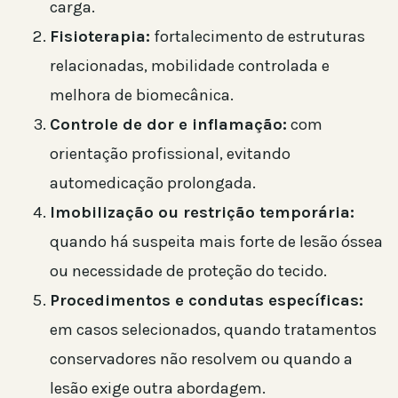
carga.
Fisioterapia:
fortalecimento de estruturas
relacionadas, mobilidade controlada e
melhora de biomecânica.
Controle de dor e inflamação:
com
orientação profissional, evitando
automedicação prolongada.
Imobilização ou restrição temporária:
quando há suspeita mais forte de lesão óssea
ou necessidade de proteção do tecido.
Procedimentos e condutas específicas:
em casos selecionados, quando tratamentos
conservadores não resolvem ou quando a
lesão exige outra abordagem.