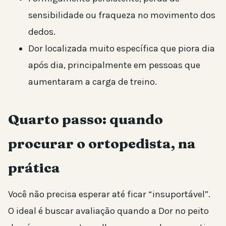
sensibilidade ou fraqueza no movimento dos
dedos.
Dor localizada muito específica que piora dia
após dia, principalmente em pessoas que
aumentaram a carga de treino.
Quarto passo: quando
procurar o ortopedista, na
prática
Você não precisa esperar até ficar “insuportável”.
O ideal é buscar avaliação quando a Dor no peito