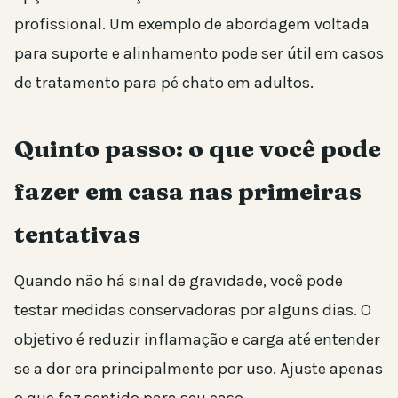
profissional. Um exemplo de abordagem voltada
para suporte e alinhamento pode ser útil em casos
de tratamento para pé chato em adultos.
Quinto passo: o que você pode
fazer em casa nas primeiras
tentativas
Quando não há sinal de gravidade, você pode
testar medidas conservadoras por alguns dias. O
objetivo é reduzir inflamação e carga até entender
se a dor era principalmente por uso. Ajuste apenas