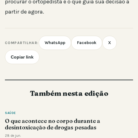
procurar o ortopedista é o que guia sua decisão a
partir de agora.
WhatsApp
Facebook
X
COMPARTILHAR:
Copiar link
Também nesta edição
SAÚDE
O que acontece no corpo durante a
desintoxicação de drogas pesadas
28 de jun.