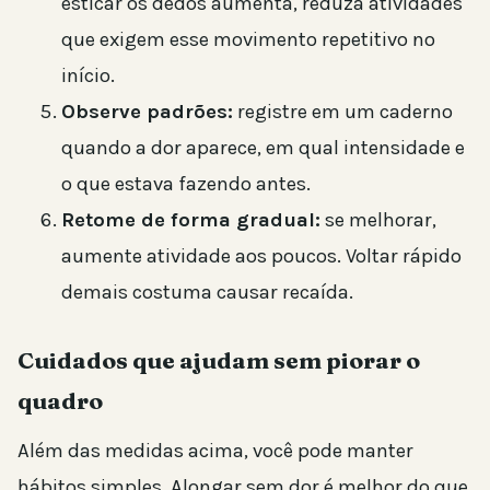
esticar os dedos aumenta, reduza atividades
que exigem esse movimento repetitivo no
início.
Observe padrões:
registre em um caderno
quando a dor aparece, em qual intensidade e
o que estava fazendo antes.
Retome de forma gradual:
se melhorar,
aumente atividade aos poucos. Voltar rápido
demais costuma causar recaída.
Cuidados que ajudam sem piorar o
quadro
Além das medidas acima, você pode manter
hábitos simples. Alongar sem dor é melhor do que