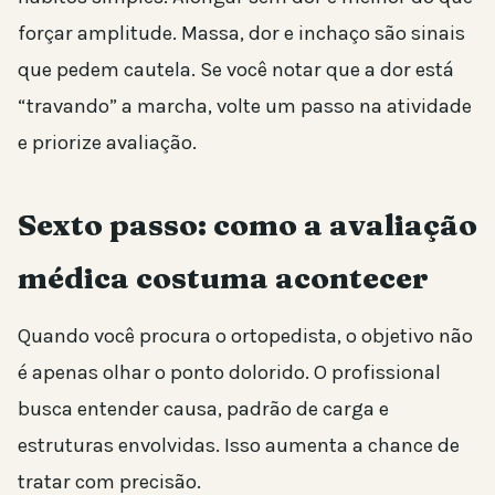
forçar amplitude. Massa, dor e inchaço são sinais
que pedem cautela. Se você notar que a dor está
“travando” a marcha, volte um passo na atividade
e priorize avaliação.
Sexto passo: como a avaliação
médica costuma acontecer
Quando você procura o ortopedista, o objetivo não
é apenas olhar o ponto dolorido. O profissional
busca entender causa, padrão de carga e
estruturas envolvidas. Isso aumenta a chance de
tratar com precisão.