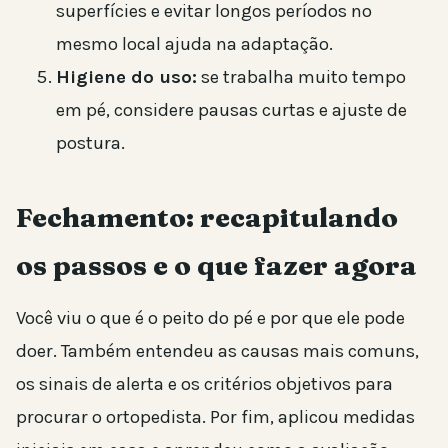
superfícies e evitar longos períodos no
mesmo local ajuda na adaptação.
Higiene do uso:
se trabalha muito tempo
em pé, considere pausas curtas e ajuste de
postura.
Fechamento: recapitulando
os passos e o que fazer agora
Você viu o que é o peito do pé e por que ele pode
doer. Também entendeu as causas mais comuns,
os sinais de alerta e os critérios objetivos para
procurar o ortopedista. Por fim, aplicou medidas