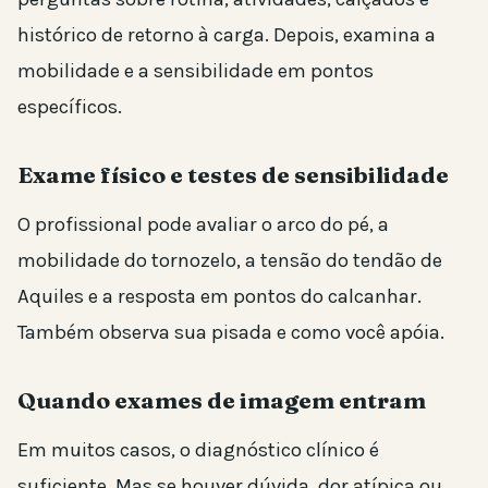
histórico de retorno à carga. Depois, examina a
mobilidade e a sensibilidade em pontos
específicos.
Exame físico e testes de sensibilidade
O profissional pode avaliar o arco do pé, a
mobilidade do tornozelo, a tensão do tendão de
Aquiles e a resposta em pontos do calcanhar.
Também observa sua pisada e como você apóia.
Quando exames de imagem entram
Em muitos casos, o diagnóstico clínico é
suficiente. Mas se houver dúvida, dor atípica ou