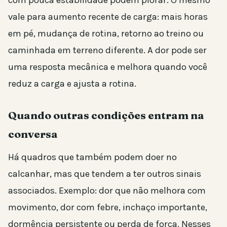
vale para aumento recente de carga: mais horas
em pé, mudança de rotina, retorno ao treino ou
caminhada em terreno diferente. A dor pode ser
uma resposta mecânica e melhora quando você
reduz a carga e ajusta a rotina.
Quando outras condições entram na
conversa
Há quadros que também podem doer no
calcanhar, mas que tendem a ter outros sinais
associados. Exemplo: dor que não melhora com
movimento, dor com febre, inchaço importante,
dormência persistente ou perda de força. Nesses