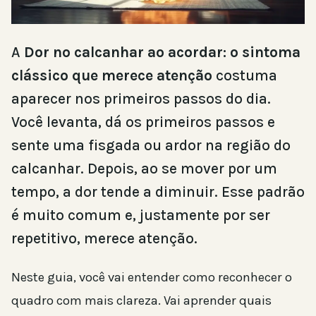
A
Dor no calcanhar ao acordar: o sintoma
clássico que merece atenção
costuma
aparecer nos primeiros passos do dia.
Você levanta, dá os primeiros passos e
sente uma fisgada ou ardor na região do
calcanhar. Depois, ao se mover por um
tempo, a dor tende a diminuir. Esse padrão
é muito comum e, justamente por ser
repetitivo, merece atenção.
Neste guia, você vai entender como reconhecer o
quadro com mais clareza. Vai aprender quais