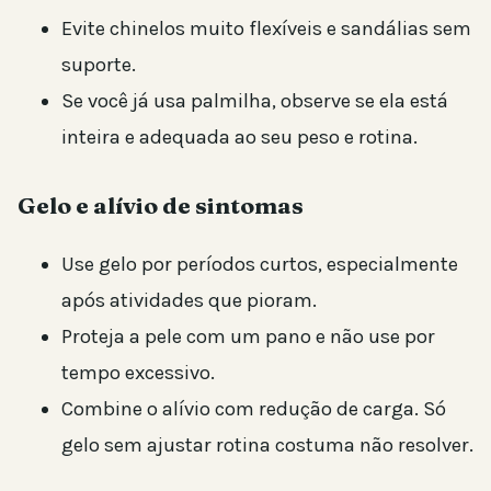
Evite chinelos muito flexíveis e sandálias sem
suporte.
Se você já usa palmilha, observe se ela está
inteira e adequada ao seu peso e rotina.
Gelo e alívio de sintomas
Use gelo por períodos curtos, especialmente
após atividades que pioram.
Proteja a pele com um pano e não use por
tempo excessivo.
Combine o alívio com redução de carga. Só
gelo sem ajustar rotina costuma não resolver.