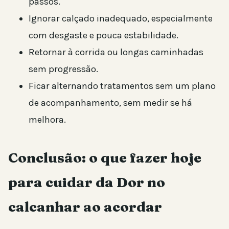
passos.
Ignorar calçado inadequado, especialmente
com desgaste e pouca estabilidade.
Retornar à corrida ou longas caminhadas
sem progressão.
Ficar alternando tratamentos sem um plano
de acompanhamento, sem medir se há
melhora.
Conclusão: o que fazer hoje
para cuidar da Dor no
calcanhar ao acordar