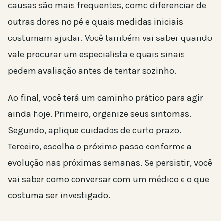
causas são mais frequentes, como diferenciar de
outras dores no pé e quais medidas iniciais
costumam ajudar. Você também vai saber quando
vale procurar um especialista e quais sinais
pedem avaliação antes de tentar sozinho.
Ao final, você terá um caminho prático para agir
ainda hoje. Primeiro, organize seus sintomas.
Segundo, aplique cuidados de curto prazo.
Terceiro, escolha o próximo passo conforme a
evolução nas próximas semanas. Se persistir, você
vai saber como conversar com um médico e o que
costuma ser investigado.