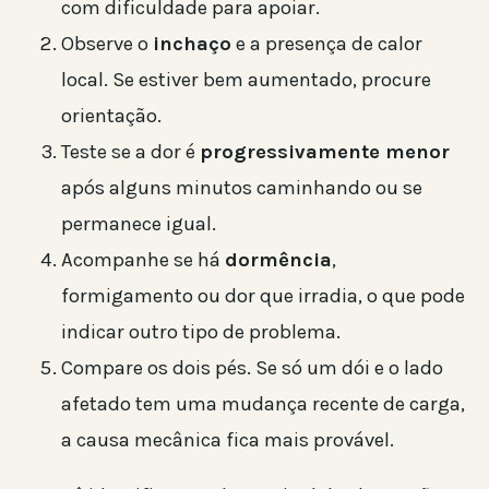
com dificuldade para apoiar.
Observe o
inchaço
e a presença de calor
local. Se estiver bem aumentado, procure
orientação.
Teste se a dor é
progressivamente menor
após alguns minutos caminhando ou se
permanece igual.
Acompanhe se há
dormência
,
formigamento ou dor que irradia, o que pode
indicar outro tipo de problema.
Compare os dois pés. Se só um dói e o lado
afetado tem uma mudança recente de carga,
a causa mecânica fica mais provável.