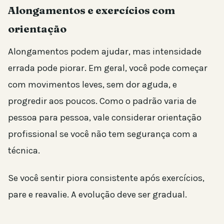
Alongamentos e exercícios com
orientação
Alongamentos podem ajudar, mas intensidade
errada pode piorar. Em geral, você pode começar
com movimentos leves, sem dor aguda, e
progredir aos poucos. Como o padrão varia de
pessoa para pessoa, vale considerar orientação
profissional se você não tem segurança com a
técnica.
Se você sentir piora consistente após exercícios,
pare e reavalie. A evolução deve ser gradual.