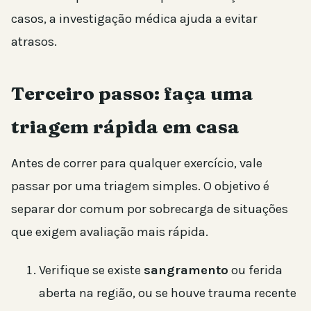
casos, a investigação médica ajuda a evitar
atrasos.
Terceiro passo: faça uma
triagem rápida em casa
Antes de correr para qualquer exercício, vale
passar por uma triagem simples. O objetivo é
separar dor comum por sobrecarga de situações
que exigem avaliação mais rápida.
Verifique se existe
sangramento
ou ferida
aberta na região, ou se houve trauma recente