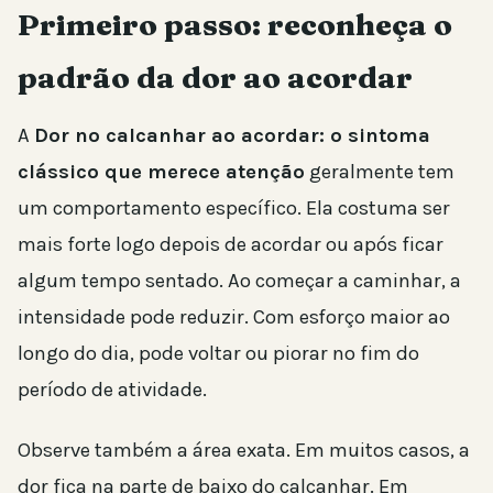
Primeiro passo: reconheça o
padrão da dor ao acordar
A
Dor no calcanhar ao acordar: o sintoma
clássico que merece atenção
geralmente tem
um comportamento específico. Ela costuma ser
mais forte logo depois de acordar ou após ficar
algum tempo sentado. Ao começar a caminhar, a
intensidade pode reduzir. Com esforço maior ao
longo do dia, pode voltar ou piorar no fim do
período de atividade.
Observe também a área exata. Em muitos casos, a
dor fica na parte de baixo do calcanhar. Em