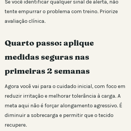
Se você identificar qualquer sinal de alerta, não
tente empurrar o problema com treino. Priorize
avaliação clínica.
Quarto passo: aplique
medidas seguras nas
primeiras 2 semanas
Agora você vai para o cuidado inicial, com foco em
reduzir irritação e melhorar tolerância à carga. A
meta aqui não é forçar alongamento agressivo. É
diminuir a sobrecarga e permitir que o tecido
recupere.