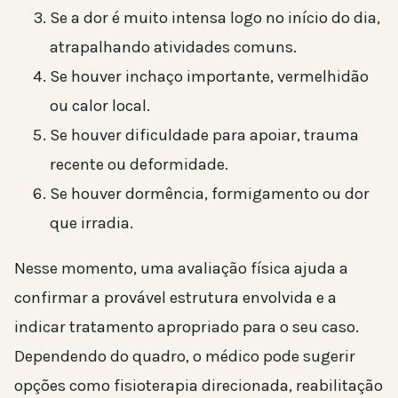
Se a dor é muito intensa logo no início do dia,
atrapalhando atividades comuns.
Se houver inchaço importante, vermelhidão
ou calor local.
Se houver dificuldade para apoiar, trauma
recente ou deformidade.
Se houver dormência, formigamento ou dor
que irradia.
Nesse momento, uma avaliação física ajuda a
confirmar a provável estrutura envolvida e a
indicar tratamento apropriado para o seu caso.
Dependendo do quadro, o médico pode sugerir
opções como fisioterapia direcionada, reabilitação