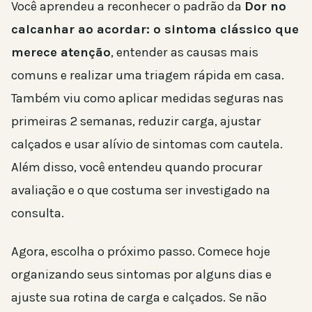
Você aprendeu a reconhecer o padrão da
Dor no
calcanhar ao acordar: o sintoma clássico que
merece atenção
, entender as causas mais
comuns e realizar uma triagem rápida em casa.
Também viu como aplicar medidas seguras nas
primeiras 2 semanas, reduzir carga, ajustar
calçados e usar alívio de sintomas com cautela.
Além disso, você entendeu quando procurar
avaliação e o que costuma ser investigado na
consulta.
Agora, escolha o próximo passo. Comece hoje
organizando seus sintomas por alguns dias e
ajuste sua rotina de carga e calçados. Se não