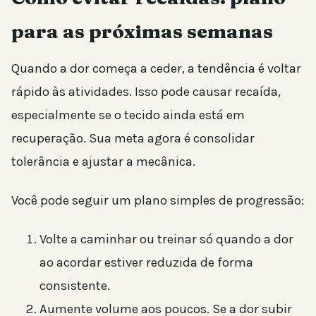
para as próximas semanas
Quando a dor começa a ceder, a tendência é voltar
rápido às atividades. Isso pode causar recaída,
especialmente se o tecido ainda está em
recuperação. Sua meta agora é consolidar
tolerância e ajustar a mecânica.
Você pode seguir um plano simples de progressão:
Volte a caminhar ou treinar só quando a dor
ao acordar estiver reduzida de forma
consistente.
Aumente volume aos poucos. Se a dor subir