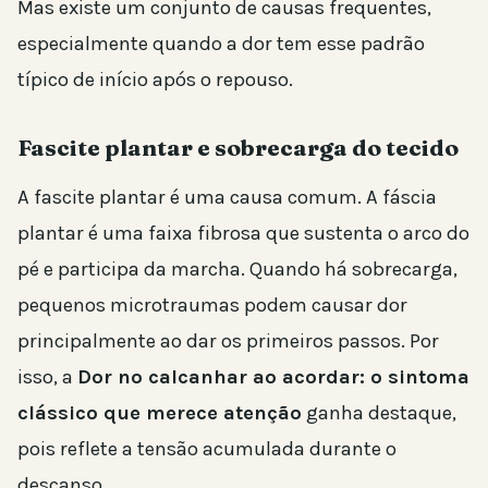
Mas existe um conjunto de causas frequentes,
especialmente quando a dor tem esse padrão
típico de início após o repouso.
Fascite plantar e sobrecarga do tecido
A fascite plantar é uma causa comum. A fáscia
plantar é uma faixa fibrosa que sustenta o arco do
pé e participa da marcha. Quando há sobrecarga,
pequenos microtraumas podem causar dor
principalmente ao dar os primeiros passos. Por
isso, a
Dor no calcanhar ao acordar: o sintoma
clássico que merece atenção
ganha destaque,
pois reflete a tensão acumulada durante o
descanso.