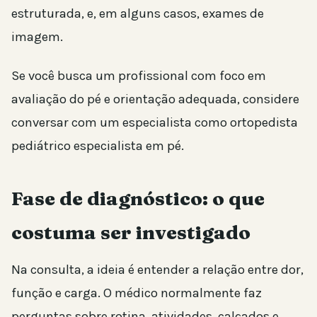
estruturada, e, em alguns casos, exames de
imagem.
Se você busca um profissional com foco em
avaliação do pé e orientação adequada, considere
conversar com um especialista como ortopedista
pediátrico especialista em pé.
Fase de diagnóstico: o que
costuma ser investigado
Na consulta, a ideia é entender a relação entre dor,
função e carga. O médico normalmente faz
perguntas sobre rotina, atividades, calçados e