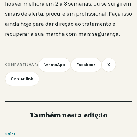
houver melhora em 2 a 3 semanas, ou se surgirem
sinais de alerta, procure um profissional. Faça isso
ainda hoje para dar direção ao tratamento e
recuperar a sua marcha com mais segurança.
WhatsApp
Facebook
X
COMPARTILHAR:
Copiar link
Também nesta edição
SAÚDE