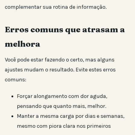
complementar sua rotina de informação.
Erros comuns que atrasam a
melhora
Você pode estar fazendo o certo, mas alguns
ajustes mudam o resultado. Evite estes erros
comuns:
Forçar alongamento com dor aguda,
pensando que quanto mais, melhor.
Manter a mesma carga por dias e semanas,
mesmo com piora clara nos primeiros