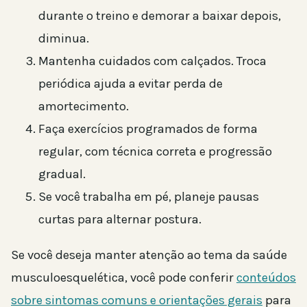
durante o treino e demorar a baixar depois,
diminua.
Mantenha cuidados com calçados. Troca
periódica ajuda a evitar perda de
amortecimento.
Faça exercícios programados de forma
regular, com técnica correta e progressão
gradual.
Se você trabalha em pé, planeje pausas
curtas para alternar postura.
Se você deseja manter atenção ao tema da saúde
musculoesquelética, você pode conferir
conteúdos
sobre sintomas comuns e orientações gerais
para