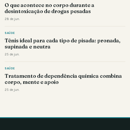
O que acontece no corpo durante a
desintoxicação de drogas pesadas
28 de jun.
SAÚDE
Tênis ideal para cada tipo de pisada: pronada,
supinada e neutra
25 de jun.
SAÚDE
Tratamento de dependência química combina
corpo, mente e apoio
25 de jun.