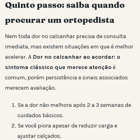
Quinto passo: saiba quando
procurar um ortopedista
Nem toda dor no calcanhar precisa de consulta
imediata, mas existem situações em que é melhor
acelerar. A
Dor no calcanhar ao acordar: o
sintoma clássico que merece atenção
é
comum, porém persistência e sinais associados
merecem avaliação.
Se a dor não melhora após 2 a 3 semanas de
cuidados básicos.
Se você piora apesar de reduzir carga e
ajustar calçados.