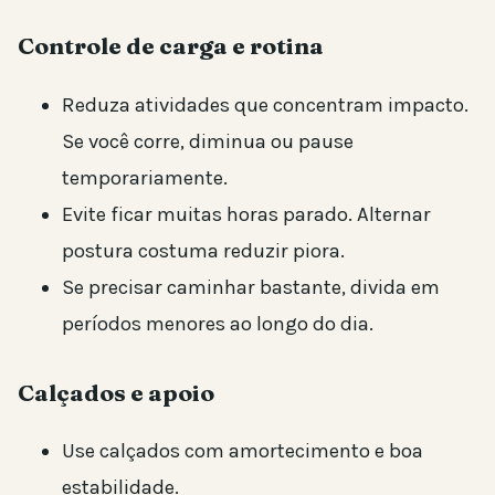
Controle de carga e rotina
Reduza atividades que concentram impacto.
Se você corre, diminua ou pause
temporariamente.
Evite ficar muitas horas parado. Alternar
postura costuma reduzir piora.
Se precisar caminhar bastante, divida em
períodos menores ao longo do dia.
Calçados e apoio
Use calçados com amortecimento e boa
estabilidade.