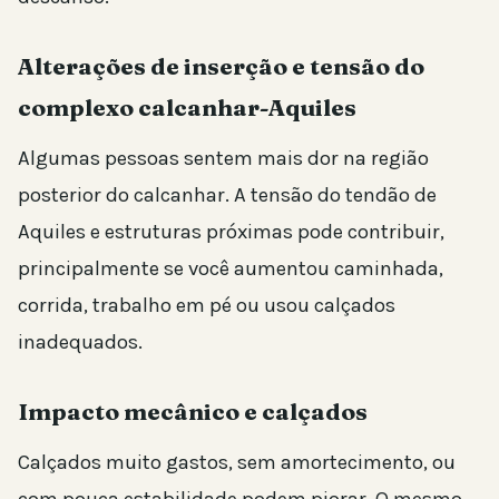
Alterações de inserção e tensão do
complexo calcanhar-Aquiles
Algumas pessoas sentem mais dor na região
posterior do calcanhar. A tensão do tendão de
Aquiles e estruturas próximas pode contribuir,
principalmente se você aumentou caminhada,
corrida, trabalho em pé ou usou calçados
inadequados.
Impacto mecânico e calçados
Calçados muito gastos, sem amortecimento, ou
com pouca estabilidade podem piorar. O mesmo