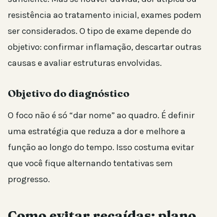
resistência ao tratamento inicial, exames podem
ser considerados. O tipo de exame depende do
objetivo: confirmar inflamação, descartar outras
causas e avaliar estruturas envolvidas.
Objetivo do diagnóstico
O foco não é só “dar nome” ao quadro. É definir
uma estratégia que reduza a dor e melhore a
função ao longo do tempo. Isso costuma evitar
que você fique alternando tentativas sem
progresso.
Como evitar recaídas: plano