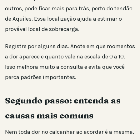
outros, pode ficar mais para trás, perto do tendão
de Aquiles. Essa localização ajuda a estimar o
provável local de sobrecarga.
Registre por alguns dias. Anote em que momentos
a dor aparece e quanto vale na escala de 0 a 10.
Isso melhora muito a consulta e evita que você
perca padrões importantes.
Segundo passo: entenda as
causas mais comuns
Nem toda dor no calcanhar ao acordar é a mesma.