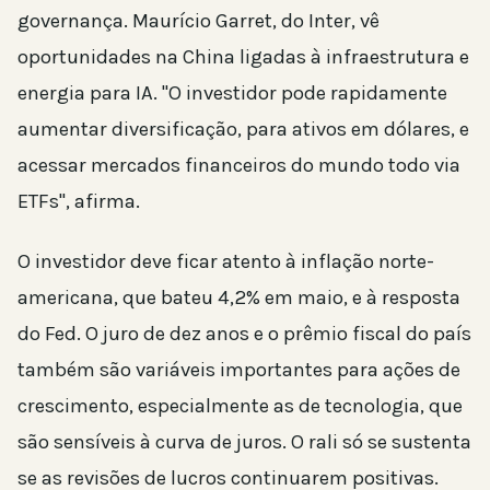
governança. Maurício Garret, do Inter, vê
oportunidades na China ligadas à infraestrutura e
energia para IA. "O investidor pode rapidamente
aumentar diversificação, para ativos em dólares, e
acessar mercados financeiros do mundo todo via
ETFs", afirma.
O investidor deve ficar atento à inflação norte-
americana, que bateu 4,2% em maio, e à resposta
do Fed. O juro de dez anos e o prêmio fiscal do país
também são variáveis importantes para ações de
crescimento, especialmente as de tecnologia, que
são sensíveis à curva de juros. O rali só se sustenta
se as revisões de lucros continuarem positivas.