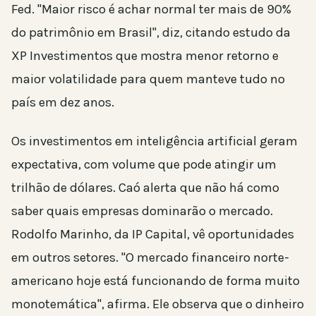
Fed. "Maior risco é achar normal ter mais de 90%
do patrimônio em Brasil", diz, citando estudo da
XP Investimentos que mostra menor retorno e
maior volatilidade para quem manteve tudo no
país em dez anos.
Os investimentos em inteligência artificial geram
expectativa, com volume que pode atingir um
trilhão de dólares. Caó alerta que não há como
saber quais empresas dominarão o mercado.
Rodolfo Marinho, da IP Capital, vê oportunidades
em outros setores. "O mercado financeiro norte-
americano hoje está funcionando de forma muito
monotemática", afirma. Ele observa que o dinheiro