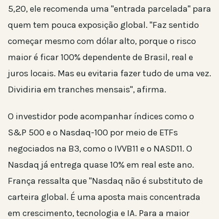
5,20, ele recomenda uma "entrada parcelada" para
quem tem pouca exposição global. "Faz sentido
começar mesmo com dólar alto, porque o risco
maior é ficar 100% dependente de Brasil, real e
juros locais. Mas eu evitaria fazer tudo de uma vez.
Dividiria em tranches mensais", afirma.
O investidor pode acompanhar índices como o
S&P 500 e o Nasdaq-100 por meio de ETFs
negociados na B3, como o IVVB11 e o NASD11. O
Nasdaq já entrega quase 10% em real este ano.
França ressalta que "Nasdaq não é substituto de
carteira global. É uma aposta mais concentrada
em crescimento, tecnologia e IA. Para a maior