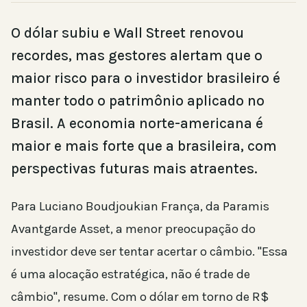
O dólar subiu e Wall Street renovou
recordes, mas gestores alertam que o
maior risco para o investidor brasileiro é
manter todo o patrimônio aplicado no
Brasil. A economia norte-americana é
maior e mais forte que a brasileira, com
perspectivas futuras mais atraentes.
Para Luciano Boudjoukian França, da Paramis
Avantgarde Asset, a menor preocupação do
investidor deve ser tentar acertar o câmbio. "Essa
é uma alocação estratégica, não é trade de
câmbio", resume. Com o dólar em torno de R$