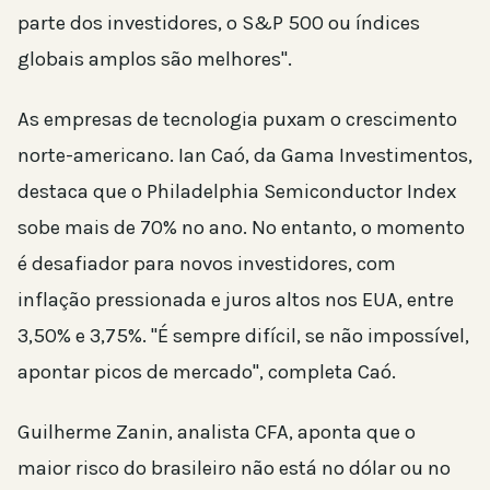
parte dos investidores, o S&P 500 ou índices
globais amplos são melhores".
As empresas de tecnologia puxam o crescimento
norte-americano. Ian Caó, da Gama Investimentos,
destaca que o Philadelphia Semiconductor Index
sobe mais de 70% no ano. No entanto, o momento
é desafiador para novos investidores, com
inflação pressionada e juros altos nos EUA, entre
3,50% e 3,75%. "É sempre difícil, se não impossível,
apontar picos de mercado", completa Caó.
Guilherme Zanin, analista CFA, aponta que o
maior risco do brasileiro não está no dólar ou no