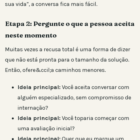
sua vida”, a conversa fica mais fácil.
Etapa 2: Pergunte o que a pessoa aceita
neste momento
Muitas vezes a recusa total é uma forma de dizer
que não está pronta para o tamanho da solução.
Então, ofere&ccil;a caminhos menores.
Ideia principal:
Você aceita conversar com
alguém especializado, sem compromisso de
internação?
Ideia principal:
Você toparia começar com
uma avaliação inicial?
Ideia principal:
Quer que eu marque um