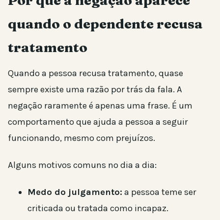
Por que a negação aparece
quando o dependente recusa
tratamento
Quando a pessoa recusa tratamento, quase
sempre existe uma razão por trás da fala. A
negação raramente é apenas uma frase. É um
comportamento que ajuda a pessoa a seguir
funcionando, mesmo com prejuízos.
Alguns motivos comuns no dia a dia:
Medo do julgamento:
a pessoa teme ser
criticada ou tratada como incapaz.