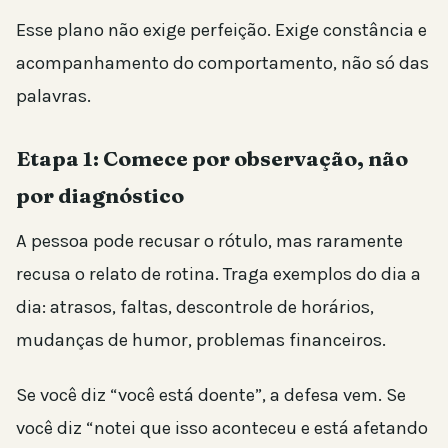
Esse plano não exige perfeição. Exige constância e
acompanhamento do comportamento, não só das
palavras.
Etapa 1: Comece por observação, não
por diagnóstico
A pessoa pode recusar o rótulo, mas raramente
recusa o relato de rotina. Traga exemplos do dia a
dia: atrasos, faltas, descontrole de horários,
mudanças de humor, problemas financeiros.
Se você diz “você está doente”, a defesa vem. Se
você diz “notei que isso aconteceu e está afetando