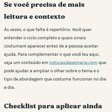
Se você precisa de mais
leitura e contexto
Às vezes, o que falta é repertório. Você quer
entender o ciclo completo e quais sinais
costumam aparecer antes de a pessoa aceitar
ajuda. Para complementar o que você leu aqui,
veja um conteúdo em
noticiasdasemana.com
que
pode ajudar a ampliar o olhar sobre o tema e o
tipo de abordagem que costuma funcionar no dia
a dia.
Checklist para aplicar ainda