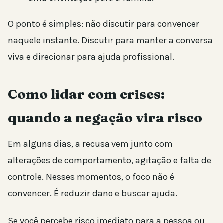
O ponto é simples: não discutir para convencer
naquele instante. Discutir para manter a conversa
viva e direcionar para ajuda profissional.
Como lidar com crises:
quando a negação vira risco
Em alguns dias, a recusa vem junto com
alterações de comportamento, agitação e falta de
controle. Nesses momentos, o foco não é
convencer. É reduzir dano e buscar ajuda.
Se você percebe risco imediato para a pessoa ou