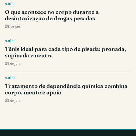
SAÚDE
O que acontece no corpo durante a
desintoxicação de drogas pesadas
28 de jun.
SAÚDE
Tênis ideal para cada tipo de pisada: pronada,
supinada e neutra
25 de jun.
SAÚDE
Tratamento de dependência química combina
corpo, mente e apoio
25 de jun.