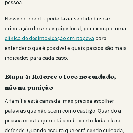
pessoa.
Nesse momento, pode fazer sentido buscar
orientação de uma equipe local, por exemplo uma
clínica de desintoxicação em Itapeva
para
entender o que é possível e quais passos são mais
indicados para cada caso.
Etapa 4: Reforce o foco no cuidado,
não na punição
A família está cansada, mas precisa escolher
palavras que não soem como castigo. Quando a
pessoa escuta que está sendo controlada, ela se
defende. Quando escuta que está sendo cuidada,