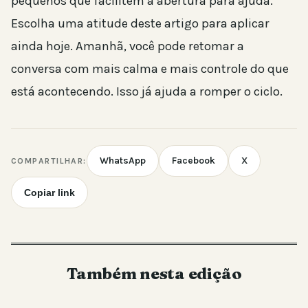
pequenos que facilitem a abertura para ajuda.
Escolha uma atitude deste artigo para aplicar
ainda hoje. Amanhã, você pode retomar a
conversa com mais calma e mais controle do que
está acontecendo. Isso já ajuda a romper o ciclo.
WhatsApp
Facebook
X
COMPARTILHAR:
Copiar link
Também nesta edição