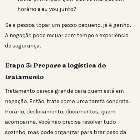
horário e eu vou junto?
Se a pessoa topar um passo pequeno, já é ganho.
A negação pode recuar com tempo e experiência
de segurança.
Etapa 3: Prepare a logística do
tratamento
Tratamento parece grande para quem está em
negação. Então, trate como uma tarefa concreta.
Horário, deslocamento, documentos, quem
acompanha. Você não precisa resolver tudo
sozinho, mas pode organizar para tirar peso da