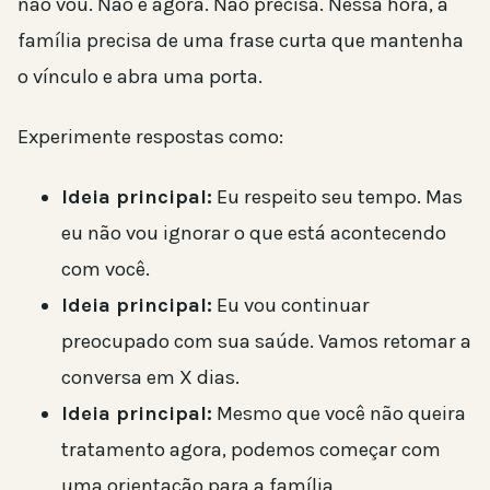
não vou. Não é agora. Não precisa. Nessa hora, a
família precisa de uma frase curta que mantenha
o vínculo e abra uma porta.
Experimente respostas como:
Ideia principal:
Eu respeito seu tempo. Mas
eu não vou ignorar o que está acontecendo
com você.
Ideia principal:
Eu vou continuar
preocupado com sua saúde. Vamos retomar a
conversa em X dias.
Ideia principal:
Mesmo que você não queira
tratamento agora, podemos começar com
uma orientação para a família.