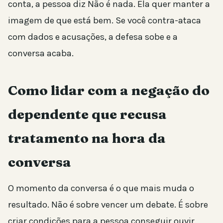
conta, a pessoa diz Não é nada. Ela quer manter a
imagem de que está bem. Se você contra-ataca
com dados e acusações, a defesa sobe e a
conversa acaba.
Como lidar com a negação do
dependente que recusa
tratamento na hora da
conversa
O momento da conversa é o que mais muda o
resultado. Não é sobre vencer um debate. É sobre
criar condições para a pessoa conseguir ouvir.