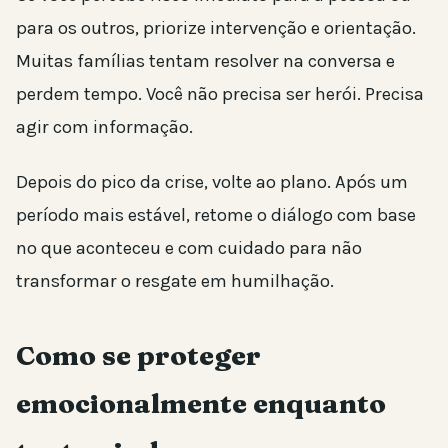
para os outros, priorize intervenção e orientação.
Muitas famílias tentam resolver na conversa e
perdem tempo. Você não precisa ser herói. Precisa
agir com informação.
Depois do pico da crise, volte ao plano. Após um
período mais estável, retome o diálogo com base
no que aconteceu e com cuidado para não
transformar o resgate em humilhação.
Como se proteger
emocionalmente enquanto