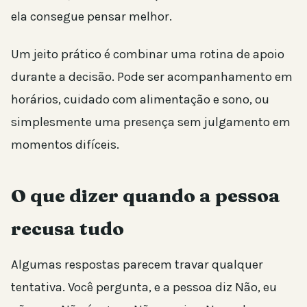
ela consegue pensar melhor.
Um jeito prático é combinar uma rotina de apoio
durante a decisão. Pode ser acompanhamento em
horários, cuidado com alimentação e sono, ou
simplesmente uma presença sem julgamento em
momentos difíceis.
O que dizer quando a pessoa
recusa tudo
Algumas respostas parecem travar qualquer
tentativa. Você pergunta, e a pessoa diz Não, eu