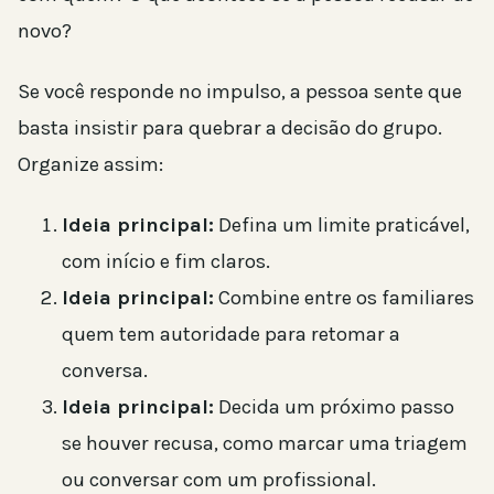
novo?
Se você responde no impulso, a pessoa sente que
basta insistir para quebrar a decisão do grupo.
Organize assim:
Ideia principal:
Defina um limite praticável,
com início e fim claros.
Ideia principal:
Combine entre os familiares
quem tem autoridade para retomar a
conversa.
Ideia principal:
Decida um próximo passo
se houver recusa, como marcar uma triagem
ou conversar com um profissional.