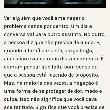
Ver alguém que você ama negar o
problema cansa por dentro. Um dia a
conversa vai para outro assunto. No outro,
a pessoa diz que não precisa de ajuda. E,
quando a família insiste, surge briga,
acusačão e ainda mais distanciamento. É
comum pensar que falta bom senso ou
que a pessoa está fazendo de propósito.
Mas, na maioria das vezes, a negação é
uma forma de se proteger de dor, medo e
culpa. Isso não significa que você deva
aceitar tudo. Significa que você precisa de