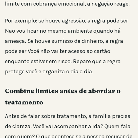
limite com cobrança emocional, a negação reage.
Por exemplo: se houve agressão, a regra pode ser
Não vou ficar no mesmo ambiente quando há
ameaça. Se houve sumisso de dinheiro, a regra
pode ser Você não vai ter acesso ao cartão
enquanto estiver em risco. Repare que a regra
protege você e organiza o dia a dia.
Combine limites antes de abordar o
tratamento
Antes de falar sobre tratamento, a família precisa
de clareza. Você vai acompanhar a ida? Quem fala
com quem? O que acontece se a pessoa recusar de