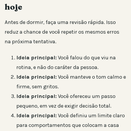
hoje
Antes de dormir, faça uma revisão rápida. Isso
reduz a chance de você repetir os mesmos erros
na próxima tentativa.
Ideia principal:
Você falou do que viu na
rotina, e não do caráter da pessoa.
Ideia principal:
Você manteve o tom calmo e
firme, sem gritos.
Ideia principal:
Você ofereceu um passo
pequeno, em vez de exigir decisão total.
Ideia principal:
Você definiu um limite claro
para comportamentos que colocam a casa