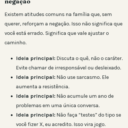
negação
Existem atitudes comuns na família que, sem
querer, reforçam a negação. Isso não significa que
você está errado. Significa que vale ajustar o
caminho.
Ideia principal:
Discuta o quê, não o caráter.
Evite chamar de irresponsável ou desleixado.
Ideia principal:
Não use sarcasmo. Ele
aumenta a resistência.
Ideia principal:
Não acumule um ano de
problemas em uma única conversa.
Ideia principal:
Não faça “testes” do tipo se
você fizer X, eu acredito. Isso vira jogo.