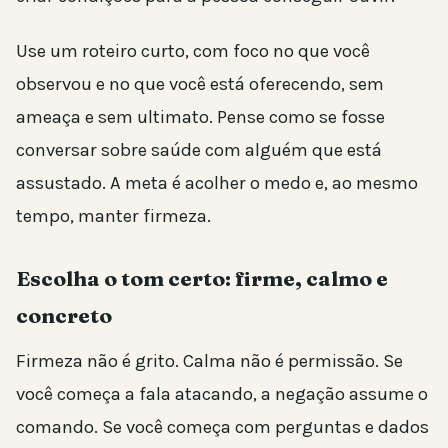
Use um roteiro curto, com foco no que você
observou e no que você está oferecendo, sem
ameaça e sem ultimato. Pense como se fosse
conversar sobre saúde com alguém que está
assustado. A meta é acolher o medo e, ao mesmo
tempo, manter firmeza.
Escolha o tom certo: firme, calmo e
concreto
Firmeza não é grito. Calma não é permissão. Se
você começa a fala atacando, a negação assume o
comando. Se você começa com perguntas e dados