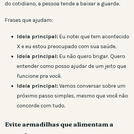
do cotidiano, a pessoa tende a baixar a guarda.
Frases que ajudam:
Ideia principal:
Eu notei que tem acontecido
X e eu estou preocupado com sua saúde.
Ideia principal:
Eu não quero brigar. Quero
entender como posso ajudar de um jeito que
funcione pra você.
Ideia principal:
Vamos conversar sobre um
próximo passo simples, mesmo que você não
concorde com tudo.
Evite armadilhas que alimentam a