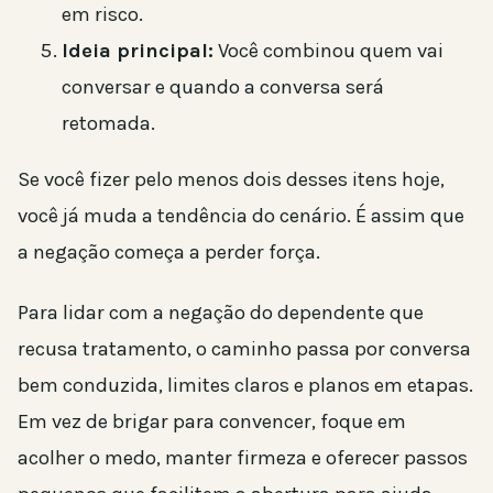
em risco.
Ideia principal:
Você combinou quem vai
conversar e quando a conversa será
retomada.
Se você fizer pelo menos dois desses itens hoje,
você já muda a tendência do cenário. É assim que
a negação começa a perder força.
Para lidar com a negação do dependente que
recusa tratamento, o caminho passa por conversa
bem conduzida, limites claros e planos em etapas.
Em vez de brigar para convencer, foque em
acolher o medo, manter firmeza e oferecer passos