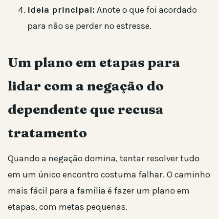
Ideia principal:
Anote o que foi acordado
para não se perder no estresse.
Um plano em etapas para
lidar com a negação do
dependente que recusa
tratamento
Quando a negação domina, tentar resolver tudo
em um único encontro costuma falhar. O caminho
mais fácil para a família é fazer um plano em
etapas, com metas pequenas.