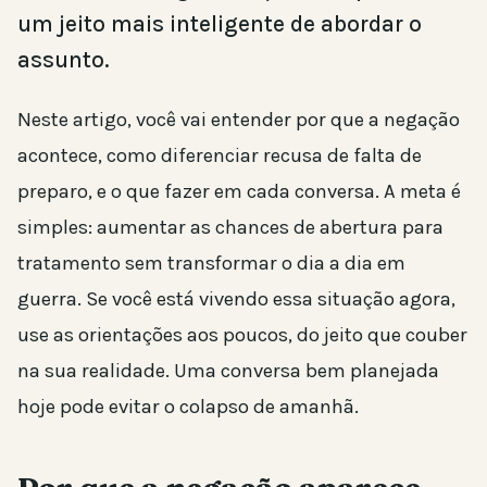
um jeito mais inteligente de abordar o
assunto.
Neste artigo, você vai entender por que a negação
acontece, como diferenciar recusa de falta de
preparo, e o que fazer em cada conversa. A meta é
simples: aumentar as chances de abertura para
tratamento sem transformar o dia a dia em
guerra. Se você está vivendo essa situação agora,
use as orientações aos poucos, do jeito que couber
na sua realidade. Uma conversa bem planejada
hoje pode evitar o colapso de amanhã.