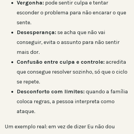
Vergonha:
pode sentir culpa e tentar
esconder o problema para não encarar o que
sente.
Desesperança:
se acha que não vai
conseguir, evita o assunto para não sentir
mais dor.
Confusão entre culpa e controle:
acredita
que consegue resolver sozinho, só que o ciclo
se repete.
Desconforto com limites:
quando a família
coloca regras, a pessoa interpreta como
ataque.
Um exemplo real: em vez de dizer Eu não dou