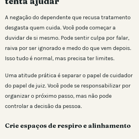
tenta ajudar
A negação do dependente que recusa tratamento
desgasta quem cuida. Você pode começar a
duvidar de si mesmo. Pode sentir culpa por falar,
raiva por ser ignorado e medo do que vem depois.
Isso tudo é normal, mas precisa ter limites.
Uma atitude prática é separar o papel de cuidador
do papel de juiz. Você pode se responsabilizar por
organizar o próximo passo, mas não pode
controlar a decisão da pessoa.
Crie espaços de respiro e alinhamento