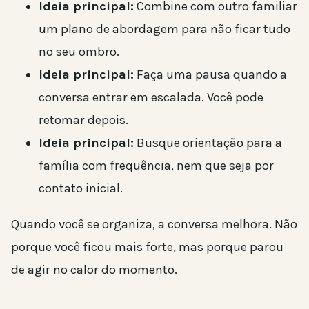
Ideia principal:
Combine com outro familiar
um plano de abordagem para não ficar tudo
no seu ombro.
Ideia principal:
Faça uma pausa quando a
conversa entrar em escalada. Você pode
retomar depois.
Ideia principal:
Busque orientação para a
família com frequência, nem que seja por
contato inicial.
Quando você se organiza, a conversa melhora. Não
porque você ficou mais forte, mas porque parou
de agir no calor do momento.