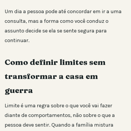
Um dia a pessoa pode até concordar em ir a uma
consulta, mas a forma como você conduz o
assunto decide se ela se sente segura para
continuar.
Como definir limites sem
transformar a casa em
guerra
Limite é uma regra sobre o que você vai fazer
diante de comportamentos, não sobre o que a
pessoa deve sentir. Quando a família mistura