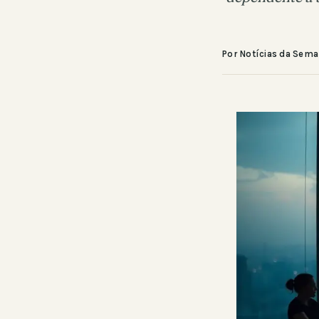
Por Notícias da Sem